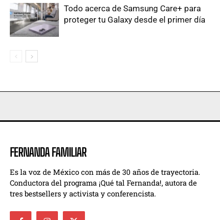
Todo acerca de Samsung Care+ para
proteger tu Galaxy desde el primer día
FERNANDA FAMILIAR
Es la voz de México con más de 30 años de trayectoria.
Conductora del programa ¡Qué tal Fernanda!, autora de
tres bestsellers y activista y conferencista.