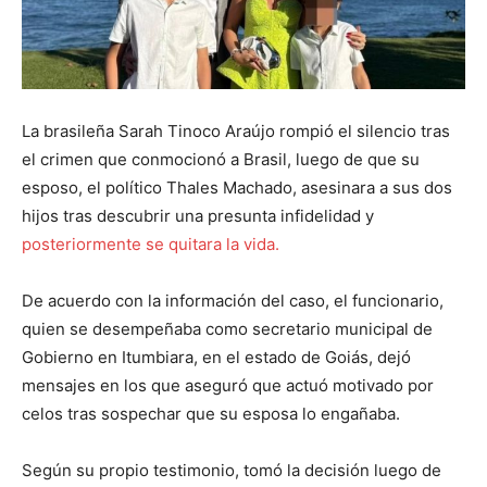
La brasileña Sarah Tinoco Araújo rompió el silencio tras
el crimen que conmocionó a Brasil, luego de que su
esposo, el político Thales Machado, asesinara a sus dos
hijos tras descubrir una presunta infidelidad y
posteriormente se quitara la vida.
De acuerdo con la información del caso, el funcionario,
quien se desempeñaba como secretario municipal de
Gobierno en Itumbiara, en el estado de Goiás, dejó
mensajes en los que aseguró que actuó motivado por
celos tras sospechar que su esposa lo engañaba.
Según su propio testimonio, tomó la decisión luego de