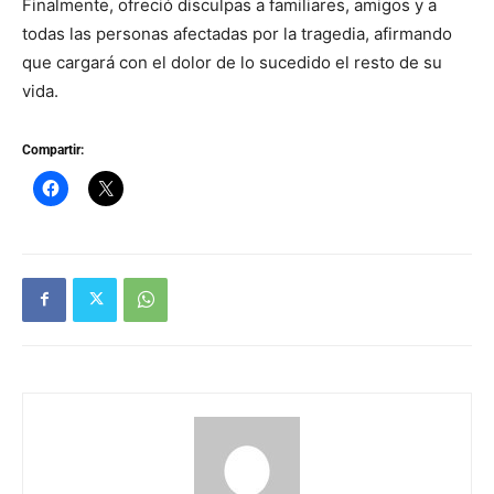
Finalmente, ofreció disculpas a familiares, amigos y a
todas las personas afectadas por la tragedia, afirmando
que cargará con el dolor de lo sucedido el resto de su
vida.
Compartir: