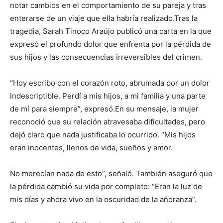
notar cambios en el comportamiento de su pareja y tras
enterarse de un viaje que ella habría realizado.Tras la
tragedia, Sarah Tinoco Araújo publicó una carta en la que
expresó el profundo dolor que enfrenta por la pérdida de
sus hijos y las consecuencias irreversibles del crimen.
“Hoy escribo con el corazón roto, abrumada por un dolor
indescriptible. Perdí a mis hijos, a mi familia y una parte
de mí para siempre”, expresó.En su mensaje, la mujer
reconoció que su relación atravesaba dificultades, pero
dejó claro que nada justificaba lo ocurrido. “Mis hijos
eran inocentes, llenos de vida, sueños y amor.
No merecían nada de esto”, señaló. También aseguró que
la pérdida cambió su vida por completo: “Eran la luz de
mis días y ahora vivo en la oscuridad de la añoranza”.