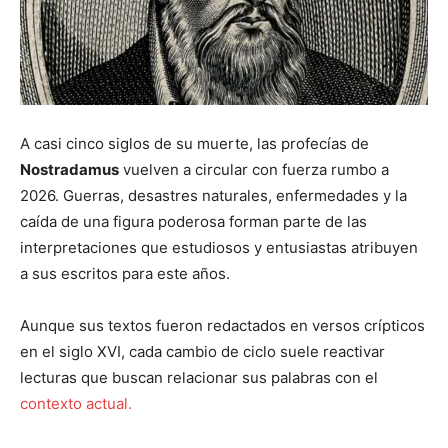
A casi cinco siglos de su muerte, las profecías de
Nostradamus
vuelven a circular con fuerza rumbo a
2026. Guerras, desastres naturales, enfermedades y la
caída de una figura poderosa forman parte de las
interpretaciones que estudiosos y entusiastas atribuyen
a sus escritos para este años.
Aunque sus textos fueron redactados en versos crípticos
en el siglo XVI, cada cambio de ciclo suele reactivar
lecturas que buscan relacionar sus palabras con el
contexto actual.