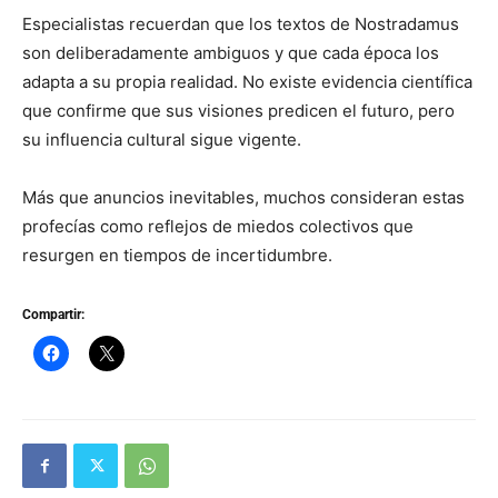
Especialistas recuerdan que los textos de Nostradamus
son deliberadamente ambiguos y que cada época los
adapta a su propia realidad. No existe evidencia científica
que confirme que sus visiones predicen el futuro, pero
su influencia cultural sigue vigente.
Más que anuncios inevitables, muchos consideran estas
profecías como reflejos de miedos colectivos que
resurgen en tiempos de incertidumbre.
Compartir: