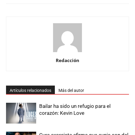
Redacción
Artículos relacionados
Más del autor
Bailar ha sido un refugio para el
corazón: Kevin Love