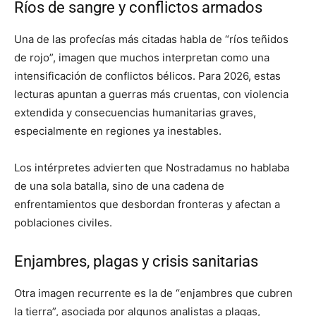
Ríos de sangre y conflictos armados
Una de las profecías más citadas habla de “ríos teñidos
de rojo”, imagen que muchos interpretan como una
intensificación de conflictos bélicos. Para 2026, estas
lecturas apuntan a guerras más cruentas, con violencia
extendida y consecuencias humanitarias graves,
especialmente en regiones ya inestables.
Los intérpretes advierten que Nostradamus no hablaba
de una sola batalla, sino de una cadena de
enfrentamientos que desbordan fronteras y afectan a
poblaciones civiles.
Enjambres, plagas y crisis sanitarias
Otra imagen recurrente es la de “enjambres que cubren
la tierra”, asociada por algunos analistas a plagas,