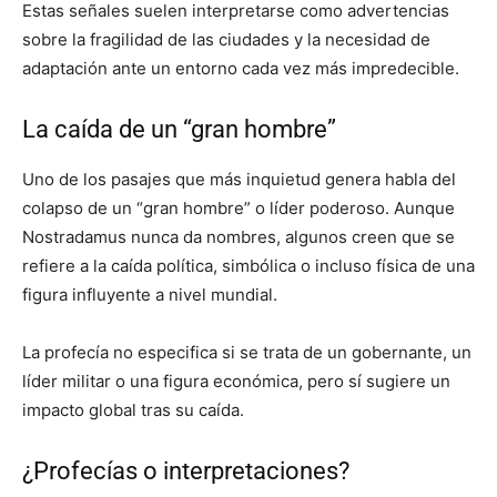
Estas señales suelen interpretarse como advertencias
sobre la fragilidad de las ciudades y la necesidad de
adaptación ante un entorno cada vez más impredecible.
La caída de un “gran hombre”
Uno de los pasajes que más inquietud genera habla del
colapso de un “gran hombre” o líder poderoso. Aunque
Nostradamus nunca da nombres, algunos creen que se
refiere a la caída política, simbólica o incluso física de una
figura influyente a nivel mundial.
La profecía no especifica si se trata de un gobernante, un
líder militar o una figura económica, pero sí sugiere un
impacto global tras su caída.
¿Profecías o interpretaciones?