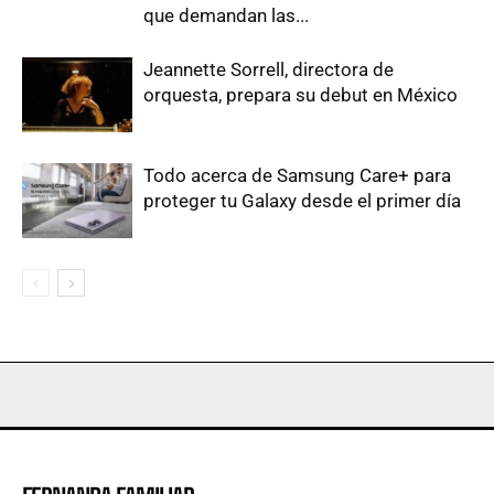
que demandan las...
Jeannette Sorrell, directora de
orquesta, prepara su debut en México
Todo acerca de Samsung Care+ para
proteger tu Galaxy desde el primer día