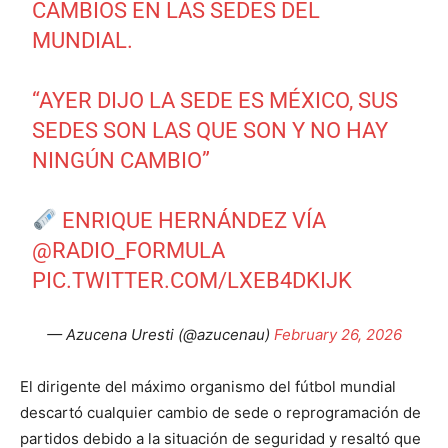
CAMBIOS EN LAS SEDES DEL
MUNDIAL.
“AYER DIJO LA SEDE ES MÉXICO, SUS
SEDES SON LAS QUE SON Y NO HAY
NINGÚN CAMBIO”
ENRIQUE HERNÁNDEZ VÍA
@RADIO_FORMULA
PIC.TWITTER.COM/LXEB4DKIJK
— Azucena Uresti (@azucenau)
February 26, 2026
El dirigente del máximo organismo del fútbol mundial
descartó cualquier cambio de sede o reprogramación de
partidos debido a la situación de seguridad y resaltó que