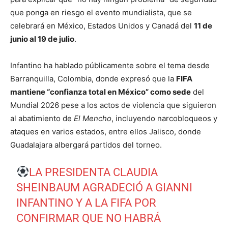
que ponga en riesgo el evento mundialista, que se
celebrará en México, Estados Unidos y Canadá del
11 de
junio al 19 de julio
.
Infantino ha hablado públicamente sobre el tema desde
Barranquilla, Colombia, donde expresó que la
FIFA
mantiene “confianza total en México” como sede
del
Mundial 2026 pese a los actos de violencia que siguieron
al abatimiento de
El Mencho
, incluyendo narcobloqueos y
ataques en varios estados, entre ellos Jalisco, donde
Guadalajara albergará partidos del torneo.
LA PRESIDENTA CLAUDIA
SHEINBAUM AGRADECIÓ A GIANNI
INFANTINO Y A LA FIFA POR
CONFIRMAR QUE NO HABRÁ