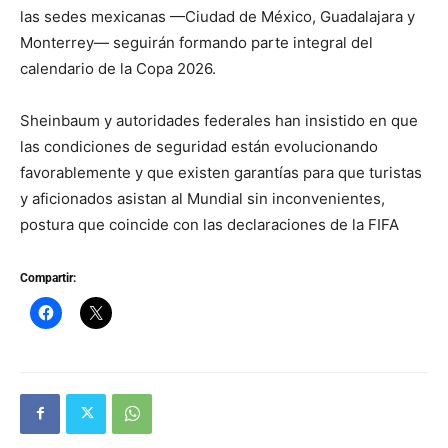
las sedes mexicanas —Ciudad de México, Guadalajara y
Monterrey— seguirán formando parte integral del
calendario de la Copa 2026.
Sheinbaum y autoridades federales han insistido en que
las condiciones de seguridad están evolucionando
favorablemente y que existen garantías para que turistas
y aficionados asistan al Mundial sin inconvenientes,
postura que coincide con las declaraciones de la FIFA
Compartir: