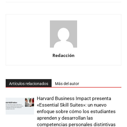
Redacción
Artículos relacionados
Más del autor
Harvard Business Impact presenta
«Essential Skill Suites»: un nuevo
enfoque sobre cómo los estudiantes
aprenden y desarrollan las
competencias personales distintivas