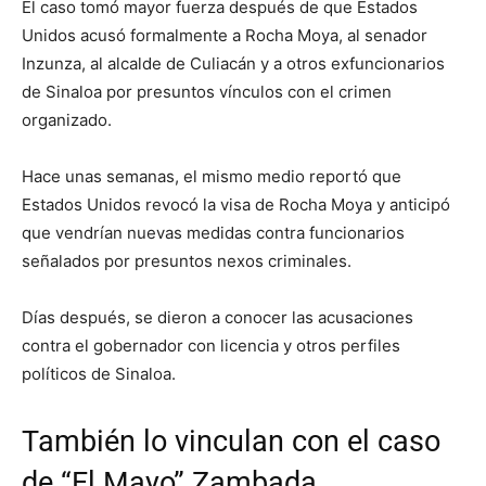
El caso tomó mayor fuerza después de que Estados
Unidos acusó formalmente a Rocha Moya, al senador
Inzunza, al alcalde de Culiacán y a otros exfuncionarios
de Sinaloa por presuntos vínculos con el crimen
organizado.
Hace unas semanas, el mismo medio reportó que
Estados Unidos revocó la visa de Rocha Moya y anticipó
que vendrían nuevas medidas contra funcionarios
señalados por presuntos nexos criminales.
Días después, se dieron a conocer las acusaciones
contra el gobernador con licencia y otros perfiles
políticos de Sinaloa.
También lo vinculan con el caso
de “El Mayo” Zambada