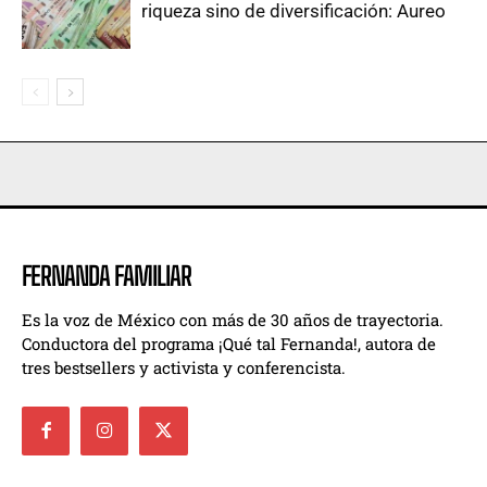
riqueza sino de diversificación: Aureo
FERNANDA FAMILIAR
Es la voz de México con más de 30 años de trayectoria.
Conductora del programa ¡Qué tal Fernanda!, autora de
tres bestsellers y activista y conferencista.