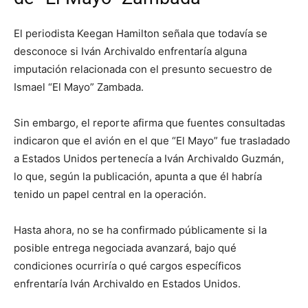
El periodista Keegan Hamilton señala que todavía se
desconoce si Iván Archivaldo enfrentaría alguna
imputación relacionada con el presunto secuestro de
Ismael “El Mayo” Zambada.
Sin embargo, el reporte afirma que fuentes consultadas
indicaron que el avión en el que “El Mayo” fue trasladado
a Estados Unidos pertenecía a Iván Archivaldo Guzmán,
lo que, según la publicación, apunta a que él habría
tenido un papel central en la operación.
Hasta ahora, no se ha confirmado públicamente si la
posible entrega negociada avanzará, bajo qué
condiciones ocurriría o qué cargos específicos
enfrentaría Iván Archivaldo en Estados Unidos.