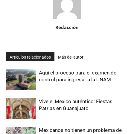
Redacción
Artículos relacionados
Más del autor
Aquí el proceso para el examen de
control para ingresar a la UNAM
Vive el México auténtico: Fiestas
Patrias en Guanajuato
Mexicanos no tienen un problema de