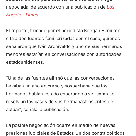
negociada, de acuerdo con una publicación de
Los
Angeles Times
.
El reporte, firmado por el periodista Keegan Hamilton,
cita a dos fuentes familiarizadas con el caso, quienes
señalaron que Iván Archivaldo y uno de sus hermanos
menores estarían en conversaciones con autoridades
estadounidenses.
“Una de las fuentes afirmó que las conversaciones
llevaban un año en curso y sospechaba que los
hermanos habían estado esperando a ver cómo se
resolvían los casos de sus hermanastros antes de
actuar”, señala la publicación.
La posible negociación ocurre en medio de nuevas
presiones judiciales de Estados Unidos contra políticos