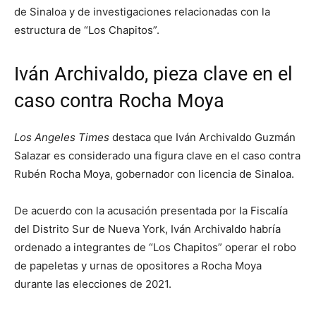
de Sinaloa y de investigaciones relacionadas con la
estructura de “Los Chapitos”.
Iván Archivaldo, pieza clave en el
caso contra Rocha Moya
Los Angeles Times
destaca que Iván Archivaldo Guzmán
Salazar es considerado una figura clave en el caso contra
Rubén Rocha Moya, gobernador con licencia de Sinaloa.
De acuerdo con la acusación presentada por la Fiscalía
del Distrito Sur de Nueva York, Iván Archivaldo habría
ordenado a integrantes de “Los Chapitos” operar el robo
de papeletas y urnas de opositores a Rocha Moya
durante las elecciones de 2021.