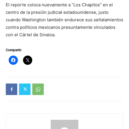
El reporte coloca nuevamente a “Los Chapitos” en el
centro de la presión judicial estadounidense, justo
cuando Washington también endurece sus señalamientos
contra políticos mexicanos presuntamente vinculados
con el Cártel de Sinaloa.
Compartir: