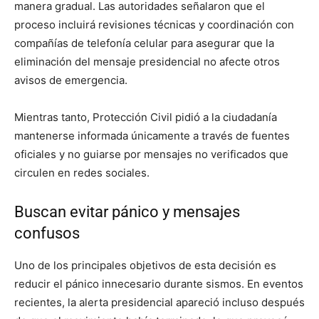
manera gradual. Las autoridades señalaron que el
proceso incluirá revisiones técnicas y coordinación con
compañías de telefonía celular para asegurar que la
eliminación del mensaje presidencial no afecte otros
avisos de emergencia.
Mientras tanto, Protección Civil pidió a la ciudadanía
mantenerse informada únicamente a través de fuentes
oficiales y no guiarse por mensajes no verificados que
circulen en redes sociales.
Buscan evitar pánico y mensajes
confusos
Uno de los principales objetivos de esta decisión es
reducir el pánico innecesario durante sismos. En eventos
recientes, la alerta presidencial apareció incluso después