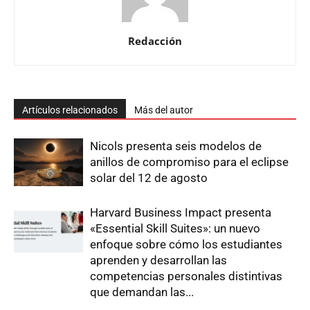
Redacción
Artículos relacionados
Más del autor
Nicols presenta seis modelos de
anillos de compromiso para el eclipse
solar del 12 de agosto
Harvard Business Impact presenta
«Essential Skill Suites»: un nuevo
enfoque sobre cómo los estudiantes
aprenden y desarrollan las
competencias personales distintivas
que demandan las...