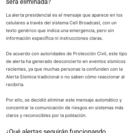
será eliminada?
La alerta presidencial es el mensaje que aparece en los
celulares a través del sistema Cell Broadcast, con un
texto genérico que indica una emergencia, pero sin
información específica ni instrucciones claras.
De acuerdo con autoridades de Protección Civil, este tipo
de alerta ha generado desconcierto en eventos sísmicos
recientes, ya que muchas personas la confunden con la
Alerta Sísmica tradicional o no saben cómo reaccionar al
recibirla.
Por ello, se decidió eliminar este mensaje automático y
concentrar la comunicación de riesgos en sistemas más
claros y reconocibles por la población.
¿Qué alertas seguirán funcionando