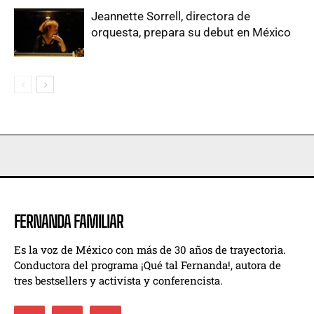
Jeannette Sorrell, directora de
orquesta, prepara su debut en México
FERNANDA FAMILIAR
Es la voz de México con más de 30 años de trayectoria.
Conductora del programa ¡Qué tal Fernanda!, autora de
tres bestsellers y activista y conferencista.