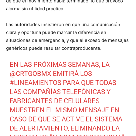
de que el movimiento había terminado, lo que provocó
alarma sin utilidad práctica.
Las autoridades insistieron en que una comunicación
clara y oportuna puede marcar la diferencia en
situaciones de emergencia, y que el exceso de mensajes
genéricos puede resultar contraproducente.
EN LAS PRÓXIMAS SEMANAS, LA
@CRTGOBMX
EMITIRÁ LOS
#LINEAMIENTOS
PARA QUE TODAS
LAS COMPAÑÍAS TELEFÓNICAS Y
FABRICANTES DE CELULARES
MUESTREN EL MISMO MENSAJE EN
CASO DE QUE SE ACTIVE EL SISTEMA
DE ALERTAMIENTO, ELIMINANDO LA