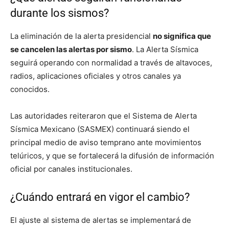
durante los sismos?
La eliminación de la alerta presidencial
no significa que
se cancelen las alertas por sismo
. La Alerta Sísmica
seguirá operando con normalidad a través de altavoces,
radios, aplicaciones oficiales y otros canales ya
conocidos.
Las autoridades reiteraron que el Sistema de Alerta
Sísmica Mexicano (SASMEX) continuará siendo el
principal medio de aviso temprano ante movimientos
telúricos, y que se fortalecerá la difusión de información
oficial por canales institucionales.
¿Cuándo entrará en vigor el cambio?
El ajuste al sistema de alertas se implementará de