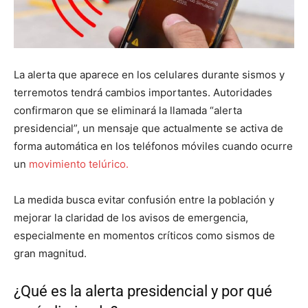
La alerta que aparece en los celulares durante sismos y
terremotos tendrá cambios importantes. Autoridades
confirmaron que se eliminará la llamada “alerta
presidencial”, un mensaje que actualmente se activa de
forma automática en los teléfonos móviles cuando ocurre
un
movimiento telúrico.
La medida busca evitar confusión entre la población y
mejorar la claridad de los avisos de emergencia,
especialmente en momentos críticos como sismos de
gran magnitud.
¿Qué es la alerta presidencial y por qué