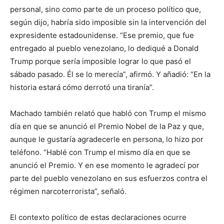
personal, sino como parte de un proceso político que,
según dijo, habría sido imposible sin la intervención del
expresidente estadounidense. “Ese premio, que fue
entregado al pueblo venezolano, lo dediqué a Donald
Trump porque sería imposible lograr lo que pasó el
sábado pasado. Él se lo merecía”, afirmó. Y añadió: “En la
historia estará cómo derrotó una tiranía”.
Machado también relató que habló con Trump el mismo
día en que se anunció el Premio Nobel de la Paz y que,
aunque le gustaría agradecerle en persona, lo hizo por
teléfono. “Hablé con Trump el mismo día en que se
anunció el Premio. Y en ese momento le agradecí por
parte del pueblo venezolano en sus esfuerzos contra el
régimen narcoterrorista”, señaló.
El contexto político de estas declaraciones ocurre