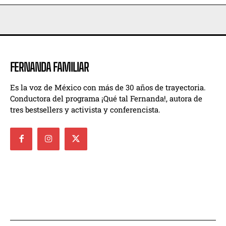
FERNANDA FAMILIAR
Es la voz de México con más de 30 años de trayectoria.
Conductora del programa ¡Qué tal Fernanda!, autora de
tres bestsellers y activista y conferencista.