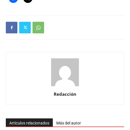
Redacción
Artículos relacionados
Más del autor