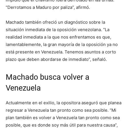
“Derrotamos a Maduro por paliza”, afirmó.
Machado también ofreció un diagnóstico sobre la
situación inmediata de la oposición venezolana. “La
realidad inmediata a la que nos enfrentamos es que,
lamentablemente, la gran mayoría de la oposición ya no
está presente en Venezuela. Tenemos asuntos a corto
plazo que deben abordarse de inmediato”, señaló.
Machado busca volver a
Venezuela
Actualmente en el exilio, la opositora aseguró que planea
regresar a Venezuela tan pronto como sea posible. “Mi
plan también es volver a Venezuela tan pronto como sea
posible, que es donde soy más útil para nuestra causa”,