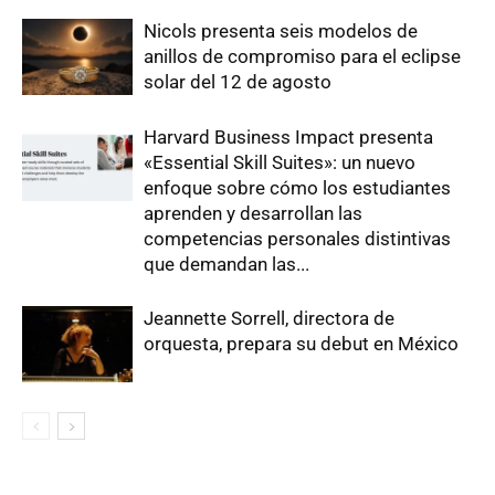
Nicols presenta seis modelos de
anillos de compromiso para el eclipse
solar del 12 de agosto
Harvard Business Impact presenta
«Essential Skill Suites»: un nuevo
enfoque sobre cómo los estudiantes
aprenden y desarrollan las
competencias personales distintivas
que demandan las...
Jeannette Sorrell, directora de
orquesta, prepara su debut en México