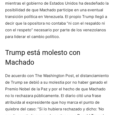
mientras el gobierno de Estados Unidos ha desdeñado la
posibilidad de que Machado participe en una eventual
transición política en Venezuela. El propio Trump llegó a
decir que la opositora no contaba “ni con el respaldo ni
con el respeto” necesario por parte de los venezolanos
para liderar el cambio político.
Trump está molesto con
Machado
De acuerdo con The Washington Post, el distanciamiento
de Trump se debió a su molestia por no haber ganado el
Premio Nobel de la Paz y por el hecho de que Machado
no lo rechazara públicamente. El diario citó una frase
atribuida al expresidente que hoy marca el punto de
quiebre del caso: “Si lo hubiera rechazado y dicho: ‘No