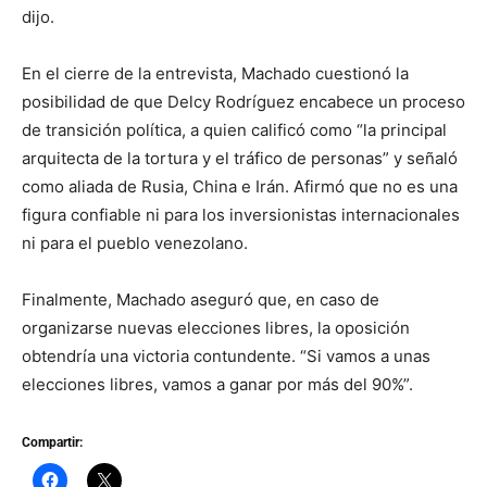
dijo.
En el cierre de la entrevista, Machado cuestionó la
posibilidad de que Delcy Rodríguez encabece un proceso
de transición política, a quien calificó como “la principal
arquitecta de la tortura y el tráfico de personas” y señaló
como aliada de Rusia, China e Irán. Afirmó que no es una
figura confiable ni para los inversionistas internacionales
ni para el pueblo venezolano.
Finalmente, Machado aseguró que, en caso de
organizarse nuevas elecciones libres, la oposición
obtendría una victoria contundente. “Si vamos a unas
elecciones libres, vamos a ganar por más del 90%”.
Compartir: