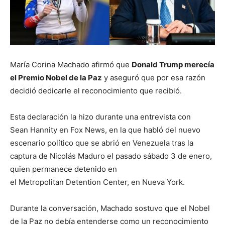
María Corina Machado afirmó que
Donald Trump merecía
el Premio Nobel de la Paz
y aseguró que por esa razón
decidió dedicarle el reconocimiento que recibió.
Esta declaración la hizo durante una entrevista con
Sean Hannity en Fox News, en la que habló del nuevo
escenario político que se abrió en Venezuela tras la
captura de Nicolás Maduro el pasado sábado 3 de enero,
quien permanece detenido en
el Metropolitan Detention Center, en Nueva York.
Durante la conversación, Machado sostuvo que el Nobel
de la Paz no debía entenderse como un reconocimiento