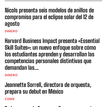
Nicols presenta seis modelos de anillos de
compromiso para el eclipse solar del 12 de
agosto
DINERO
Harvard Business Impact presenta «Essential
Skill Suites»: un nuevo enfoque sobre cómo
los estudiantes aprenden y desarrollan las
competencias personales distintivas que
demandan las...
DINERO
Jeannette Sorrell, directora de orquesta,
prepara su debut en México
CDMX