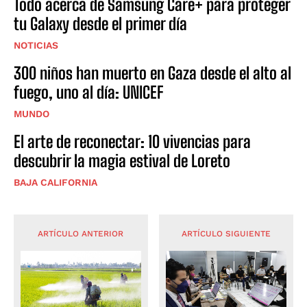
Todo acerca de Samsung Care+ para proteger
tu Galaxy desde el primer día
NOTICIAS
300 niños han muerto en Gaza desde el alto al
fuego, uno al día: UNICEF
MUNDO
El arte de reconectar: 10 vivencias para
descubrir la magia estival de Loreto
BAJA CALIFORNIA
ARTÍCULO ANTERIOR
ARTÍCULO SIGUIENTE