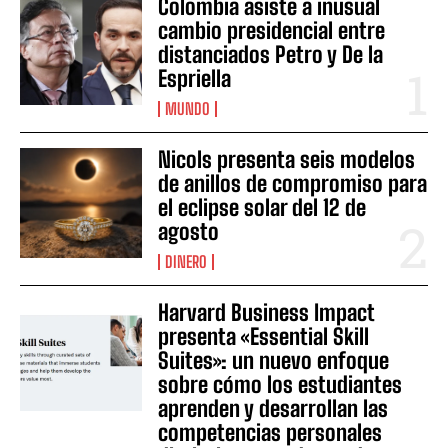
Colombia asiste a inusual
cambio presidencial entre
distanciados Petro y De la
Espriella
MUNDO
Nicols presenta seis modelos
de anillos de compromiso para
el eclipse solar del 12 de
agosto
DINERO
Harvard Business Impact
presenta «Essential Skill
Suites»: un nuevo enfoque
sobre cómo los estudiantes
aprenden y desarrollan las
competencias personales