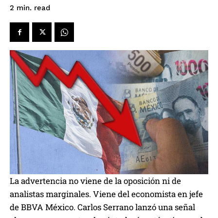
read
2
min.
La advertencia no viene de la oposición ni de
analistas marginales. Viene del economista en jefe
de BBVA México. Carlos Serrano lanzó una señal