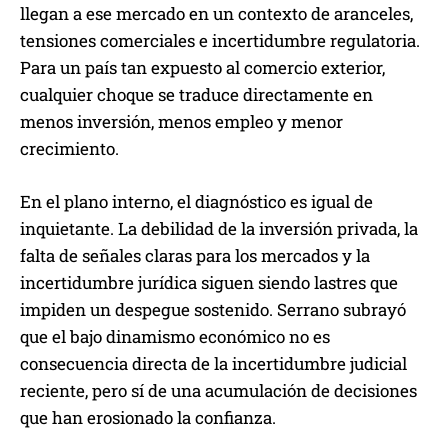
llegan a ese mercado en un contexto de aranceles,
tensiones comerciales e incertidumbre regulatoria.
Para un país tan expuesto al comercio exterior,
cualquier choque se traduce directamente en
menos inversión, menos empleo y menor
crecimiento.
En el plano interno, el diagnóstico es igual de
inquietante. La debilidad de la inversión privada, la
falta de señales claras para los mercados y la
incertidumbre jurídica siguen siendo lastres que
impiden un despegue sostenido. Serrano subrayó
que el bajo dinamismo económico no es
consecuencia directa de la incertidumbre judicial
reciente, pero sí de una acumulación de decisiones
que han erosionado la confianza.