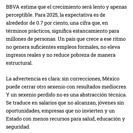
BBVA estima que el crecimiento será lento y apenas
perceptible. Para 2025, la expectativa es de
alrededor de 0.7 por ciento, una cifra que, en
términos prácticos, significa estancamiento para
millones de personas. Un país que crece a ese ritmo
no genera suficientes empleos formales, no eleva
ingresos reales y no reduce pobreza de manera
estructural.
La advertencia es clara: sin correcciones, México
puede cerrar otro sexenio con resultados mediocres.
Y un sexenio perdido no es una abstracción técnica.
Se traduce en salarios que no alcanzan, jóvenes sin
oportunidades, empresas que no invierten y un
Estado con menos recursos para salud, educación y
seguridad.