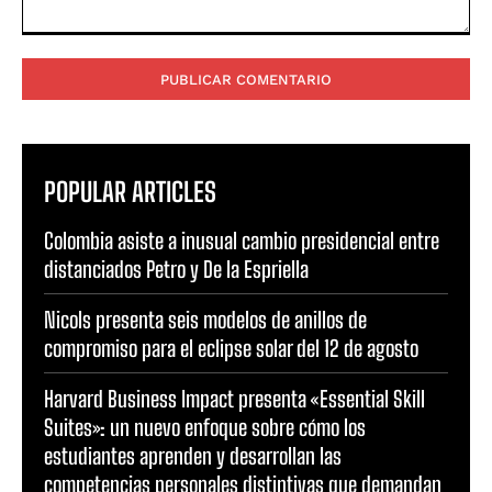
Comentario:
POPULAR ARTICLES
Colombia asiste a inusual cambio presidencial entre
distanciados Petro y De la Espriella
Nicols presenta seis modelos de anillos de
compromiso para el eclipse solar del 12 de agosto
Harvard Business Impact presenta «Essential Skill
Suites»: un nuevo enfoque sobre cómo los
estudiantes aprenden y desarrollan las
competencias personales distintivas que demandan