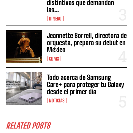
distintivas que demandan
las...
DINERO
Jeannette Sorrell, directora de
orquesta, prepara su debut en
México
CDMX
Todo acerca de Samsung
Care+ para proteger tu Galaxy
desde el primer día
NOTICIAS
RELATED POSTS