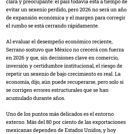
clara y preocupante: el país todavía está a tiempo de
evitar un sexenio perdido, pero 2026 no será un año
de expansión económica y el margen para corregir
el rumbo se está cerrando rápidamente.
Al evaluar el desempeño económico reciente,
Serrano sostuvo que México no crecerá con fuerza
en 2026 y que, sin decisiones clave en comercio,
inversión y certidumbre institucional, el riesgo de
repetir un sexenio de bajo crecimiento es real. La
economía, dijo, aún puede recuperarse, pero solo si
se corrigen errores estructurales que se han
acumulado durante años.
Uno de los puntos más delicados es el entorno
externo. Más del 80 por ciento de las exportaciones
mexicanas dependen de Estados Unidos, y hoy