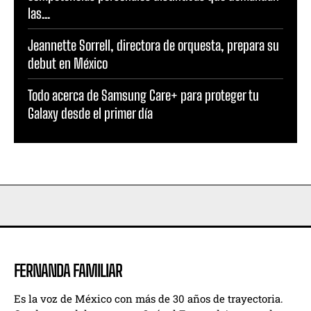
las...
Jeannette Sorrell, directora de orquesta, prepara su
debut en México
Todo acerca de Samsung Care+ para proteger tu
Galaxy desde el primer día
FERNANDA FAMILIAR
Es la voz de México con más de 30 años de trayectoria.