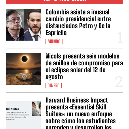
Colombia asiste a inusual
cambio presidencial entre
distanciados Petro y De la
Espriella
MUNDO
Nicols presenta seis modelos
de anillos de compromiso para
el eclipse solar del 12 de
agosto
DINERO
Harvard Business Impact
presenta «Essential Skill
Suites»: un nuevo enfoque
sobre cómo los estudiantes
aprenden y desarrollan las