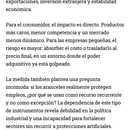
exportaciones, inversión extranjera y estabilidad
económica.
Para el consumidor, el impacto es directo. Productos
más caros, menor competencia y un mercado
menos dinámico. Para las empresas pequeñas, el
riesgo es mayor: absorber el costo o trasladarlo al
precio final, en un entorno donde el poder
adquisitivo ya está golpeado.
La medida también plantea una pregunta
incómoda: si los aranceles realmente protegen
empleos, ¿por qué se usan como recurso recurrente
y no como excepción? La dependencia de este tipo
de instrumentos revela debilidad en la política
industrial y una incapacidad para fortalecer
sectores sin recurrir a protecciones artificiales.