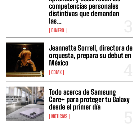
competencias personales
distintivas que demandan
las...
DINERO
Jeannette Sorrell, directora de
orquesta, prepara su debut en
México
CDMX
Todo acerca de Samsung
Care+ para proteger tu Galaxy
desde el primer día
NOTICIAS