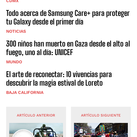
CDMX
Todo acerca de Samsung Care+ para proteger
tu Galaxy desde el primer día
NOTICIAS
300 niños han muerto en Gaza desde el alto al
fuego, uno al día: UNICEF
MUNDO
El arte de reconectar: 10 vivencias para
descubrir la magia estival de Loreto
BAJA CALIFORNIA
ARTÍCULO ANTERIOR
ARTÍCULO SIGUIENTE