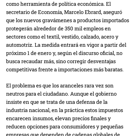
como herramienta de política económica. El
secretario de Economía, Marcelo Ebrard, aseguró
que los nuevos gravámenes a productos importados
protegerán alrededor de 350 mil empleos en
sectores como el textil, vestido, calzado, acero y
automotriz. La medida entrará en vigor a partir del
próximo 1 de enero y, según el discurso oficial, no
busca recaudar más, sino corregir desventajas
competitivas frente a importaciones más baratas.
El problema es que los aranceles rara vez son
neutros para el ciudadano. Aunque el gobierno
insiste en que se trata de una defensa de la
industria nacional, en la práctica estos impuestos
encarecen insumos, elevan precios finales y
reducen opciones para consumidores y pequeñas
empresas que dependen de cadenas globales de