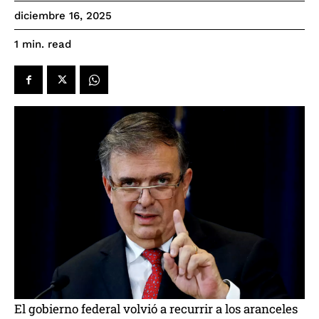
diciembre 16, 2025
read
1
min.
El gobierno federal volvió a recurrir a los aranceles