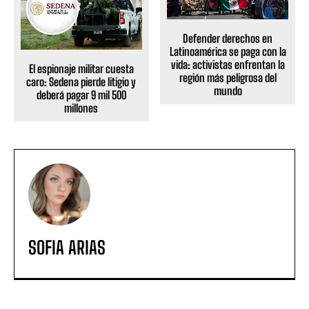
Defender derechos en
Latinoamérica se paga con la
vida: activistas enfrentan la
El espionaje militar cuesta
región más peligrosa del
caro: Sedena pierde litigio y
mundo
deberá pagar 9 mil 500
millones
SOFIA ARIAS