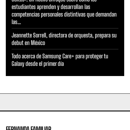
estudiantes aprenden y desarrollan las
competencias personales distintivas que demandan
las...
Jeannette Sorrell, directora de orquesta, prepara su
debut en México
Todo acerca de Samsung Care+ para proteger tu
Galaxy desde el primer día
FERNANDA FAMILIAR