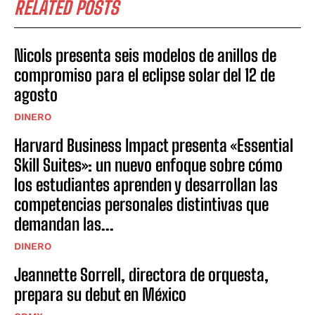
RELATED POSTS
Nicols presenta seis modelos de anillos de
compromiso para el eclipse solar del 12 de
agosto
DINERO
Harvard Business Impact presenta «Essential
Skill Suites»: un nuevo enfoque sobre cómo
los estudiantes aprenden y desarrollan las
competencias personales distintivas que
demandan las...
DINERO
Jeannette Sorrell, directora de orquesta,
prepara su debut en México