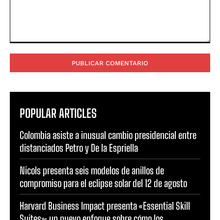
Comentario:
POPULAR ARTICLES
Colombia asiste a inusual cambio presidencial entre
distanciados Petro y De la Espriella
Nicols presenta seis modelos de anillos de
compromiso para el eclipse solar del 12 de agosto
Harvard Business Impact presenta «Essential Skill
Suites»: un nuevo enfoque sobre cómo los