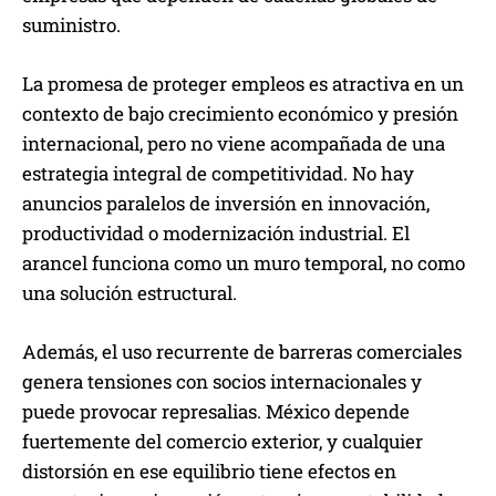
suministro.
La promesa de proteger empleos es atractiva en un
contexto de bajo crecimiento económico y presión
internacional, pero no viene acompañada de una
estrategia integral de competitividad. No hay
anuncios paralelos de inversión en innovación,
productividad o modernización industrial. El
arancel funciona como un muro temporal, no como
una solución estructural.
Además, el uso recurrente de barreras comerciales
genera tensiones con socios internacionales y
puede provocar represalias. México depende
fuertemente del comercio exterior, y cualquier
distorsión en ese equilibrio tiene efectos en