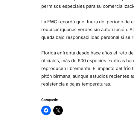
permisos especiales para su comercializació
La FWC recordó que, fuera del periodo de e
reubicar iguanas verdes sin autorización. Ad
queda bajo responsabilidad personal si se r
Florida enfrenta desde hace años el reto de
oficiales, más de 600 especies exóticas han
reproducen libremente. El impacto del frío 
pitón birmana, aunque estudios recientes a
resistencia a bajas temperaturas.
Compartir: