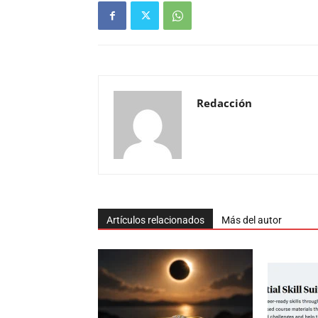
Redacción
Artículos relacionados
Más del autor