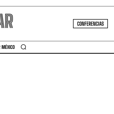
AR
CONFERENCIAS
R MÉXICO