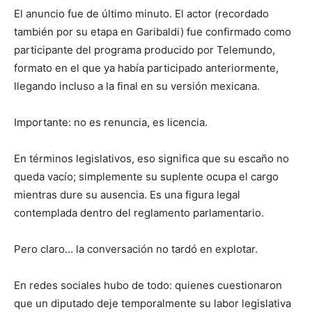
El anuncio fue de último minuto. El actor (recordado
también por su etapa en Garibaldi) fue confirmado como
participante del programa producido por Telemundo,
formato en el que ya había participado anteriormente,
llegando incluso a la final en su versión mexicana.
Importante: no es renuncia, es licencia.
En términos legislativos, eso significa que su escaño no
queda vacío; simplemente su suplente ocupa el cargo
mientras dure su ausencia. Es una figura legal
contemplada dentro del reglamento parlamentario.
Pero claro… la conversación no tardó en explotar.
En redes sociales hubo de todo: quienes cuestionaron
que un diputado deje temporalmente su labor legislativa