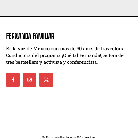
FERNANDA FAMILIAR
Es la voz de México con más de 30 años de trayectoria.
Conductora del programa ¡Qué tal Fernanda!, autora de
tres bestsellers y activista y conferencista.
© Desarrollado por Básico.fm.