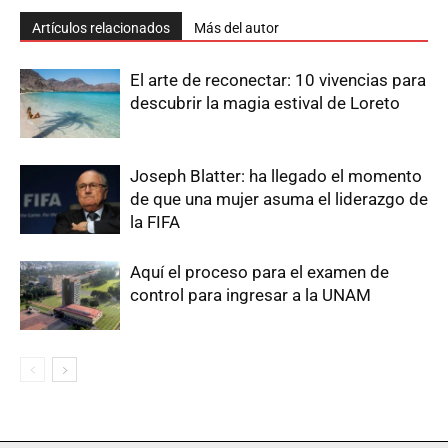
Artículos relacionados
Más del autor
El arte de reconectar: 10 vivencias para
descubrir la magia estival de Loreto
Joseph Blatter: ha llegado el momento
de que una mujer asuma el liderazgo de
la FIFA
Aquí el proceso para el examen de
control para ingresar a la UNAM