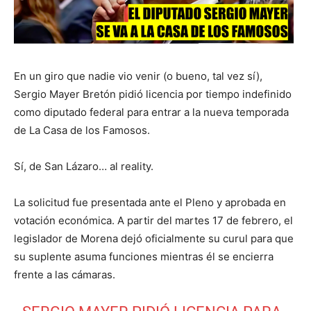
En un giro que nadie vio venir (o bueno, tal vez sí),
Sergio Mayer Bretón pidió licencia por tiempo indefinido
como diputado federal para entrar a la nueva temporada
de La Casa de los Famosos.
Sí, de San Lázaro… al reality.
La solicitud fue presentada ante el Pleno y aprobada en
votación económica. A partir del martes 17 de febrero, el
legislador de Morena dejó oficialmente su curul para que
su suplente asuma funciones mientras él se encierra
frente a las cámaras.