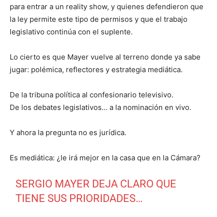
para entrar a un reality show, y quienes defendieron que
la ley permite este tipo de permisos y que el trabajo
legislativo continúa con el suplente.
Lo cierto es que Mayer vuelve al terreno donde ya sabe
jugar: polémica, reflectores y estrategia mediática.
De la tribuna política al confesionario televisivo.
De los debates legislativos… a la nominación en vivo.
Y ahora la pregunta no es jurídica.
Es mediática: ¿le irá mejor en la casa que en la Cámara?
SERGIO MAYER DEJA CLARO QUE
TIENE SUS PRIORIDADES…