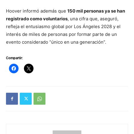
Hoover informó además que
150 mil personas ya se han
registrado como voluntarios
, una cifra que, aseguró,
refleja el entusiasmo global por Los Ángeles 2028 y el
interés de miles de personas por formar parte de un
evento considerado “único en una generación”.
Compartir: