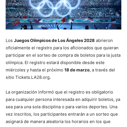
Los
Juegos Olímpicos de Los Ángeles 2028
abrieron
oficialmente el registro para los aficionados que quieran
participar en el sorteo de compra de boletos para la justa
olímpica. El registro estará disponible desde este
miércoles y hasta el próximo
18 de marzo
, a través del
sitio Tickets.LA28.org.
La organización informó que el registro es obligatorio
para cualquier persona interesada en adquirir boletos, ya
sea para una sola disciplina o para varios deportes. Una
vez inscritos, los participantes entrarán a un sorteo que
asignará de manera aleatoria los horarios en los que