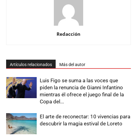
Redacción
Artículos relacionados
Más del autor
Luis Figo se suma a las voces que
piden la renuncia de Gianni Infantino
mientras él ofrece el juego final de la
Copa del...
El arte de reconectar: 10 vivencias para
descubrir la magia estival de Loreto