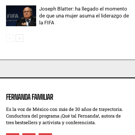
Joseph Blatter: ha llegado el momento
de que una mujer asuma el liderazgo de
la FIFA
FERNANDA FAMILIAR
Es la voz de México con más de 30 años de trayectoria.
Conductora del programa ¡Qué tal Fernanda!, autora de
tres bestsellers y activista y conferencista.