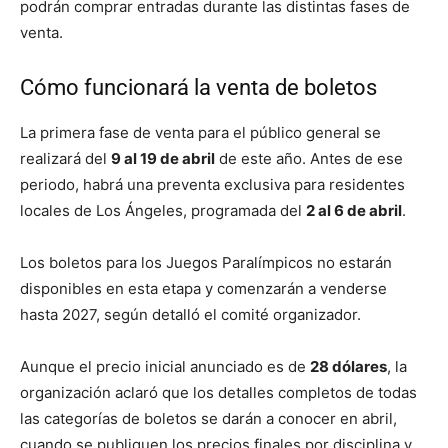
podrán comprar entradas durante las distintas fases de
venta.
Cómo funcionará la venta de boletos
La primera fase de venta para el público general se
realizará del
9 al 19 de abril
de este año. Antes de ese
periodo, habrá una preventa exclusiva para residentes
locales de Los Ángeles, programada del
2 al 6 de abril
.
Los boletos para los Juegos Paralímpicos no estarán
disponibles en esta etapa y comenzarán a venderse
hasta 2027, según detalló el comité organizador.
Aunque el precio inicial anunciado es de
28 dólares
, la
organización aclaró que los detalles completos de todas
las categorías de boletos se darán a conocer en abril,
cuando se publiquen los precios finales por disciplina y