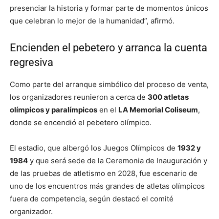
presenciar la historia y formar parte de momentos únicos
que celebran lo mejor de la humanidad”, afirmó.
Encienden el pebetero y arranca la cuenta
regresiva
Como parte del arranque simbólico del proceso de venta,
los organizadores reunieron a cerca de
300 atletas
olímpicos y paralímpicos
en el
LA Memorial Coliseum
,
donde se encendió el pebetero olímpico.
El estadio, que albergó los Juegos Olímpicos de
1932 y
1984
y que será sede de la Ceremonia de Inauguración y
de las pruebas de atletismo en 2028, fue escenario de
uno de los encuentros más grandes de atletas olímpicos
fuera de competencia, según destacó el comité
organizador.