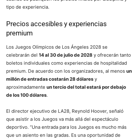
tipo de experiencia.
Precios accesibles y experiencias
premium
Los Juegos Olímpicos de Los Ángeles 2028 se
celebrarán del
14 al 30 de julio de 2028
y ofrecerán tanto
boletos individuales como experiencias de hospitalidad
premium. De acuerdo con los organizadores, al menos
un
millón de entradas costarán 28 dólares
y
aproximadamente
un tercio del total estará por debajo
de los 100 dólares
.
El director ejecutivo de LA28, Reynold Hoover, señaló
que asistir a los Juegos va más allá del espectáculo
deportivo. “Una entrada para los Juegos es mucho más
que un asiento en las gradas. Es una oportunidad de