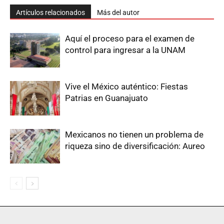
Artículos relacionados
Más del autor
Aquí el proceso para el examen de
control para ingresar a la UNAM
Vive el México auténtico: Fiestas
Patrias en Guanajuato
Mexicanos no tienen un problema de
riqueza sino de diversificación: Aureo