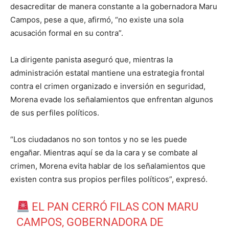
desacreditar de manera constante a la gobernadora Maru
Campos, pese a que, afirmó, “no existe una sola
acusación formal en su contra”.
La dirigente panista aseguró que, mientras la
administración estatal mantiene una estrategia frontal
contra el crimen organizado e inversión en seguridad,
Morena evade los señalamientos que enfrentan algunos
de sus perfiles políticos.
“Los ciudadanos no son tontos y no se les puede
engañar. Mientras aquí se da la cara y se combate al
crimen, Morena evita hablar de los señalamientos que
existen contra sus propios perfiles políticos”, expresó.
EL PAN CERRÓ FILAS CON MARU
CAMPOS, GOBERNADORA DE