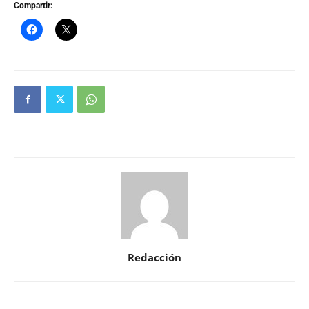
Compartir:
Redacción