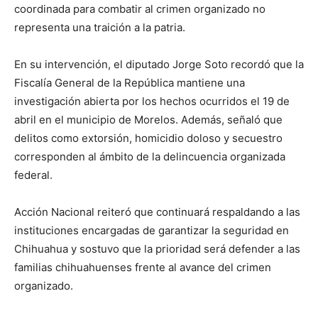
coordinada para combatir al crimen organizado no
representa una traición a la patria.
En su intervención, el diputado Jorge Soto recordó que la
Fiscalía General de la República mantiene una
investigación abierta por los hechos ocurridos el 19 de
abril en el municipio de Morelos. Además, señaló que
delitos como extorsión, homicidio doloso y secuestro
corresponden al ámbito de la delincuencia organizada
federal.
Acción Nacional reiteró que continuará respaldando a las
instituciones encargadas de garantizar la seguridad en
Chihuahua y sostuvo que la prioridad será defender a las
familias chihuahuenses frente al avance del crimen
organizado.