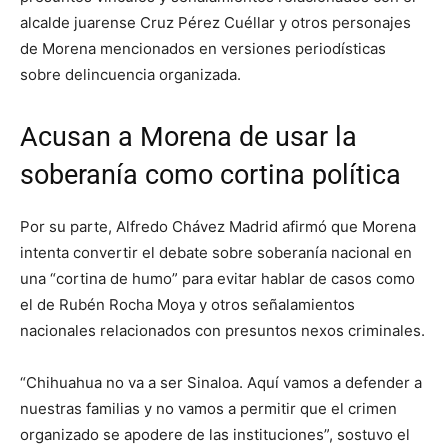
alcalde juarense Cruz Pérez Cuéllar y otros personajes
de Morena mencionados en versiones periodísticas
sobre delincuencia organizada.
Acusan a Morena de usar la
soberanía como cortina política
Por su parte, Alfredo Chávez Madrid afirmó que Morena
intenta convertir el debate sobre soberanía nacional en
una “cortina de humo” para evitar hablar de casos como
el de Rubén Rocha Moya y otros señalamientos
nacionales relacionados con presuntos nexos criminales.
“Chihuahua no va a ser Sinaloa. Aquí vamos a defender a
nuestras familias y no vamos a permitir que el crimen
organizado se apodere de las instituciones”, sostuvo el