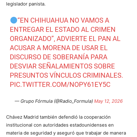
legislador panista.
“EN CHIHUAHUA NO VAMOS A
ENTREGAR EL ESTADO AL CRIMEN
ORGANIZADO”, ADVIERTE EL PAN AL
ACUSAR A MORENA DE USAR EL
DISCURSO DE SOBERANÍA PARA
DESVIAR SEÑALAMIENTOS SOBRE
PRESUNTOS VÍNCULOS CRIMINALES.
PIC.TWITTER.COM/NOPY61EY5C
— Grupo Fórmula (@Radio_Formula)
May 12, 2026
Chávez Madrid también defendió la cooperación
institucional con autoridades estadounidenses en
materia de seguridad y aseguró que trabajar de manera