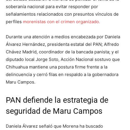
soberanía nacional para evitar responder por
señalamientos relacionados con presuntos vínculos de
perfiles
morenistas con el crimen organizado.
Durante una atención a medios encabezada por Daniela
Álvarez Hernández, presidenta estatal del PAN; Alfredo
Chávez Madrid, coordinador de la bancada panista; y el
diputado local Jorge Soto, Acción Nacional sostuvo que
Chihuahua mantiene una postura firme frente a la
delincuencia y cerró filas en respaldo a la gobernadora
Maru Campos.
PAN defiende la estrategia de
seguridad de Maru Campos
Daniela Álvarez señaló que Morena ha buscado