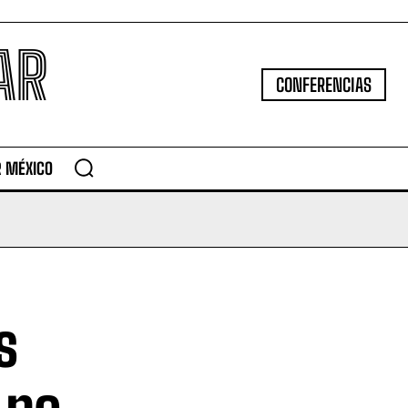
AR
CONFERENCIAS
R MÉXICO
s