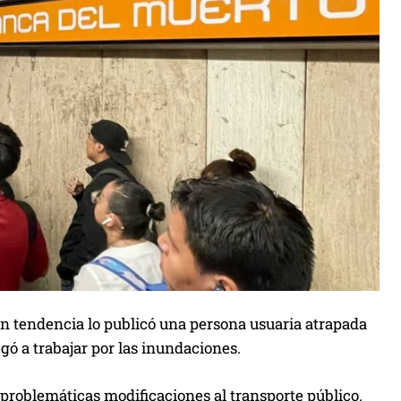
o en tendencia lo publicó una persona usuaria atrapada
egó a trabajar por las inundaciones.
 problemáticas modificaciones al transporte público.