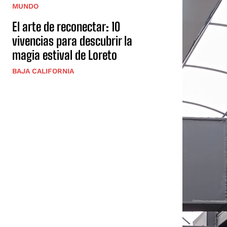
MUNDO
El arte de reconectar: 10
vivencias para descubrir la
magia estival de Loreto
BAJA CALIFORNIA