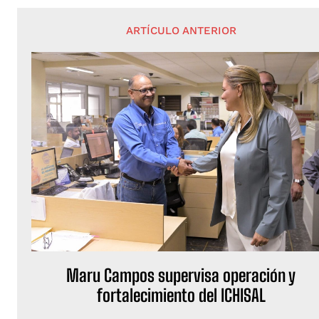
ARTÍCULO ANTERIOR
Maru Campos supervisa operación y
fortalecimiento del ICHISAL