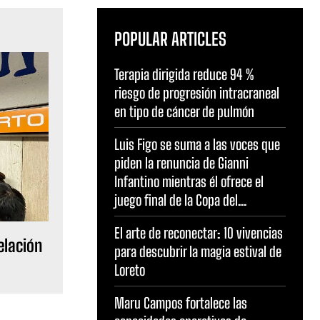
POPULAR ARTICLES
Terapia dirigida reduce 94 %
riesgo de progresión intracraneal
en tipo de cáncer de pulmón
Luis Figo se suma a las voces que
piden la renuncia de Gianni
Infantino mientras él ofrece el
juego final de la Copa del...
El arte de reconectar: 10 vivencias
elación
para descubrir la magia estival de
Loreto
Maru Campos fortalece las