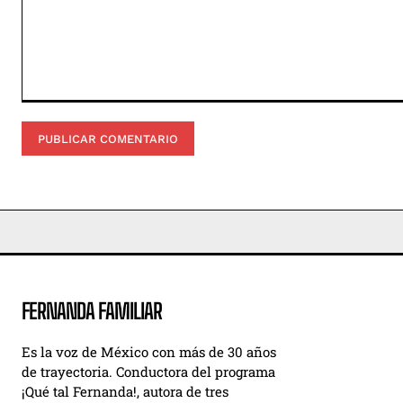
Comentario:
FERNANDA FAMILIAR
Es la voz de México con más de 30 años
de trayectoria. Conductora del programa
¡Qué tal Fernanda!, autora de tres