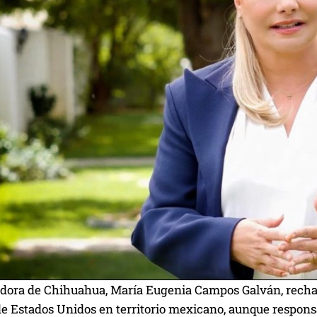
dora de Chihuahua, María Eugenia Campos Galván, rechaz
de Estados Unidos en territorio mexicano, aunque respons