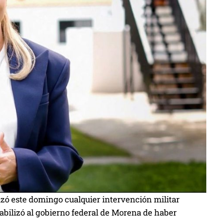
ó este domingo cualquier intervención militar
abilizó al gobierno federal de Morena de haber