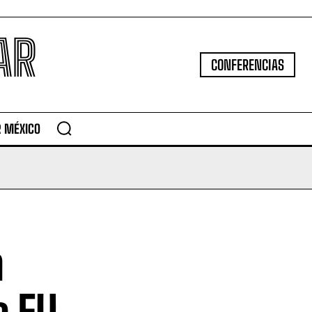
AR
CONFERENCIAS
R MÉXICO
a