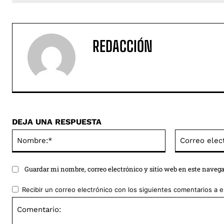
REDACCIÓN
DEJA UNA RESPUESTA
Nombre:*
Guardar mi nombre, correo electrónico y sitio web en este naveg
Recibir un correo electrónico con los siguientes comentarios a e