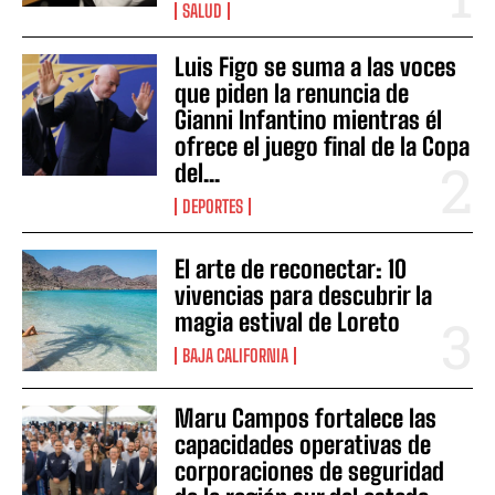
SALUD
Luis Figo se suma a las voces
que piden la renuncia de
Gianni Infantino mientras él
ofrece el juego final de la Copa
del...
DEPORTES
El arte de reconectar: 10
vivencias para descubrir la
magia estival de Loreto
BAJA CALIFORNIA
Maru Campos fortalece las
capacidades operativas de
corporaciones de seguridad