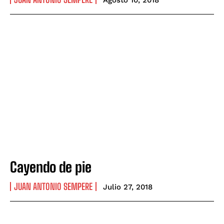
Agosto 10, 2018
Cayendo de pie
JUAN ANTONIO SEMPERE
Julio 27, 2018