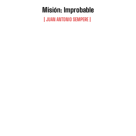
Misión: Improbable
JUAN ANTONIO SEMPERE