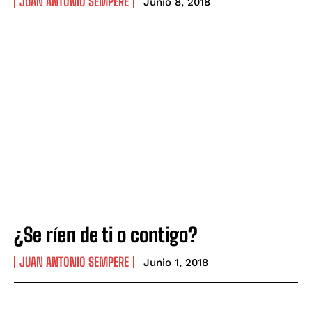
JUAN ANTONIO SEMPERE
Junio 8, 2018
¿Se ríen de ti o contigo?
JUAN ANTONIO SEMPERE
Junio 1, 2018