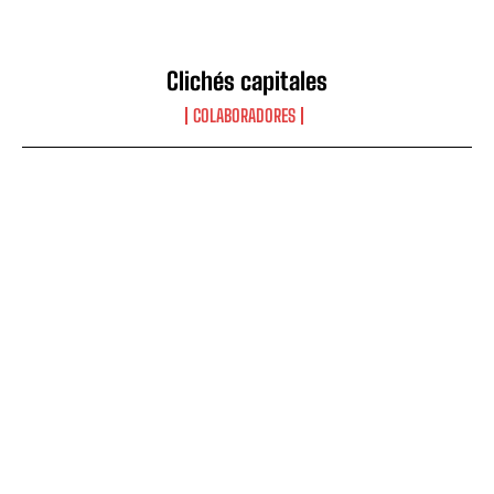
Clichés capitales
COLABORADORES