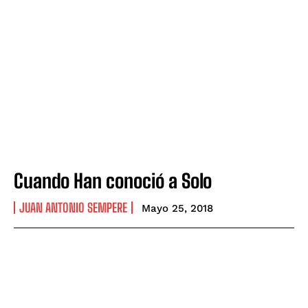
Cuando Han conoció a Solo
JUAN ANTONIO SEMPERE
Mayo 25, 2018