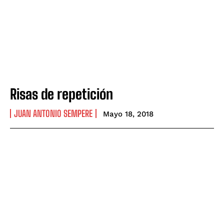
Risas de repetición
JUAN ANTONIO SEMPERE
Mayo 18, 2018