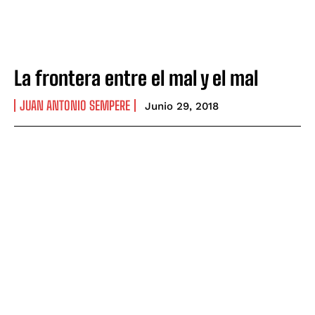
La frontera entre el mal y el mal
JUAN ANTONIO SEMPERE
Junio 29, 2018