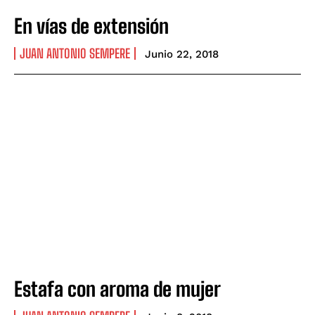
En vías de extensión
JUAN ANTONIO SEMPERE
Junio 22, 2018
Estafa con aroma de mujer