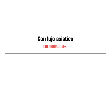
Con lujo asiático
COLABORADORES