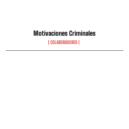
Motivaciones Criminales
COLABORADORES