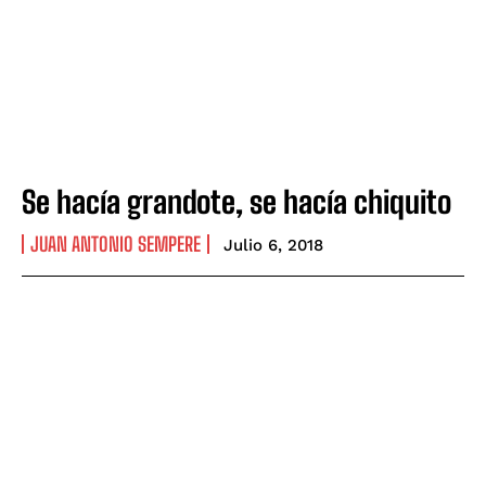
Se hacía grandote, se hacía chiquito
JUAN ANTONIO SEMPERE
Julio 6, 2018