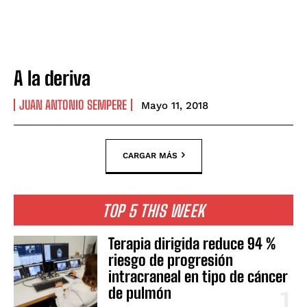
A la deriva
JUAN ANTONIO SEMPERE
Mayo 11, 2018
CARGAR MÁS
TOP 5 THIS WEEK
Terapia dirigida reduce 94 %
riesgo de progresión
intracraneal en tipo de cáncer
de pulmón