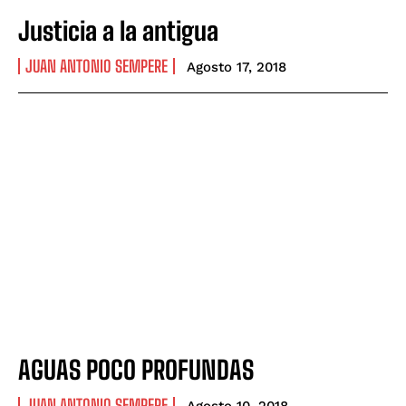
Justicia a la antigua
JUAN ANTONIO SEMPERE
Agosto 17, 2018
AGUAS POCO PROFUNDAS
JUAN ANTONIO SEMPERE