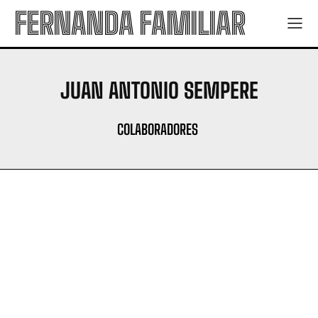
FERNANDA FAMILIAR
JUAN ANTONIO SEMPERE
COLABORADORES