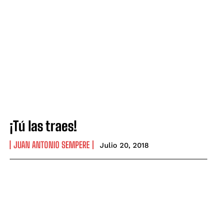
¡Tú las traes!
JUAN ANTONIO SEMPERE
Julio 20, 2018