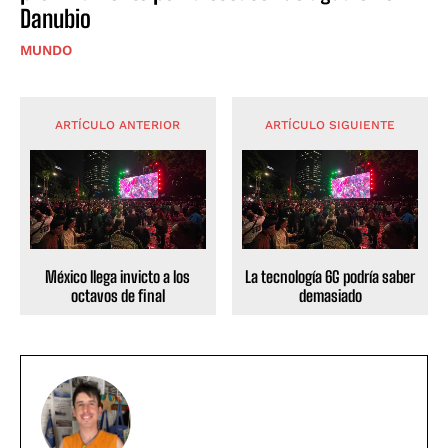
Danubio
MUNDO
ARTÍCULO ANTERIOR
ARTÍCULO SIGUIENTE
México llega invicto a los
La tecnología 6G podría saber
octavos de final
demasiado