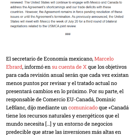
El secretario de Economía mexicano,
Marcelo
Ebrard
, informó en
su cuenta de X
que los objetivos
para cada revisión anual serán que cada vez existan
menos puntos por revisar y el tratado actual no
presentará cambios en lo próximo. Por su parte, el
responsable de Comercio EU-Canadá, Dominic
LeBlanc, dijo mediante un
comunicado
que «Canadá
tiene los recursos naturales y energéticos que el
mundo necesita […] y un entorno de negocios
predecible que atrae las inversiones más altas en