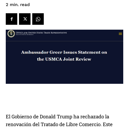
read
2
min.
El Gobierno de Donald Trump ha rechazado la
renovación del Tratado de Libre Comercio. Este