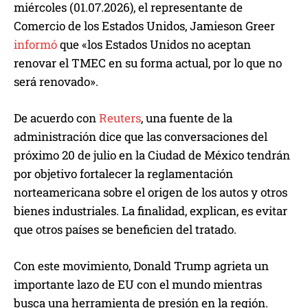
miércoles (01.07.2026), el representante de
Comercio de los Estados Unidos, Jamieson Greer
informó
que «los Estados Unidos no aceptan
renovar el TMEC en su forma actual, por lo que no
será renovado».
De acuerdo con
Reuters
, una fuente de la
administración dice que las conversaciones del
próximo 20 de julio en la Ciudad de México tendrán
por objetivo fortalecer la reglamentación
norteamericana sobre el origen de los autos y otros
bienes industriales. La finalidad, explican, es evitar
que otros países se beneficien del tratado.
Con este movimiento, Donald Trump agrieta un
importante lazo de EU con el mundo mientras
busca una herramienta de presión en la región.