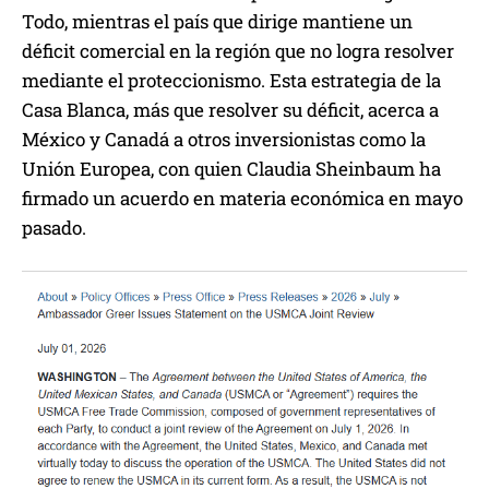
Todo, mientras el país que dirige mantiene un
déficit comercial en la región que no logra resolver
mediante el proteccionismo. Esta estrategia de la
Casa Blanca, más que resolver su déficit, acerca a
México y Canadá a otros inversionistas como la
Unión Europea, con quien Claudia Sheinbaum ha
firmado un acuerdo en materia económica en mayo
pasado.