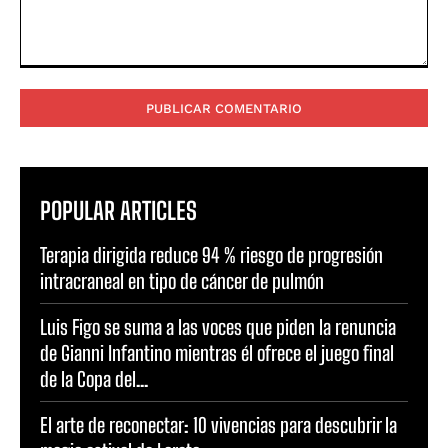
Comentario:
POPULAR ARTICLES
Terapia dirigida reduce 94 % riesgo de progresión
intracraneal en tipo de cáncer de pulmón
Luis Figo se suma a las voces que piden la renuncia
de Gianni Infantino mientras él ofrece el juego final
de la Copa del...
El arte de reconectar: 10 vivencias para descubrir la