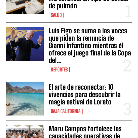
de pulmón
SALUD
Luis Figo se suma a las voces
que piden la renuncia de
Gianni Infantino mientras él
ofrece el juego final de la Copa
del...
DEPORTES
El arte de reconectar: 10
vivencias para descubrir la
magia estival de Loreto
BAJA CALIFORNIA
Maru Campos fortalece las
capacidades operativas de