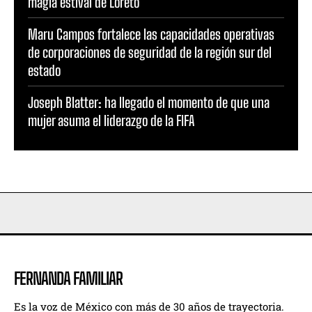
magia estival de Loreto
Maru Campos fortalece las capacidades operativas
de corporaciones de seguridad de la región sur del
estado
Joseph Blatter: ha llegado el momento de que una
mujer asuma el liderazgo de la FIFA
FERNANDA FAMILIAR
Es la voz de México con más de 30 años de trayectoria.