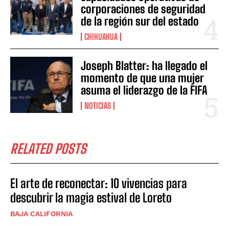
corporaciones de seguridad
de la región sur del estado
CHIHUAHUA
Joseph Blatter: ha llegado el
momento de que una mujer
asuma el liderazgo de la FIFA
NOTICIAS
RELATED POSTS
El arte de reconectar: 10 vivencias para
descubrir la magia estival de Loreto
BAJA CALIFORNIA