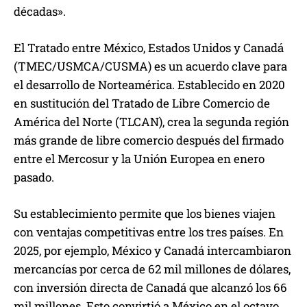
décadas».
El Tratado entre México, Estados Unidos y Canadá
(TMEC/USMCA/CUSMA) es un acuerdo clave para
el desarrollo de Norteamérica. Establecido en 2020
en sustitución del Tratado de Libre Comercio de
América del Norte (TLCAN), crea la segunda región
más grande de libre comercio después del firmado
entre el Mercosur y la Unión Europea en enero
pasado.
Su establecimiento permite que los bienes viajen
con ventajas competitivas entre los tres países. En
2025, por ejemplo, México y Canadá intercambiaron
mercancías por cerca de 62 mil millones de dólares,
con inversión directa de Canadá que alcanzó los 66
mil millones. Esto convirtió a México en el octavo