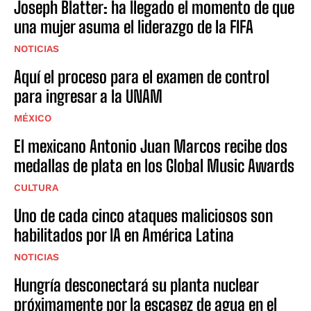
Joseph Blatter: ha llegado el momento de que
una mujer asuma el liderazgo de la FIFA
NOTICIAS
Aquí el proceso para el examen de control
para ingresar a la UNAM
MÉXICO
El mexicano Antonio Juan Marcos recibe dos
medallas de plata en los Global Music Awards
CULTURA
Uno de cada cinco ataques maliciosos son
habilitados por IA en América Latina
NOTICIAS
Hungría desconectará su planta nuclear
próximamente por la escasez de agua en el