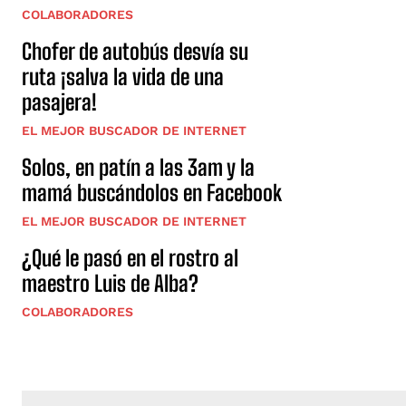
COLABORADORES
Chofer de autobús desvía su
ruta ¡salva la vida de una
pasajera!
EL MEJOR BUSCADOR DE INTERNET
Solos, en patín a las 3am y la
mamá buscándolos en Facebook
EL MEJOR BUSCADOR DE INTERNET
¿Qué le pasó en el rostro al
maestro Luis de Alba?
COLABORADORES