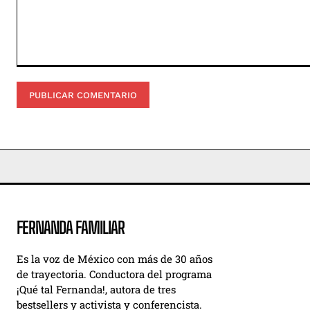
Comentario:
FERNANDA FAMILIAR
Es la voz de México con más de 30 años
de trayectoria. Conductora del programa
¡Qué tal Fernanda!, autora de tres
bestsellers y activista y conferencista.