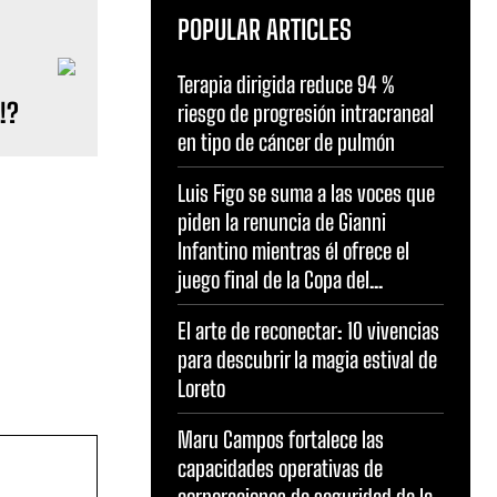
POPULAR ARTICLES
Terapia dirigida reduce 94 %
s!?
riesgo de progresión intracraneal
en tipo de cáncer de pulmón
Luis Figo se suma a las voces que
piden la renuncia de Gianni
Infantino mientras él ofrece el
juego final de la Copa del...
El arte de reconectar: 10 vivencias
para descubrir la magia estival de
Loreto
Maru Campos fortalece las
capacidades operativas de