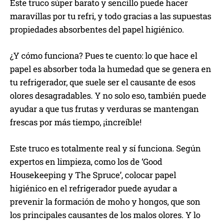
Este truco súper barato y sencillo puede hacer
maravillas por tu refri, y todo gracias a las supuestas
propiedades absorbentes del papel higiénico.
¿Y cómo funciona? Pues te cuento: lo que hace el
papel es absorber toda la humedad que se genera en
tu refrigerador, que suele ser el causante de esos
olores desagradables. Y no solo eso, también puede
ayudar a que tus frutas y verduras se mantengan
frescas por más tiempo, ¡increíble!
Este truco es totalmente real y sí funciona. Según
expertos en limpieza, como los de ‘Good
Housekeeping y The Spruce’, colocar papel
higiénico en el refrigerador puede ayudar a
prevenir la formación de moho y hongos, que son
los principales causantes de los malos olores. Y lo