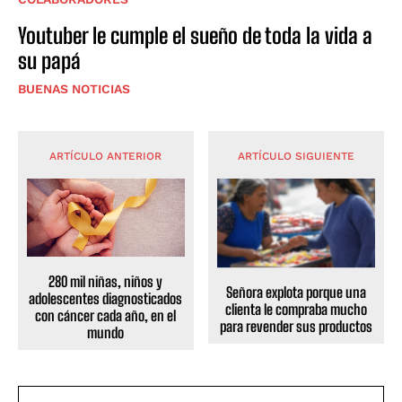
Youtuber le cumple el sueño de toda la vida a
su papá
BUENAS NOTICIAS
ARTÍCULO ANTERIOR
ARTÍCULO SIGUIENTE
280 mil niñas, niños y
Señora explota porque una
adolescentes diagnosticados
clienta le compraba mucho
con cáncer cada año, en el
para revender sus productos
mundo