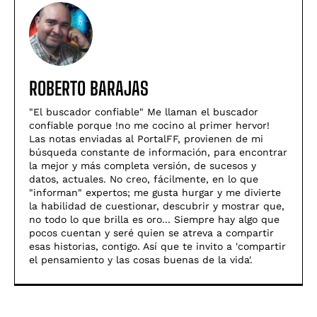
ROBERTO BARAJAS
"El buscador confiable" Me llaman el buscador
confiable porque !no me cocino al primer hervor!
Las notas enviadas al PortalFF, provienen de mi
búsqueda constante de información, para encontrar
la mejor y más completa versión, de sucesos y
datos, actuales. No creo, fácilmente, en lo que
"informan" expertos; me gusta hurgar y me divierte
la habilidad de cuestionar, descubrir y mostrar que,
no todo lo que brilla es oro... Siempre hay algo que
pocos cuentan y seré quien se atreva a compartir
esas historias, contigo. Así­ que te invito a 'compartir
el pensamiento y las cosas buenas de la vida'.