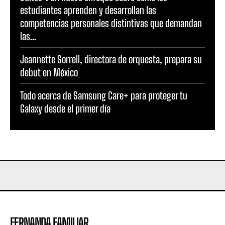
estudiantes aprenden y desarrollan las
competencias personales distintivas que demandan
las...
Jeannette Sorrell, directora de orquesta, prepara su
debut en México
Todo acerca de Samsung Care+ para proteger tu
Galaxy desde el primer día
FERNANDA FAMILIAR