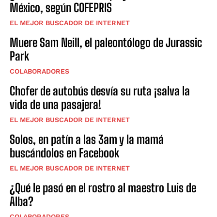
México, según COFEPRIS
EL MEJOR BUSCADOR DE INTERNET
Muere Sam Neill, el paleontólogo de Jurassic
Park
COLABORADORES
Chofer de autobús desvía su ruta ¡salva la
vida de una pasajera!
EL MEJOR BUSCADOR DE INTERNET
Solos, en patín a las 3am y la mamá
buscándolos en Facebook
EL MEJOR BUSCADOR DE INTERNET
¿Qué le pasó en el rostro al maestro Luis de
Alba?
COLABORADORES