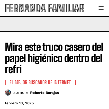
FERNANDA FAMILIAR
Mira este truco casero del
papel higiénico dentro del
refri
EL MEJOR BUSCADOR DE INTERNET
Roberto Barajas
AUTHOR:
febrero 13, 2025