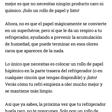
mejor es que no necesitas ningún producto caro ni
químico. ¡Solo un rollo de papel y listo!
Ahora, no es que el papel mágicamente se convierte
en un superhéroe, pero sí que le da un respiro a tu
refrigerador, ayudando a prevenir la acumulación
de humedad, que puede terminar en esos olores
raros que aparecen de la nada.
Lo único que necesitas es colocar un rollo de papel
higiénico en la parte trasera del refrigerador (o en
cualquier rincón que tengas disponible) y ¡listo!
Verás cómo tu refri empieza a oler mucho mejor y
se mantiene más limpio.
Así que ya sabes, la próxima vez que tu refrigerador
huela raro, no te preocupes. Solo pon un rollo de