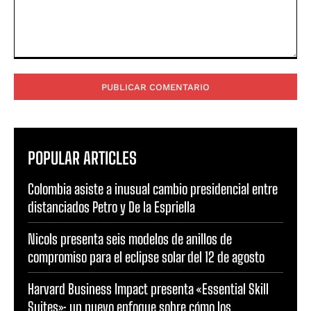
Comentario:
POPULAR ARTICLES
Colombia asiste a inusual cambio presidencial entre
distanciados Petro y De la Espriella
Nicols presenta seis modelos de anillos de
compromiso para el eclipse solar del 12 de agosto
Harvard Business Impact presenta «Essential Skill
Suites»: un nuevo enfoque sobre cómo los