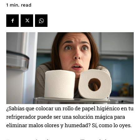
read
1
min.
¿Sabías que colocar un rollo de papel higiénico en tu
refrigerador puede ser una solución mágica para
eliminar malos olores y humedad? Sí, como lo oyes.