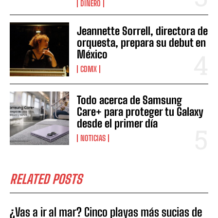
DINERO
Jeannette Sorrell, directora de
orquesta, prepara su debut en
México
CDMX
Todo acerca de Samsung
Care+ para proteger tu Galaxy
desde el primer día
NOTICIAS
RELATED POSTS
¿Vas a ir al mar? Cinco playas más sucias de