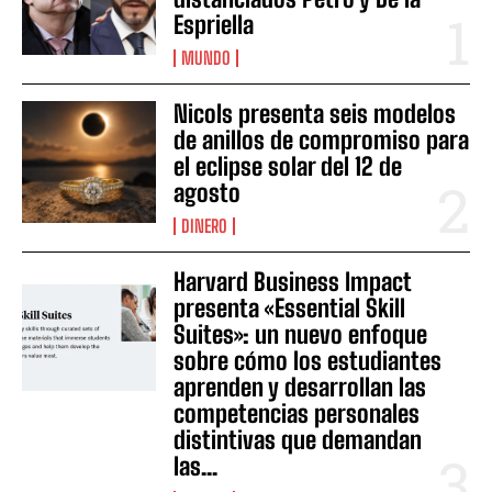
Espriella
MUNDO
Nicols presenta seis modelos
de anillos de compromiso para
el eclipse solar del 12 de
agosto
DINERO
Harvard Business Impact
presenta «Essential Skill
Suites»: un nuevo enfoque
sobre cómo los estudiantes
aprenden y desarrollan las
competencias personales
distintivas que demandan
las...