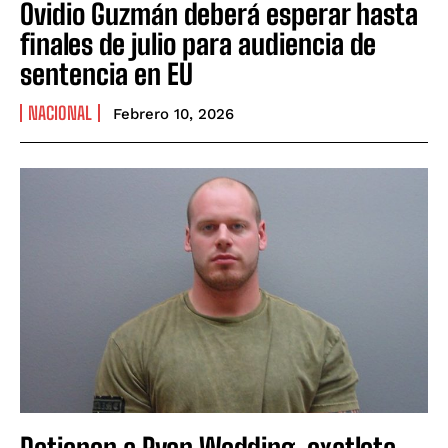
Ovidio Guzmán deberá esperar hasta
finales de julio para audiencia de
sentencia en EU
NACIONAL
Febrero 10, 2026
Detienen a Ryan Wedding, exatleta