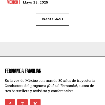
MÉXICO
Mayo 28, 2025
CARGAR MÁS
FERNANDA FAMILIAR
Es la voz de México con más de 30 años de trayectoria.
Conductora del programa ¡Qué tal Fernanda!, autora de
tres bestsellers y activista y conferencista.