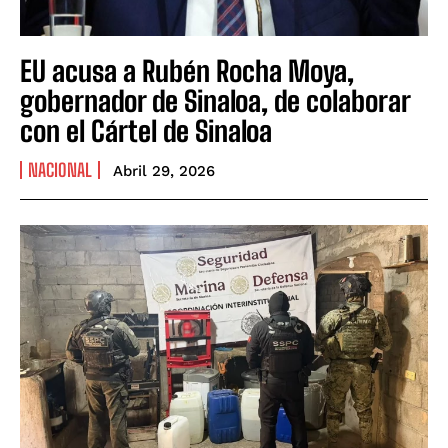
EU acusa a Rubén Rocha Moya,
gobernador de Sinaloa, de colaborar
con el Cártel de Sinaloa
NACIONAL
Abril 29, 2026