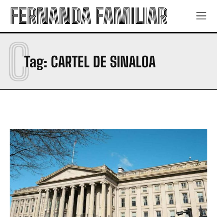
FERNANDA FAMILIAR
C
Tag:
CARTEL DE SINALOA