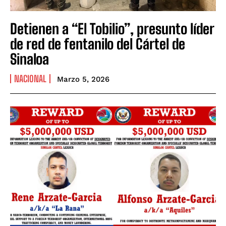
Detienen a “El Tobilio”, presunto líder
de red de fentanilo del Cártel de
Sinaloa
NACIONAL
Marzo 5, 2026