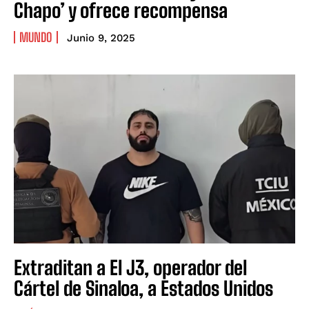
Chapo’ y ofrece recompensa
MUNDO
Junio 9, 2025
Extraditan a El J3, operador del
Cártel de Sinaloa, a Estados Unidos