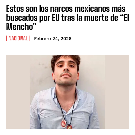
Estos son los narcos mexicanos más
buscados por EU tras la muerte de “El
Mencho”
NACIONAL
Febrero 24, 2026