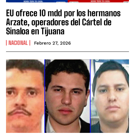
EU ofrece 10 mdd por los hermanos
Arzate, operadores del Cártel de
Sinaloa en Tijuana
NACIONAL
Febrero 27, 2026