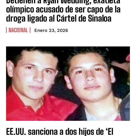
olímpico acusado de ser capo de la
droga ligado al Cártel de Sinaloa
NACIONAL
Enero 23, 2026
EE.UU. sanciona a dos hijos de ‘El