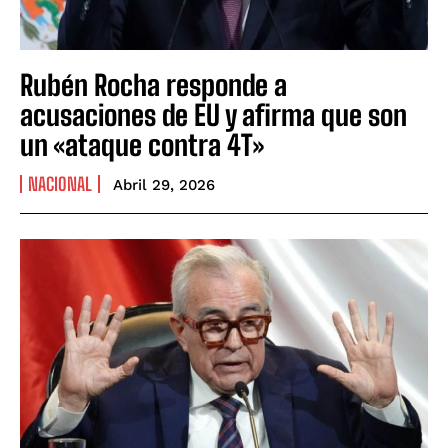
Rubén Rocha responde a
acusaciones de EU y afirma que son
un «ataque contra 4T»
NACIONAL
Abril 29, 2026