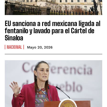
EU sanciona a red mexicana ligada al
fentanilo y lavado para el Cártel de
Sinaloa
NACIONAL
Mayo 20, 2026