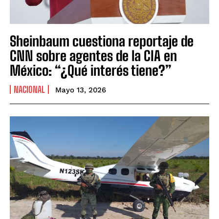
Sheinbaum cuestiona reportaje de
CNN sobre agentes de la CIA en
México: “¿Qué interés tiene?”
NACIONAL
Mayo 13, 2026