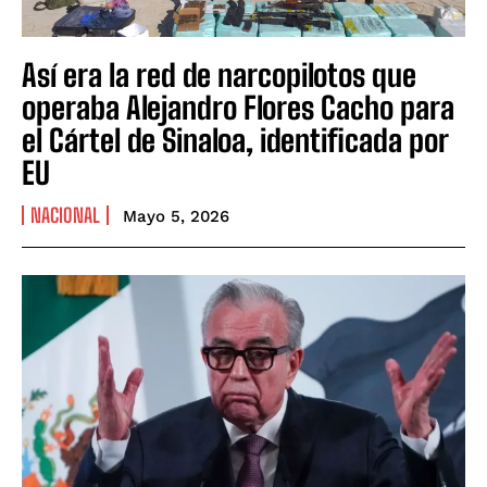
Así era la red de narcopilotos que
operaba Alejandro Flores Cacho para
el Cártel de Sinaloa, identificada por
EU
NACIONAL
Mayo 5, 2026