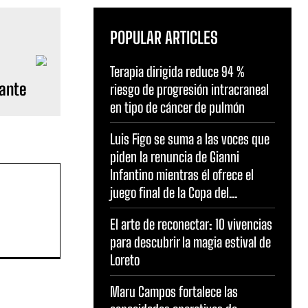
POPULAR ARTICLES
Terapia dirigida reduce 94 %
mante
riesgo de progresión intracraneal
en tipo de cáncer de pulmón
Luis Figo se suma a las voces que
piden la renuncia de Gianni
Infantino mientras él ofrece el
juego final de la Copa del...
El arte de reconectar: 10 vivencias
para descubrir la magia estival de
Loreto
Maru Campos fortalece las