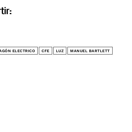
tir:
AGÓN ELECTRICO
CFE
LUZ
MANUEL BARTLETT