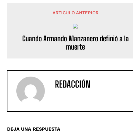
ARTÍCULO ANTERIOR
Cuando Armando Manzanero definió a la
muerte
REDACCIÓN
DEJA UNA RESPUESTA