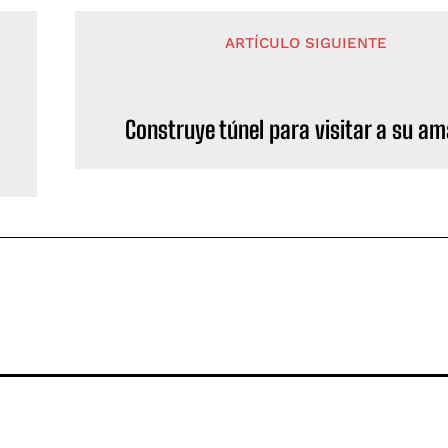
ARTÍCULO SIGUIENTE
Construye túnel para visitar a su a