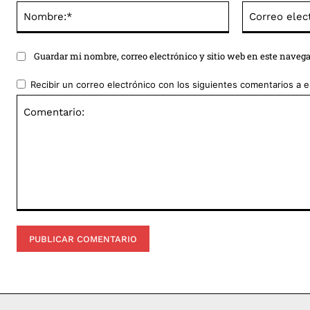
Nombre:*
Guardar mi nombre, correo electrónico y sitio web en este naveg
Recibir un correo electrónico con los siguientes comentarios a e
Comentario: