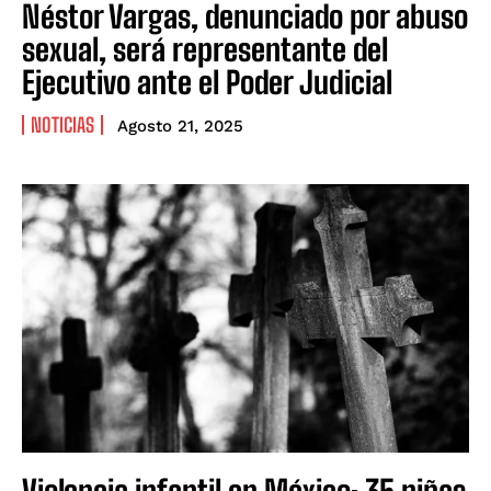
Néstor Vargas, denunciado por abuso
sexual, será representante del
Ejecutivo ante el Poder Judicial
NOTICIAS
Agosto 21, 2025
Violencia infantil en México: 35 niñas