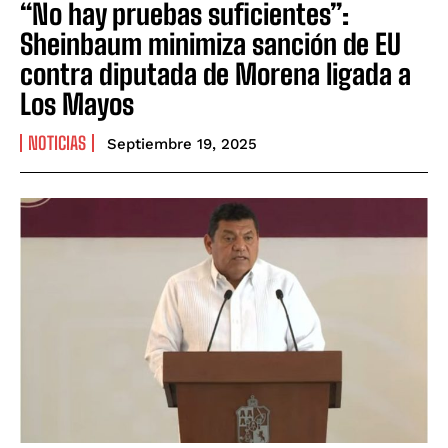
“No hay pruebas suficientes”:
Sheinbaum minimiza sanción de EU
contra diputada de Morena ligada a
Los Mayos
NOTICIAS
Septiembre 19, 2025