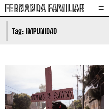
FERNANDA FAMILIAR
I
Tag:
IMPUNIDAD