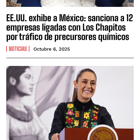
EE.UU. exhibe a México: sanciona a 12
empresas ligadas con Los Chapitos
por tráfico de precursores químicos
NOTICIAS
Octubre 6, 2025