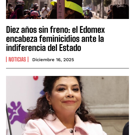
Diez años sin freno: el Edomex
encabeza feminicidios ante la
indiferencia del Estado
NOTICIAS
Diciembre 16, 2025