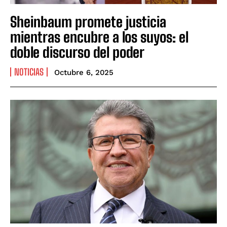
Sheinbaum promete justicia
mientras encubre a los suyos: el
doble discurso del poder
NOTICIAS
Octubre 6, 2025