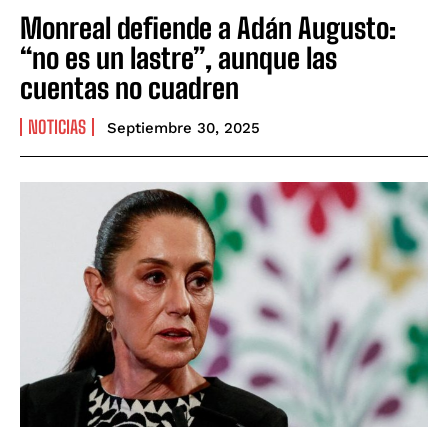
Monreal defiende a Adán Augusto:
“no es un lastre”, aunque las
cuentas no cuadren
NOTICIAS
Septiembre 30, 2025