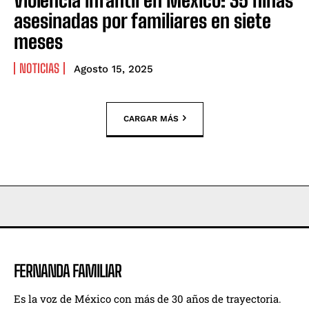
asesinadas por familiares en siete
meses
NOTICIAS
Agosto 15, 2025
CARGAR MÁS
FERNANDA FAMILIAR
Es la voz de México con más de 30 años de trayectoria.