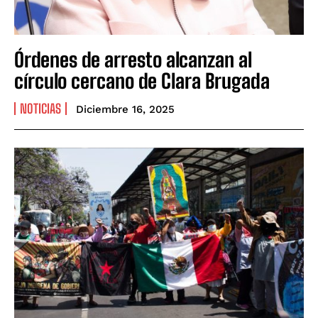
Órdenes de arresto alcanzan al
círculo cercano de Clara Brugada
NOTICIAS
Diciembre 16, 2025