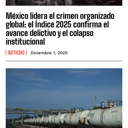
México lidera el crimen organizado
global: el Índice 2025 confirma el
avance delictivo y el colapso
institucional
NOTICIAS
Diciembre 1, 2025