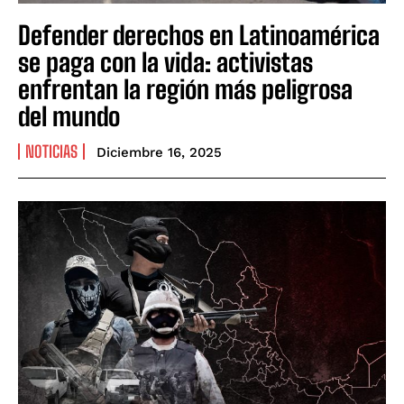
Defender derechos en Latinoamérica
se paga con la vida: activistas
enfrentan la región más peligrosa
del mundo
NOTICIAS
Diciembre 16, 2025