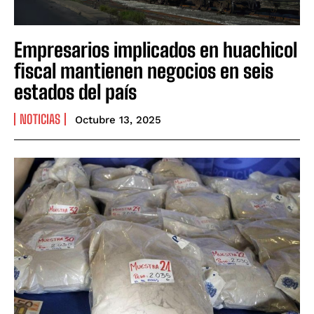
Empresarios implicados en huachicol
fiscal mantienen negocios en seis
estados del país
NOTICIAS
Octubre 13, 2025