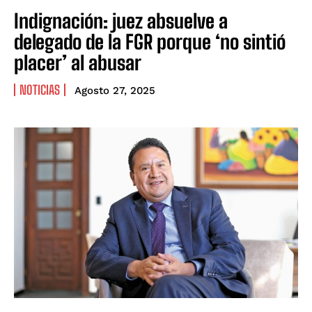
Indignación: juez absuelve a
delegado de la FGR porque ‘no sintió
placer’ al abusar
NOTICIAS
Agosto 27, 2025