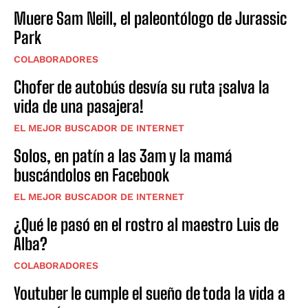
Muere Sam Neill, el paleontólogo de Jurassic
Park
COLABORADORES
Chofer de autobús desvía su ruta ¡salva la
vida de una pasajera!
EL MEJOR BUSCADOR DE INTERNET
Solos, en patín a las 3am y la mamá
buscándolos en Facebook
EL MEJOR BUSCADOR DE INTERNET
¿Qué le pasó en el rostro al maestro Luis de
Alba?
COLABORADORES
Youtuber le cumple el sueño de toda la vida a