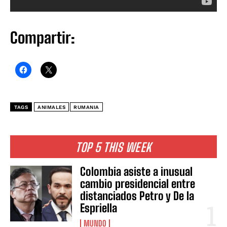
Compartir:
TAGS
ANIMALES
RUMANIA
TOP 5 THIS WEEK
Colombia asiste a inusual
cambio presidencial entre
distanciados Petro y De la
Espriella
MUNDO