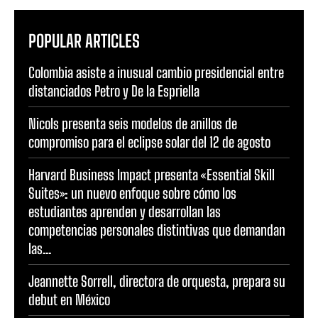
POPULAR ARTICLES
Colombia asiste a inusual cambio presidencial entre
distanciados Petro y De la Espriella
Nicols presenta seis modelos de anillos de
compromiso para el eclipse solar del 12 de agosto
Harvard Business Impact presenta «Essential Skill
Suites»: un nuevo enfoque sobre cómo los
estudiantes aprenden y desarrollan las
competencias personales distintivas que demandan
las...
Jeannette Sorrell, directora de orquesta, prepara su
debut en México