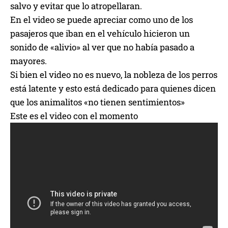
salvo y evitar que lo atropellaran.
En el video se puede apreciar como uno de los
pasajeros que iban en el vehículo hicieron un
sonido de «alivio» al ver que no había pasado a
mayores.
Si bien el video no es nuevo, la nobleza de los perros
está latente y esto está dedicado para quienes dicen
que los animalitos «no tienen sentimientos»
Este es el video con el momento