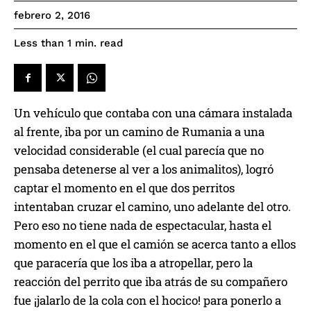
febrero 2, 2016
read
Less than 1
min.
Un vehículo que contaba con una cámara instalada
al frente, iba por un camino de Rumania a una
velocidad considerable (el cual parecía que no
pensaba detenerse al ver a los animalitos), logró
captar el momento en el que dos perritos
intentaban cruzar el camino, uno adelante del otro.
Pero eso no tiene nada de espectacular, hasta el
momento en el que el camión se acerca tanto a ellos
que paracería que los iba a atropellar, pero la
reacción del perrito que iba atrás de su compañero
fue ¡jalarlo de la cola con el hocico! para ponerlo a