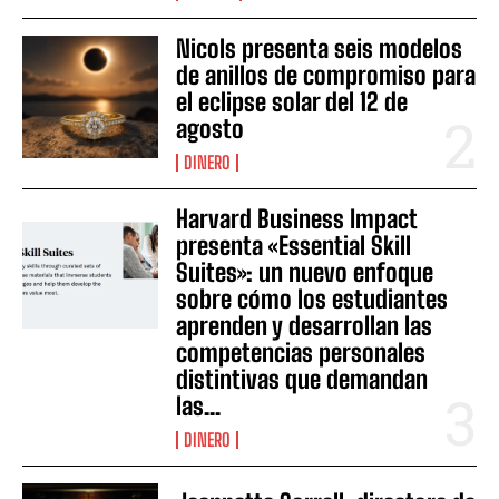
Nicols presenta seis modelos
de anillos de compromiso para
el eclipse solar del 12 de
agosto
DINERO
Harvard Business Impact
presenta «Essential Skill
Suites»: un nuevo enfoque
sobre cómo los estudiantes
aprenden y desarrollan las
competencias personales
distintivas que demandan
las...
DINERO