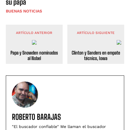
su papá
BUENAS NOTICIAS
ARTÍCULO ANTERIOR
ARTÍCULO SIGUIENTE
Papa y Snowden nominados
Clinton y Sanders en empate
al Nobel
técnico, Iowa
ROBERTO BARAJAS
"El buscador confiable" Me llaman el buscador