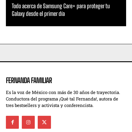
Todo acerca de Samsung Care+ para proteger tu
Galaxy desde el primer día
FERNANDA FAMILIAR
Es la voz de México con más de 30 años de trayectoria.
Conductora del programa ¡Qué tal Fernanda!, autora de
tres bestsellers y activista y conferencista.