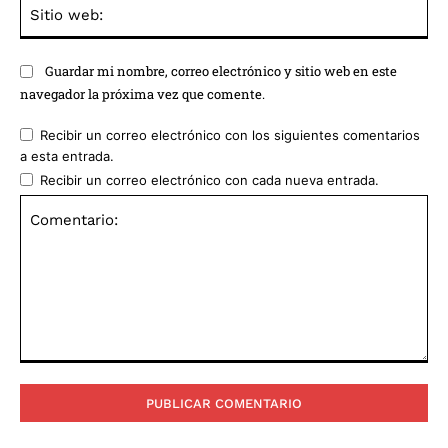
Sit
we
Guardar mi nombre, correo electrónico y sitio web en este
navegador la próxima vez que comente.
Recibir un correo electrónico con los siguientes comentarios
a esta entrada.
Recibir un correo electrónico con cada nueva entrada.
Comentario: