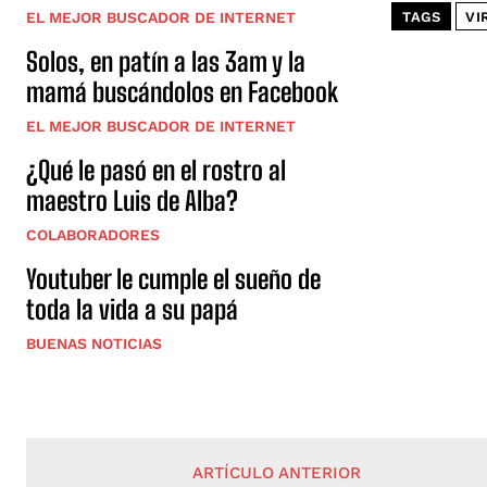
EL MEJOR BUSCADOR DE INTERNET
TAGS
VI
Solos, en patín a las 3am y la
mamá buscándolos en Facebook
EL MEJOR BUSCADOR DE INTERNET
¿Qué le pasó en el rostro al
maestro Luis de Alba?
COLABORADORES
Youtuber le cumple el sueño de
toda la vida a su papá
BUENAS NOTICIAS
ARTÍCULO ANTERIOR