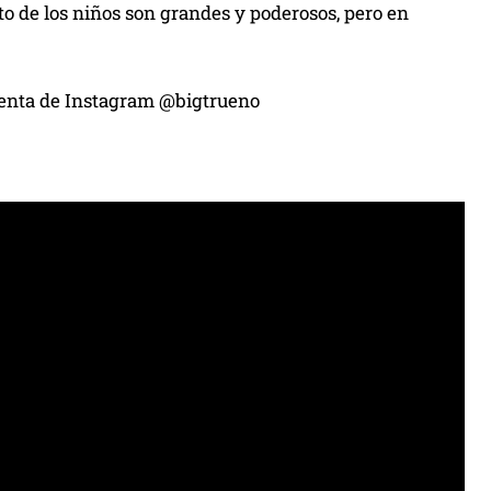
nto de los niños son grandes y poderosos, pero en
cuenta de Instagram @bigtrueno