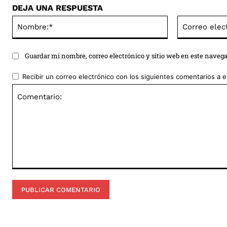
DEJA UNA RESPUESTA
Nombre:*
Guardar mi nombre, correo electrónico y sitio web en este naveg
Recibir un correo electrónico con los siguientes comentarios a e
Comentario: