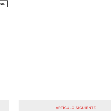
RAL
ARTÍCULO SIGUIENTE