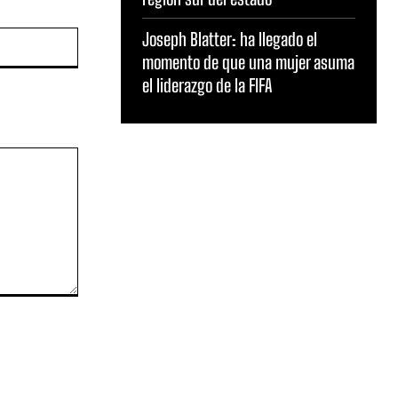
Sitio
Joseph Blatter: ha llegado el
web:
momento de que una mujer asuma
el liderazgo de la FIFA