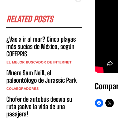
RELATED POSTS
¿Vas a ir al mar? Cinco playas
más sucias de México, según
COFEPRIS
EL MEJOR BUSCADOR DE INTERNET
Muere Sam Neill, el
paleontólogo de Jurassic Park
Compar
COLABORADORES
Chofer de autobús desvía su
ruta ¡salva la vida de una
pasajera!