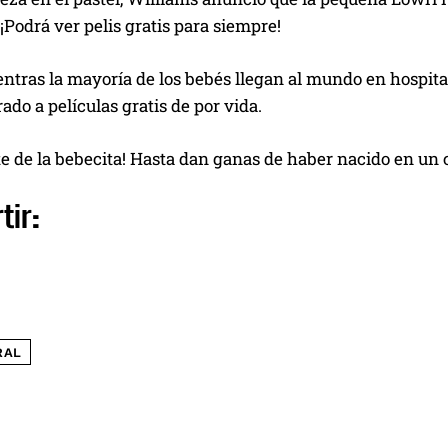
¡Podrá ver pelis gratis para siempre!
ntras la mayoría de los bebés llegan al mundo en hospita
ado a películas gratis de por vida.
e de la bebecita! Hasta dan ganas de haber nacido en un 
tir:
RAL