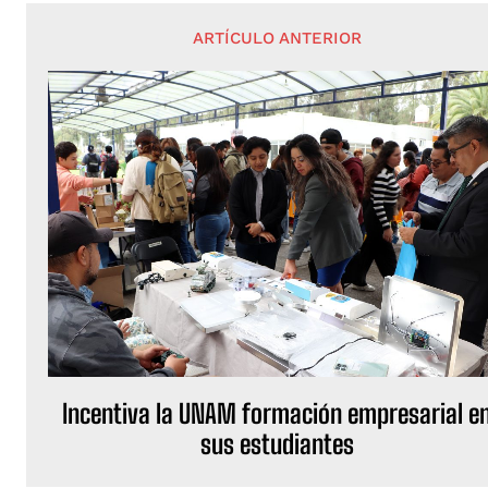
ARTÍCULO ANTERIOR
Incentiva la UNAM formación empresarial e
sus estudiantes