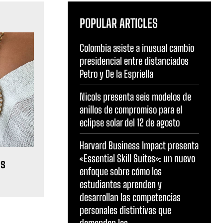
POPULAR ARTICLES
Colombia asiste a inusual cambio
presidencial entre distanciados
Petro y De la Espriella
Nicols presenta seis modelos de
anillos de compromiso para el
eclipse solar del 12 de agosto
Harvard Business Impact presenta
«Essential Skill Suites»: un nuevo
as
enfoque sobre cómo los
estudiantes aprenden y
desarrollan las competencias
personales distintivas que