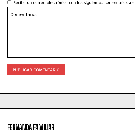
Recibir un correo electrónico con los siguientes comentarios a e
Comentario:
FERNANDA FAMILIAR