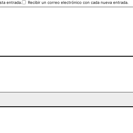
sta entrada.
Recibir un correo electrónico con cada nueva entrada.