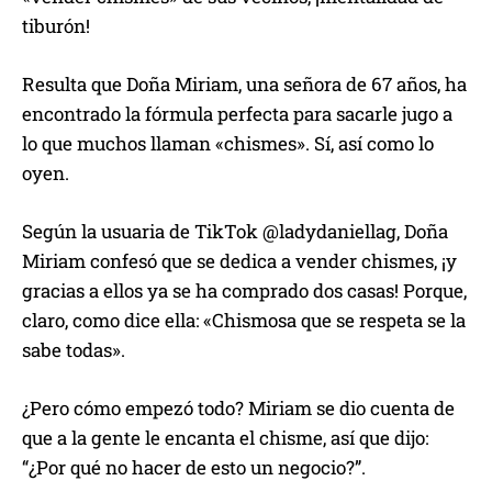
tiburón!
Resulta que Doña Miriam, una señora de 67 años, ha
encontrado la fórmula perfecta para sacarle jugo a
lo que muchos llaman «chismes». Sí, así como lo
oyen.
Según la usuaria de TikTok @ladydaniellag, Doña
Miriam confesó que se dedica a vender chismes, ¡y
gracias a ellos ya se ha comprado dos casas! Porque,
claro, como dice ella: «Chismosa que se respeta se la
sabe todas».
¿Pero cómo empezó todo? Miriam se dio cuenta de
que a la gente le encanta el chisme, así que dijo:
“¿Por qué no hacer de esto un negocio?”.