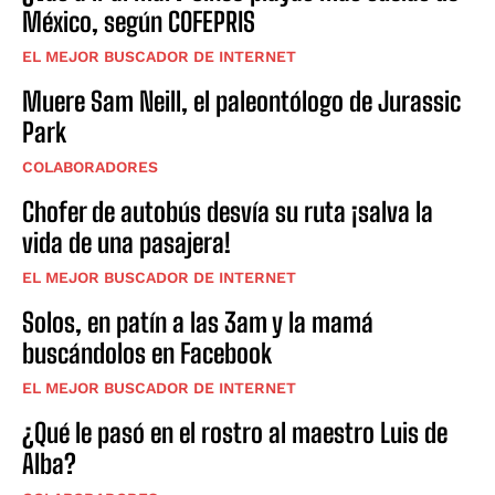
México, según COFEPRIS
EL MEJOR BUSCADOR DE INTERNET
Muere Sam Neill, el paleontólogo de Jurassic
Park
COLABORADORES
Chofer de autobús desvía su ruta ¡salva la
vida de una pasajera!
EL MEJOR BUSCADOR DE INTERNET
Solos, en patín a las 3am y la mamá
buscándolos en Facebook
EL MEJOR BUSCADOR DE INTERNET
¿Qué le pasó en el rostro al maestro Luis de
Alba?