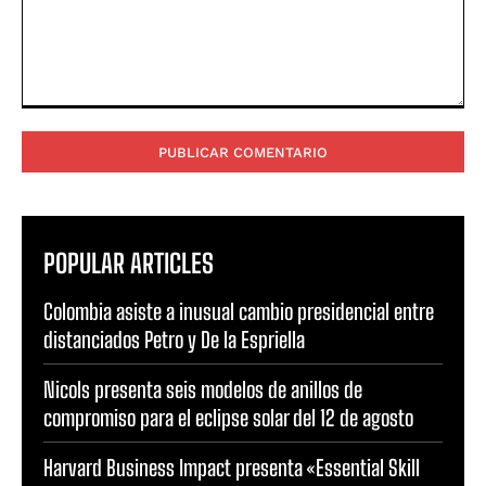
Comentario:
POPULAR ARTICLES
Colombia asiste a inusual cambio presidencial entre
distanciados Petro y De la Espriella
Nicols presenta seis modelos de anillos de
compromiso para el eclipse solar del 12 de agosto
Harvard Business Impact presenta «Essential Skill