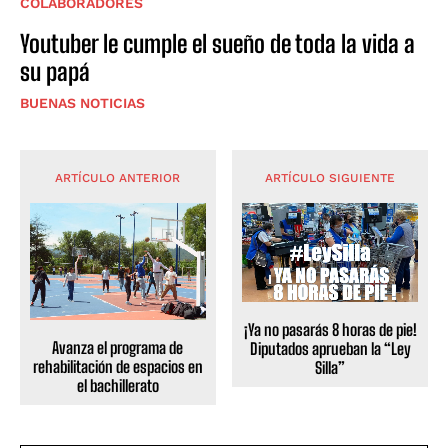
COLABORADORES
Youtuber le cumple el sueño de toda la vida a
su papá
BUENAS NOTICIAS
ARTÍCULO ANTERIOR
ARTÍCULO SIGUIENTE
¡Ya no pasarás 8 horas de pie!
Avanza el programa de
Diputados aprueban la “Ley
rehabilitación de espacios en
Silla”
el bachillerato