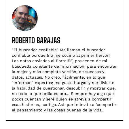
ROBERTO BARAJAS
"El buscador confiable" Me llaman el buscador
confiable porque !no me cocino al primer hervor!
Las notas enviadas al PortalFF, provienen de mi
búsqueda constante de información, para encontrar
la mejor y más completa versión, de sucesos y
datos, actuales. No creo, fácilmente, en lo que
"informan" expertos; me gusta hurgar y me divierte
la habilidad de cuestionar, descubrir y mostrar que,
no todo lo que brilla es oro... Siempre hay algo que
pocos cuentan y seré quien se atreva a compartir
esas historias, contigo. Así­ que te invito a 'compartir
el pensamiento y las cosas buenas de la vida'.