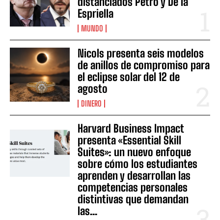
distanciados Petro y De la
Espriella
MUNDO
Nicols presenta seis modelos
de anillos de compromiso para
el eclipse solar del 12 de
agosto
DINERO
Harvard Business Impact
presenta «Essential Skill
Suites»: un nuevo enfoque
sobre cómo los estudiantes
aprenden y desarrollan las
competencias personales
distintivas que demandan
las...