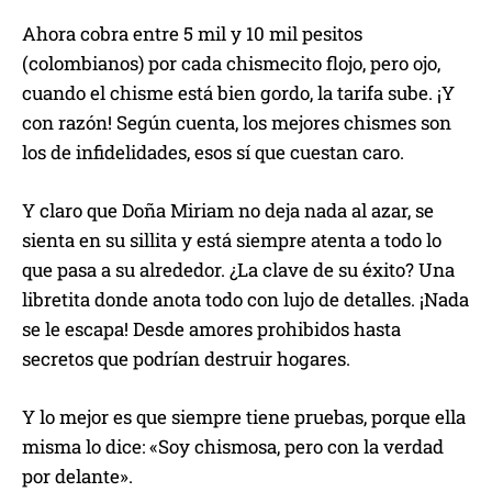
Ahora cobra entre 5 mil y 10 mil pesitos
(colombianos) por cada chismecito flojo, pero ojo,
cuando el chisme está bien gordo, la tarifa sube. ¡Y
con razón! Según cuenta, los mejores chismes son
los de infidelidades, esos sí que cuestan caro.
Y claro que Doña Miriam no deja nada al azar, se
sienta en su sillita y está siempre atenta a todo lo
que pasa a su alrededor. ¿La clave de su éxito? Una
libretita donde anota todo con lujo de detalles. ¡Nada
se le escapa! Desde amores prohibidos hasta
secretos que podrían destruir hogares.
Y lo mejor es que siempre tiene pruebas, porque ella
misma lo dice: «Soy chismosa, pero con la verdad
por delante».