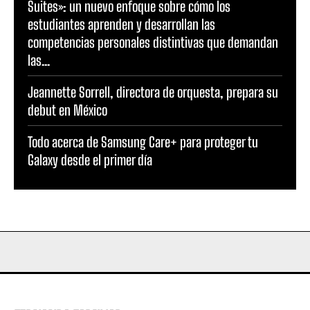
Suites»: un nuevo enfoque sobre cómo los
estudiantes aprenden y desarrollan las
competencias personales distintivas que demandan
las...
Jeannette Sorrell, directora de orquesta, prepara su
debut en México
Todo acerca de Samsung Care+ para proteger tu
Galaxy desde el primer día