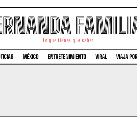
ERNANDA FAMILI
Lo que tienes que saber
TICIAS
MÉXICO
ENTRETENIMIENTO
VIRAL
VIAJA PO