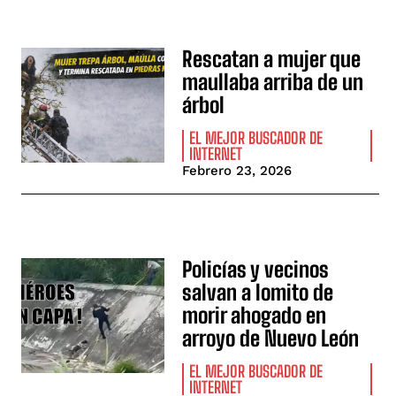
Rescatan a mujer que
maullaba arriba de un
árbol
EL MEJOR BUSCADOR DE
INTERNET
Febrero 23, 2026
Policías y vecinos
salvan a lomito de
morir ahogado en
arroyo de Nuevo León
EL MEJOR BUSCADOR DE
INTERNET