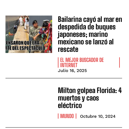
Bailarina cayó al mar en
despedida de buques
japoneses; marino
mexicano se lanzó al
rescate
EL MEJOR BUSCADOR DE
INTERNET
Julio 16, 2025
Milton golpea Florida: 4
muertos y caos
eléctrico
MUNDO
Octubre 10, 2024