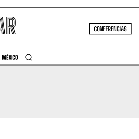
AR
CONFERENCIAS
R MÉXICO