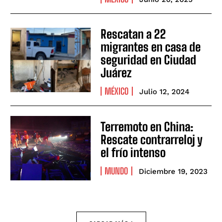
Rescatan a 22
migrantes en casa de
seguridad en Ciudad
Juárez
MÉXICO
Julio 12, 2024
Terremoto en China:
Rescate contrarreloj y
el frío intenso
MUNDO
Diciembre 19, 2023