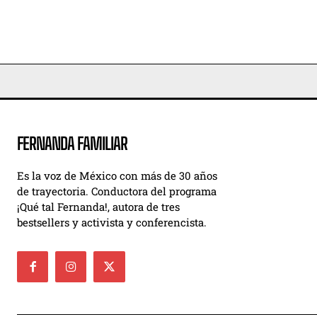
FERNANDA FAMILIAR
Es la voz de México con más de 30 años
de trayectoria. Conductora del programa
¡Qué tal Fernanda!, autora de tres
bestsellers y activista y conferencista.