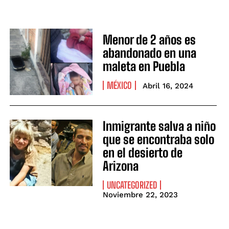
Menor de 2 años es
abandonado en una
maleta en Puebla
MÉXICO
Abril 16, 2024
Inmigrante salva a niño
que se encontraba solo
en el desierto de
Arizona
UNCATEGORIZED
Noviembre 22, 2023