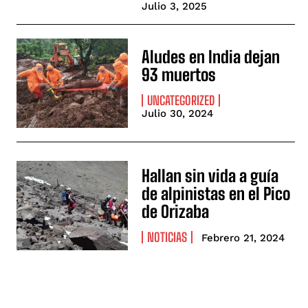
Julio 3, 2025
Aludes en India dejan
93 muertos
UNCATEGORIZED
Julio 30, 2024
Hallan sin vida a guía
de alpinistas en el Pico
de Orizaba
NOTICIAS
Febrero 21, 2024