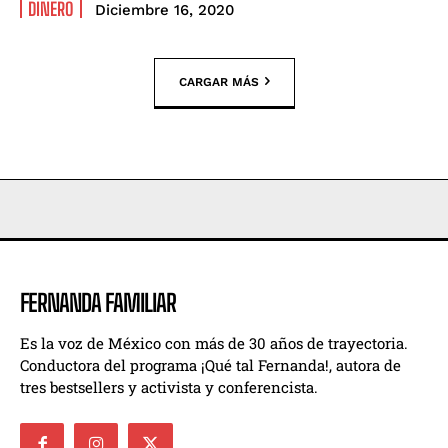
DINERO
Diciembre 16, 2020
CARGAR MÁS
FERNANDA FAMILIAR
Es la voz de México con más de 30 años de trayectoria.
Conductora del programa ¡Qué tal Fernanda!, autora de
tres bestsellers y activista y conferencista.