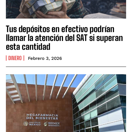
Tus depósitos en efectivo podrían
llamar la atención del SAT si superan
esta cantidad
DINERO
Febrero 3, 2026