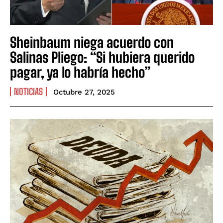
Sheinbaum niega acuerdo con
Salinas Pliego: “Si hubiera querido
pagar, ya lo habría hecho”
NOTICIAS
Octubre 27, 2025