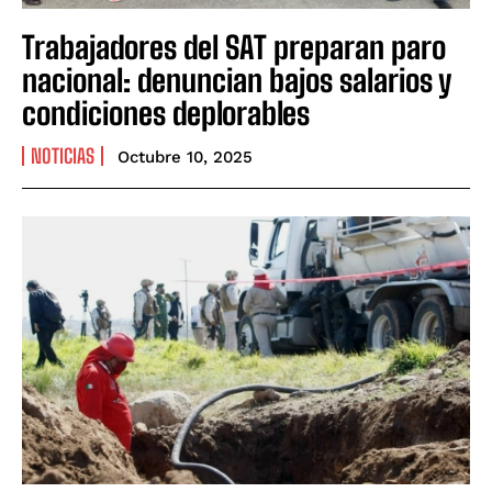
Trabajadores del SAT preparan paro
nacional: denuncian bajos salarios y
condiciones deplorables
NOTICIAS
Octubre 10, 2025