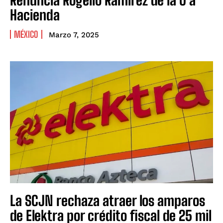
Hacienda
MÉXICO
Marzo 7, 2025
La SCJN rechaza atraer los amparos
de Elektra por crédito fiscal de 25 mil