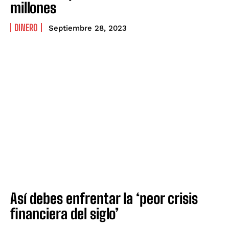
millones
DINERO
Septiembre 28, 2023
Así debes enfrentar la ‘peor crisis
financiera del siglo’