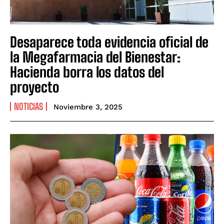
Desaparece toda evidencia oficial de
la Megafarmacia del Bienestar:
Hacienda borra los datos del
proyecto
NOTICIAS
Noviembre 3, 2025