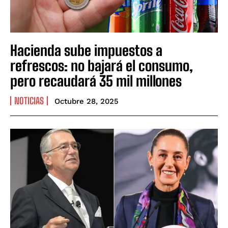
Hacienda sube impuestos a
refrescos: no bajará el consumo,
pero recaudará 35 mil millones
NOTICIAS
Octubre 28, 2025