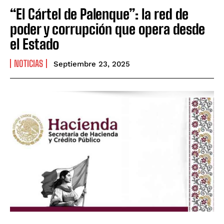
“El Cártel de Palenque”: la red de
poder y corrupción que opera desde
el Estado
NOTICIAS
Septiembre 23, 2025