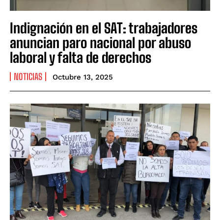
Indignación en el SAT: trabajadores
anuncian paro nacional por abuso
laboral y falta de derechos
NOTICIAS
Octubre 13, 2025