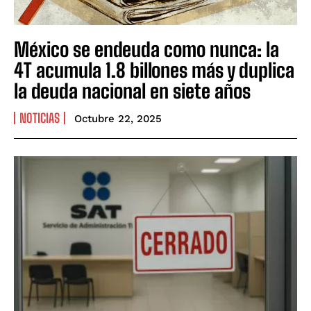
México se endeuda como nunca: la
4T acumula 1.8 billones más y duplica
la deuda nacional en siete años
NOTICIAS
Octubre 22, 2025