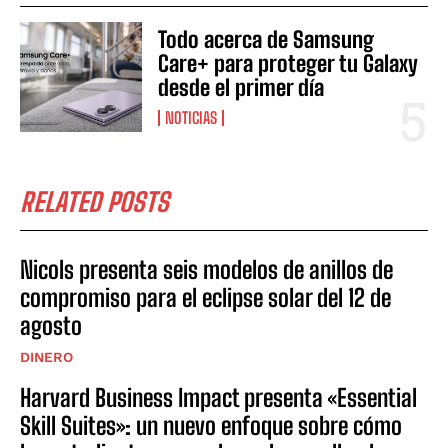
Todo acerca de Samsung
Care+ para proteger tu Galaxy
desde el primer día
NOTICIAS
RELATED POSTS
Nicols presenta seis modelos de anillos de
compromiso para el eclipse solar del 12 de
agosto
DINERO
Harvard Business Impact presenta «Essential
Skill Suites»: un nuevo enfoque sobre cómo