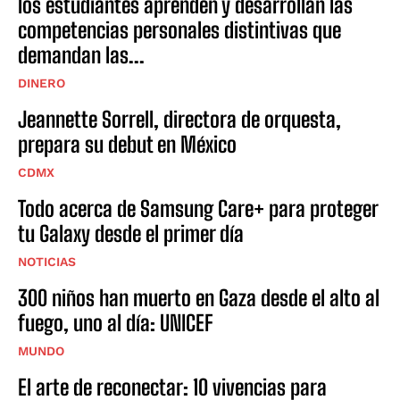
los estudiantes aprenden y desarrollan las
competencias personales distintivas que
demandan las...
DINERO
Jeannette Sorrell, directora de orquesta,
prepara su debut en México
CDMX
Todo acerca de Samsung Care+ para proteger
tu Galaxy desde el primer día
NOTICIAS
300 niños han muerto en Gaza desde el alto al
fuego, uno al día: UNICEF
MUNDO
El arte de reconectar: 10 vivencias para