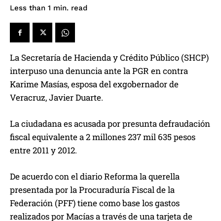
read
Less than 1
min.
La Secretaría de Hacienda y Crédito Público (SHCP)
interpuso una denuncia ante la PGR en contra
Karime Masías, esposa del exgobernador de
Veracruz, Javier Duarte.
La ciudadana es acusada por presunta defraudación
fiscal equivalente a 2 millones 237 mil 635 pesos
entre 2011 y 2012.
De acuerdo con el diario Reforma la querella
presentada por la Procuraduría Fiscal de la
Federación (PFF) tiene como base los gastos
realizados por Macías a través de una tarjeta de