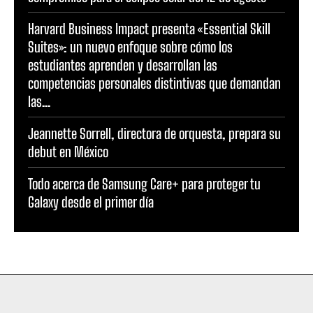
Harvard Business Impact presenta «Essential Skill
Suites»: un nuevo enfoque sobre cómo los
estudiantes aprenden y desarrollan las
competencias personales distintivas que demandan
las...
Jeannette Sorrell, directora de orquesta, prepara su
debut en México
Todo acerca de Samsung Care+ para proteger tu
Galaxy desde el primer día