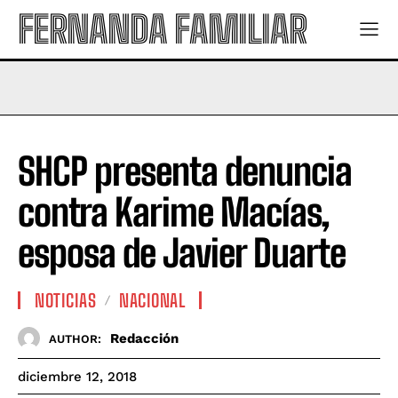
FERNANDA FAMILIAR
SHCP presenta denuncia
contra Karime Macías,
esposa de Javier Duarte
NOTICIAS
NACIONAL
Redacción
AUTHOR:
diciembre 12, 2018