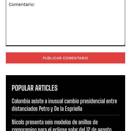
Comentario:
POPULAR ARTICLES
Colombia asiste a inusual cambio presidencial entre
distanciados Petro y De la Espriella
Nicols presenta seis modelos de anillos de
compromiso para el eclipse solar del 12 de agosto