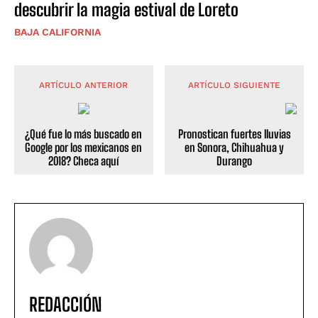
descubrir la magia estival de Loreto
BAJA CALIFORNIA
ARTÍCULO ANTERIOR
ARTÍCULO SIGUIENTE
¿Qué fue lo más buscado en
Pronostican fuertes lluvias
Google por los mexicanos en
en Sonora, Chihuahua y
2018? Checa aquí
Durango
REDACCIÓN