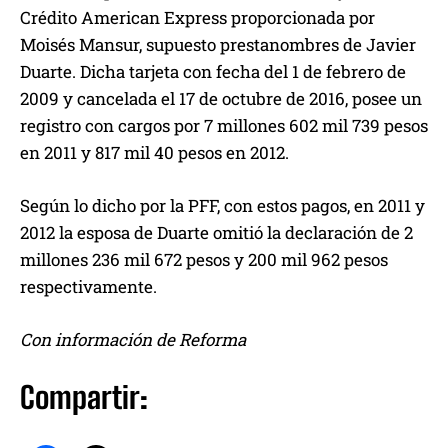
Crédito American Express proporcionada por
Moisés Mansur, supuesto prestanombres de Javier
Duarte. Dicha tarjeta con fecha del 1 de febrero de
2009 y cancelada el 17 de octubre de 2016, posee un
registro con cargos por 7 millones 602 mil 739 pesos
en 2011 y 817 mil 40 pesos en 2012.
Según lo dicho por la PFF, con estos pagos, en 2011 y
2012 la esposa de Duarte omitió la declaración de 2
millones 236 mil 672 pesos y 200 mil 962 pesos
respectivamente.
Con información de Reforma
Compartir: