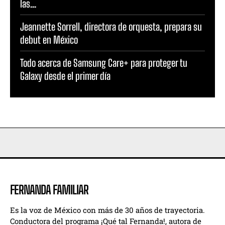
las...
Jeannette Sorrell, directora de orquesta, prepara su
debut en México
Todo acerca de Samsung Care+ para proteger tu
Galaxy desde el primer día
FERNANDA FAMILIAR
Es la voz de México con más de 30 años de trayectoria.
Conductora del programa ¡Qué tal Fernanda!, autora de