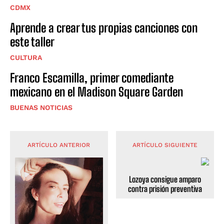
CDMX
Aprende a crear tus propias canciones con
este taller
CULTURA
Franco Escamilla, primer comediante
mexicano en el Madison Square Garden
BUENAS NOTICIAS
ARTÍCULO ANTERIOR
ARTÍCULO SIGUIENTE
Lozoya consigue amparo
contra prisión preventiva