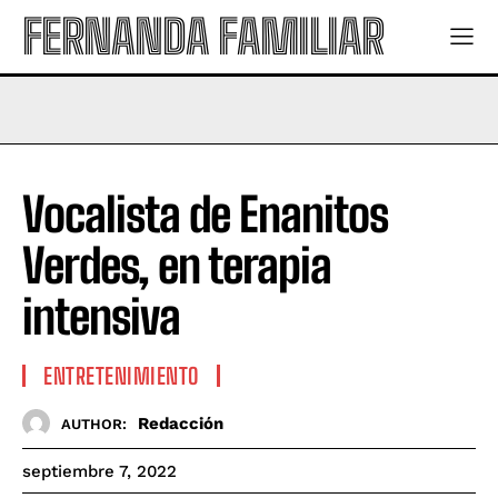
FERNANDA FAMILIAR
Vocalista de Enanitos
Verdes, en terapia
intensiva
ENTRETENIMIENTO
Redacción
AUTHOR:
septiembre 7, 2022