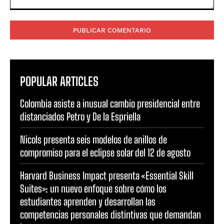
Comentario:
POPULAR ARTICLES
Colombia asiste a inusual cambio presidencial entre
distanciados Petro y De la Espriella
Nicols presenta seis modelos de anillos de
compromiso para el eclipse solar del 12 de agosto
Harvard Business Impact presenta «Essential Skill
Suites»: un nuevo enfoque sobre cómo los
estudiantes aprenden y desarrollan las
competencias personales distintivas que demandan