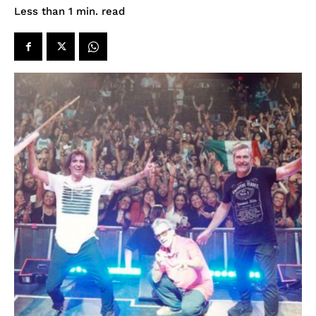
read
Less than 1
min.