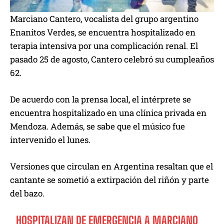
Marciano Cantero, vocalista del grupo argentino
Enanitos Verdes, se encuentra hospitalizado en
terapia intensiva por una complicación renal. El
pasado 25 de agosto, Cantero celebró su cumpleaños
62.
De acuerdo con la prensa local, el intérprete se
encuentra hospitalizado en una clínica privada en
Mendoza. Además, se sabe que el músico fue
intervenido el lunes.
Versiones que circulan en Argentina resaltan que el
cantante se sometió a extirpación del riñón y parte
del bazo.
HOSPITALIZAN DE EMERGENCIA A MARCIANO