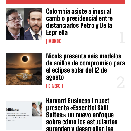
Colombia asiste a inusual
cambio presidencial entre
distanciados Petro y De la
Espriella
MUNDO
Nicols presenta seis modelos
de anillos de compromiso para
el eclipse solar del 12 de
agosto
DINERO
Harvard Business Impact
presenta «Essential Skill
Suites»: un nuevo enfoque
sobre cómo los estudiantes
aprenden y desarrollan las