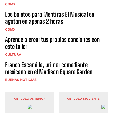
CDMX
Los boletos para Mentiras El Musical se
agotan en apenas 2 horas
CDMX
Aprende a crear tus propias canciones con
este taller
CULTURA
Franco Escamilla, primer comediante
mexicano en el Madison Square Garden
BUENAS NOTICIAS
ARTÍCULO ANTERIOR
ARTÍCULO SIGUIENTE