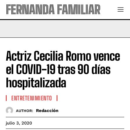
FERNANDA FAMILIAR
Actriz Cecilia Romo vence
el COVID-19 tras 90 días
hospitalizada
ENTRETENIMIENTO
Redacción
AUTHOR:
julio 3, 2020