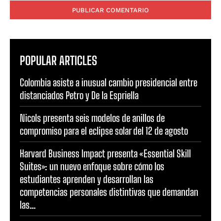
POPULAR ARTICLES
Colombia asiste a inusual cambio presidencial entre
distanciados Petro y De la Espriella
Nicols presenta seis modelos de anillos de
compromiso para el eclipse solar del 12 de agosto
Harvard Business Impact presenta «Essential Skill
Suites»: un nuevo enfoque sobre cómo los
estudiantes aprenden y desarrollan las
competencias personales distintivas que demandan
las...