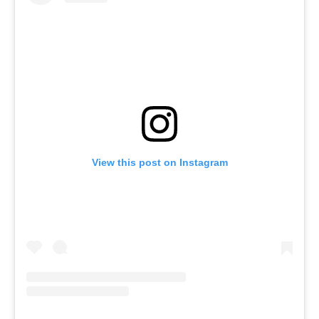
View this post on Instagram