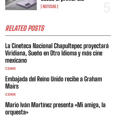
NOTICIAS
RELATED POSTS
La Cineteca Nacional Chapultepec proyectará
Viridiana, Sueño en Otro Idioma y más cine
mexicano
CDMX
Embajada del Reino Unido recibe a Graham
Mairs
CDMX
Mario Iván Martínez presenta «Mi amiga, la
orquesta»