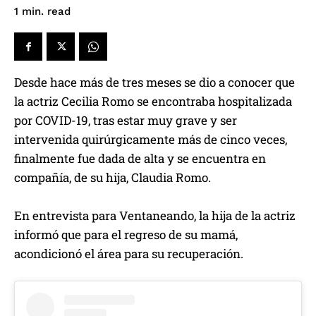
read
1
min.
Desde hace más de tres meses se dio a conocer que
la actriz Cecilia Romo se encontraba hospitalizada
por COVID-19, tras estar muy grave y ser
intervenida quirúrgicamente más de cinco veces,
finalmente fue dada de alta y se encuentra en
compañía, de su hija, Claudia Romo.
En entrevista para Ventaneando, la hija de la actriz
informó que para el regreso de su mamá,
acondicionó el área para su recuperación.