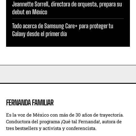
Jeannette Sorrell, directora de orquesta, prepara su
debut en México
Todo acerca de Samsung Care+ para proteger tu
Galaxy desde el primer día
FERNANDA FAMILIAR
Es la voz de México con más de 30 años de trayectoria.
Conductora del programa ¡Qué tal Fernanda!, autora de
tres bestsellers y activista y conferencista.