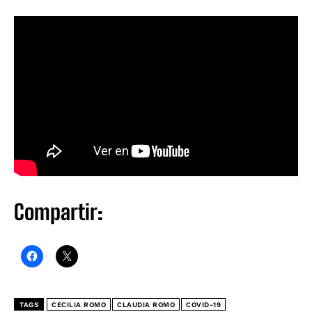
Compartir:
TAGS
CECILIA ROMO
CLAUDIA ROMO
COVID-19