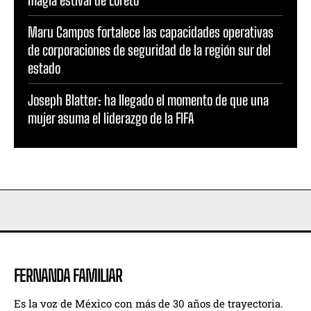
magia estival de Loreto
Maru Campos fortalece las capacidades operativas
de corporaciones de seguridad de la región sur del
estado
Joseph Blatter: ha llegado el momento de que una
mujer asuma el liderazgo de la FIFA
FERNANDA FAMILIAR
Es la voz de México con más de 30 años de trayectoria.