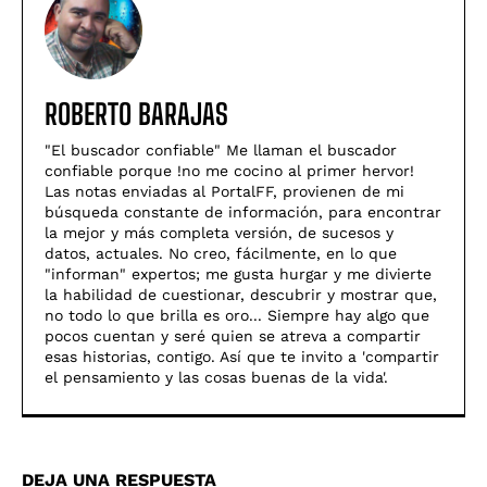
ROBERTO BARAJAS
"El buscador confiable" Me llaman el buscador
confiable porque !no me cocino al primer hervor!
Las notas enviadas al PortalFF, provienen de mi
búsqueda constante de información, para encontrar
la mejor y más completa versión, de sucesos y
datos, actuales. No creo, fácilmente, en lo que
"informan" expertos; me gusta hurgar y me divierte
la habilidad de cuestionar, descubrir y mostrar que,
no todo lo que brilla es oro... Siempre hay algo que
pocos cuentan y seré quien se atreva a compartir
esas historias, contigo. Así­ que te invito a 'compartir
el pensamiento y las cosas buenas de la vida'.
DEJA UNA RESPUESTA