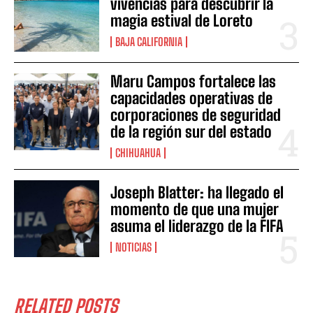
vivencias para descubrir la
magia estival de Loreto
BAJA CALIFORNIA
Maru Campos fortalece las
capacidades operativas de
corporaciones de seguridad
de la región sur del estado
CHIHUAHUA
Joseph Blatter: ha llegado el
momento de que una mujer
asuma el liderazgo de la FIFA
NOTICIAS
RELATED POSTS