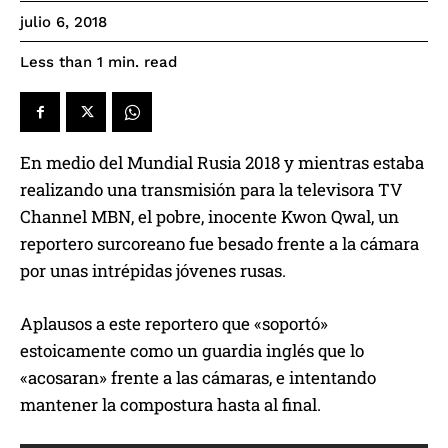
julio 6, 2018
read
Less than 1
min.
En medio del Mundial Rusia 2018 y mientras estaba
realizando una transmisión para la televisora TV
Channel MBN, el pobre, inocente Kwon Qwal, un
reportero surcoreano fue besado frente a la cámara
por unas intrépidas jóvenes rusas.
Aplausos a este reportero que «soportó»
estoicamente como un guardia inglés que lo
«acosaran» frente a las cámaras, e intentando
mantener la compostura hasta al final.