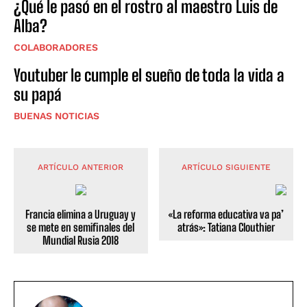
¿Qué le pasó en el rostro al maestro Luis de
Alba?
COLABORADORES
Youtuber le cumple el sueño de toda la vida a
su papá
BUENAS NOTICIAS
ARTÍCULO ANTERIOR
ARTÍCULO SIGUIENTE
Francia elimina a Uruguay y
«La reforma educativa va pa’
se mete en semifinales del
atrás»: Tatiana Clouthier
Mundial Rusia 2018