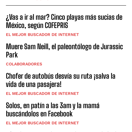
¿Vas a ir al mar? Cinco playas más sucias de
México, según COFEPRIS
EL MEJOR BUSCADOR DE INTERNET
Muere Sam Neill, el paleontólogo de Jurassic
Park
COLABORADORES
Chofer de autobús desvía su ruta ¡salva la
vida de una pasajera!
EL MEJOR BUSCADOR DE INTERNET
Solos, en patín a las 3am y la mamá
buscándolos en Facebook
EL MEJOR BUSCADOR DE INTERNET