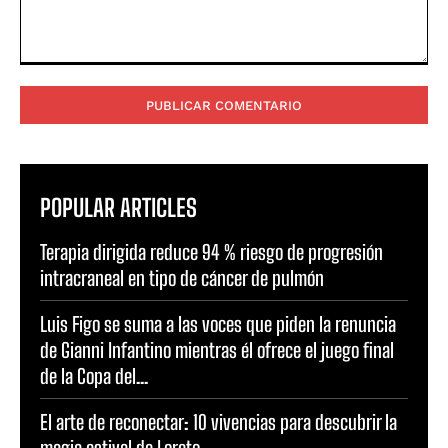
Comentario:
POPULAR ARTICLES
Terapia dirigida reduce 94 % riesgo de progresión
intracraneal en tipo de cáncer de pulmón
Luis Figo se suma a las voces que piden la renuncia
de Gianni Infantino mientras él ofrece el juego final
de la Copa del...
El arte de reconectar: 10 vivencias para descubrir la