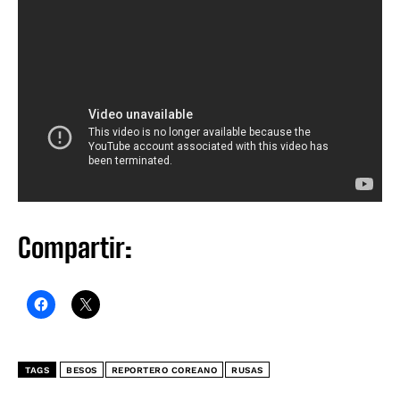
Compartir:
TAGS
BESOS
REPORTERO COREANO
RUSAS