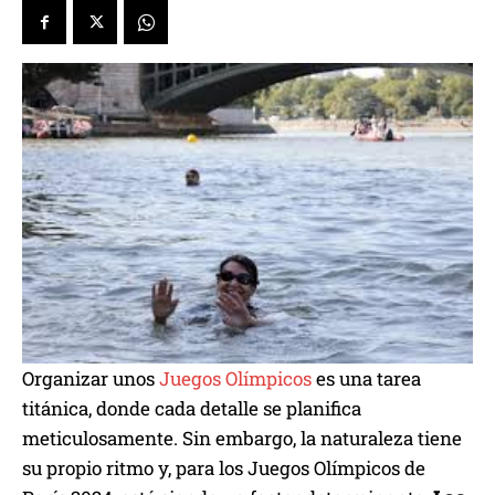
Organizar unos
Juegos Olímpicos
es una tarea
titánica, donde cada detalle se planifica
meticulosamente. Sin embargo, la naturaleza tiene
su propio ritmo y, para los Juegos Olímpicos de