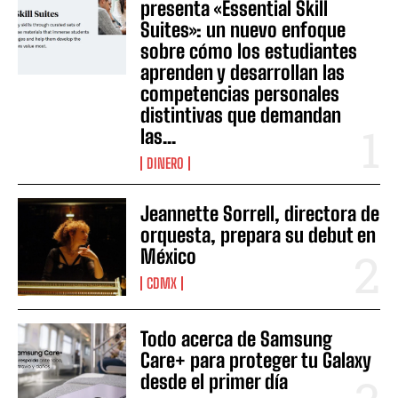
presenta «Essential Skill
Suites»: un nuevo enfoque
sobre cómo los estudiantes
aprenden y desarrollan las
competencias personales
distintivas que demandan
las...
DINERO
Jeannette Sorrell, directora de
orquesta, prepara su debut en
México
CDMX
Todo acerca de Samsung
Care+ para proteger tu Galaxy
desde el primer día