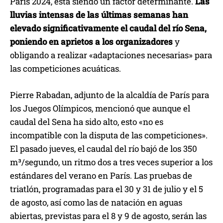
París 2024, está siendo un factor determinante.
Las
lluvias intensas de las últimas semanas han
elevado significativamente el caudal del río Sena,
poniendo en aprietos a los organizadores
y
obligando a realizar «adaptaciones necesarias» para
las competiciones acuáticas.
Pierre Rabadan, adjunto de la alcaldía de París para
los Juegos Olímpicos, mencionó que aunque el
caudal del Sena ha sido alto, esto «no es
incompatible con la disputa de las competiciones».
El pasado jueves, el caudal del río bajó de los 350
m³/segundo, un ritmo dos a tres veces superior a los
estándares del verano en París. Las pruebas de
triatlón, programadas para el 30 y 31 de julio y el 5
de agosto, así como las de natación en aguas
abiertas, previstas para el 8 y 9 de agosto, serán las