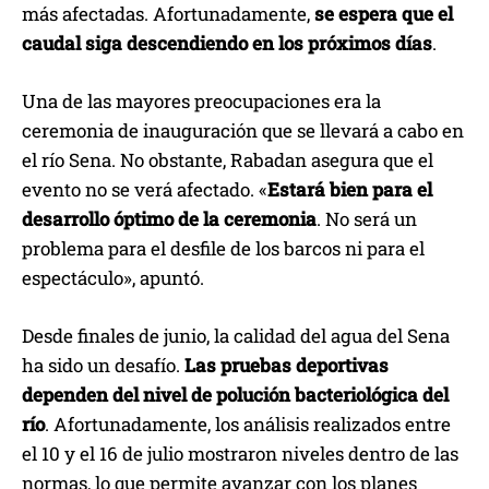
más afectadas. Afortunadamente,
se espera que el
caudal siga descendiendo en los próximos días
.
Una de las mayores preocupaciones era la
ceremonia de inauguración que se llevará a cabo en
el río Sena. No obstante, Rabadan asegura que el
evento no se verá afectado. «
Estará bien para el
desarrollo óptimo de la ceremonia
. No será un
problema para el desfile de los barcos ni para el
espectáculo», apuntó.
Desde finales de junio, la calidad del agua del Sena
ha sido un desafío.
Las pruebas deportivas
dependen del nivel de polución bacteriológica del
río
. Afortunadamente, los análisis realizados entre
el 10 y el 16 de julio mostraron niveles dentro de las
normas, lo que permite avanzar con los planes