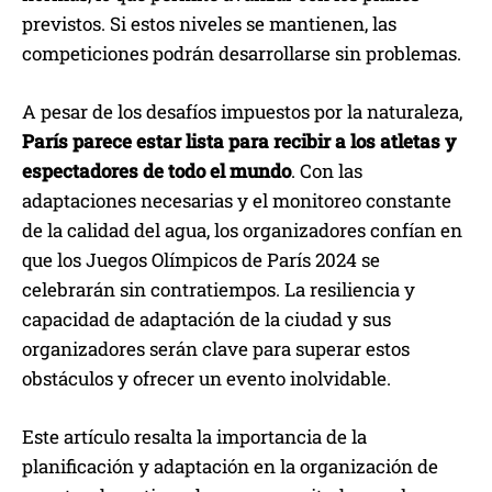
previstos. Si estos niveles se mantienen, las
competiciones podrán desarrollarse sin problemas.
A pesar de los desafíos impuestos por la naturaleza,
París parece estar lista para recibir a los atletas y
espectadores de todo el mundo
. Con las
adaptaciones necesarias y el monitoreo constante
de la calidad del agua, los organizadores confían en
que los Juegos Olímpicos de París 2024 se
celebrarán sin contratiempos. La resiliencia y
capacidad de adaptación de la ciudad y sus
organizadores serán clave para superar estos
obstáculos y ofrecer un evento inolvidable.
Este artículo resalta la importancia de la
planificación y adaptación en la organización de