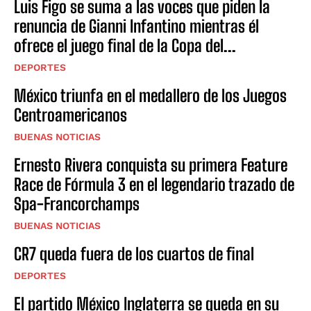
Luis Figo se suma a las voces que piden la
renuncia de Gianni Infantino mientras él
ofrece el juego final de la Copa del...
DEPORTES
México triunfa en el medallero de los Juegos
Centroamericanos
BUENAS NOTICIAS
Ernesto Rivera conquista su primera Feature
Race de Fórmula 3 en el legendario trazado de
Spa-Francorchamps
BUENAS NOTICIAS
CR7 queda fuera de los cuartos de final
DEPORTES
El partido México Inglaterra se queda en su