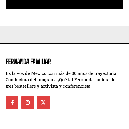
FERNANDA FAMILIAR
Es la voz de México con más de 30 años de trayectoria.
Conductora del programa ¡Qué tal Fernanda!, autora de
tres bestsellers y activista y conferencista.