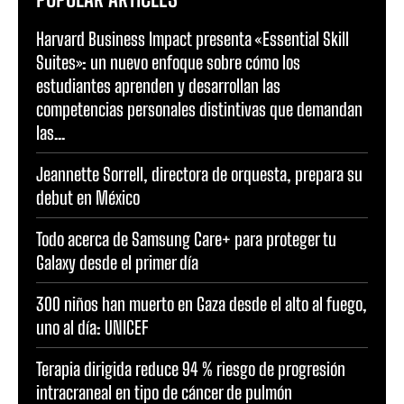
Harvard Business Impact presenta «Essential Skill
Suites»: un nuevo enfoque sobre cómo los
estudiantes aprenden y desarrollan las
competencias personales distintivas que demandan
las...
Jeannette Sorrell, directora de orquesta, prepara su
debut en México
Todo acerca de Samsung Care+ para proteger tu
Galaxy desde el primer día
300 niños han muerto en Gaza desde el alto al fuego,
uno al día: UNICEF
Terapia dirigida reduce 94 % riesgo de progresión
intracraneal en tipo de cáncer de pulmón