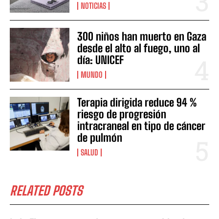
NOTICIAS
300 niños han muerto en Gaza
desde el alto al fuego, uno al
día: UNICEF
MUNDO
Terapia dirigida reduce 94 %
riesgo de progresión
intracraneal en tipo de cáncer
de pulmón
SALUD
RELATED POSTS