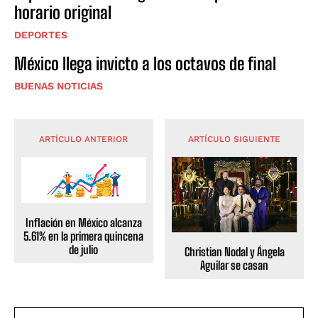
horario original
DEPORTES
México llega invicto a los octavos de final
BUENAS NOTICIAS
ARTÍCULO ANTERIOR
ARTÍCULO SIGUIENTE
Inflación en México alcanza
5.61% en la primera quincena
de julio
Christian Nodal y Ángela
Aguilar se casan