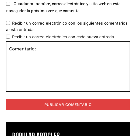
Guardar mi nombre, correo electrónico y sitio web en este
navegador la próxima vez que comente.
Recibir un correo electrónico con los siguientes comentarios
a esta entrada.
Recibir un correo electrónico con cada nueva entrada.
Comentario:
POPULAR ARTICLES