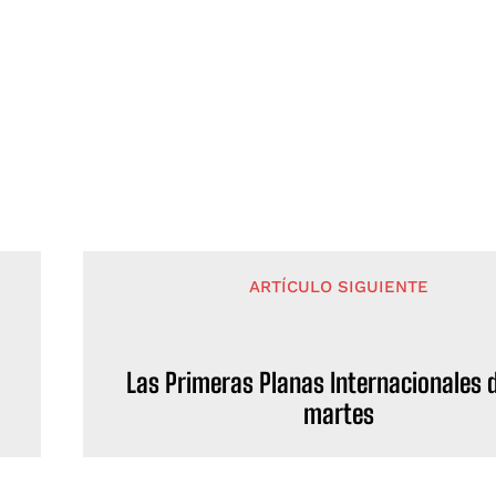
ARTÍCULO SIGUIENTE
Las Primeras Planas Internacionales 
martes