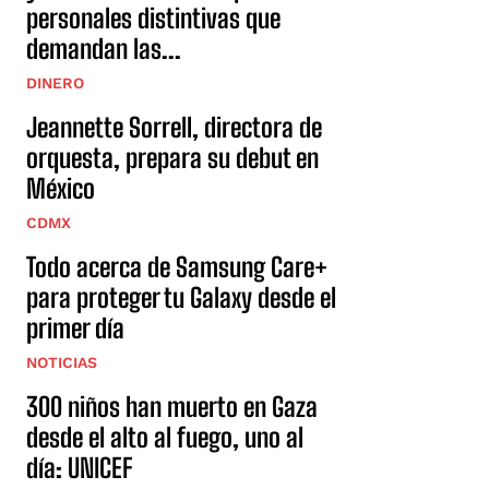
personales distintivas que
demandan las...
DINERO
Jeannette Sorrell, directora de
orquesta, prepara su debut en
México
CDMX
Todo acerca de Samsung Care+
para proteger tu Galaxy desde el
primer día
NOTICIAS
300 niños han muerto en Gaza
desde el alto al fuego, uno al
día: UNICEF