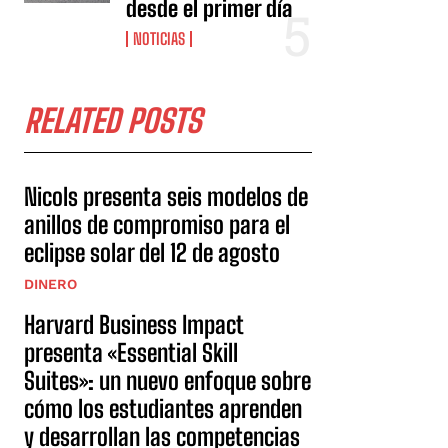
desde el primer día
NOTICIAS
RELATED POSTS
Nicols presenta seis modelos de
anillos de compromiso para el
eclipse solar del 12 de agosto
DINERO
Harvard Business Impact
presenta «Essential Skill
Suites»: un nuevo enfoque sobre
cómo los estudiantes aprenden
y desarrollan las competencias