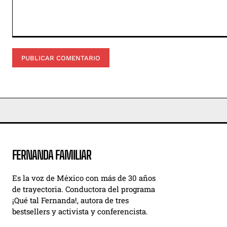
Comentario:
FERNANDA FAMILIAR
Es la voz de México con más de 30 años
de trayectoria. Conductora del programa
¡Qué tal Fernanda!, autora de tres
bestsellers y activista y conferencista.