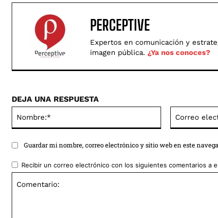
PERCEPTIVE
Expertos en comunicación y estrategi
imagen pública.
¿Ya nos conoces?
DEJA UNA RESPUESTA
Nombre:*
Guardar mi nombre, correo electrónico y sitio web en este naveg
Recibir un correo electrónico con los siguientes comentarios a e