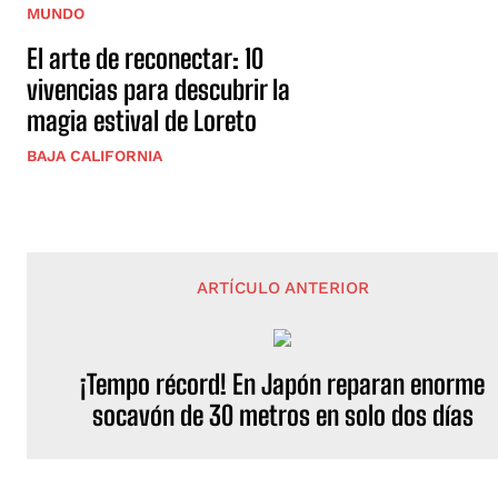
MUNDO
El arte de reconectar: 10
vivencias para descubrir la
magia estival de Loreto
BAJA CALIFORNIA
ARTÍCULO ANTERIOR
¡Tempo récord! En Japón reparan enorme
socavón de 30 metros en solo dos días