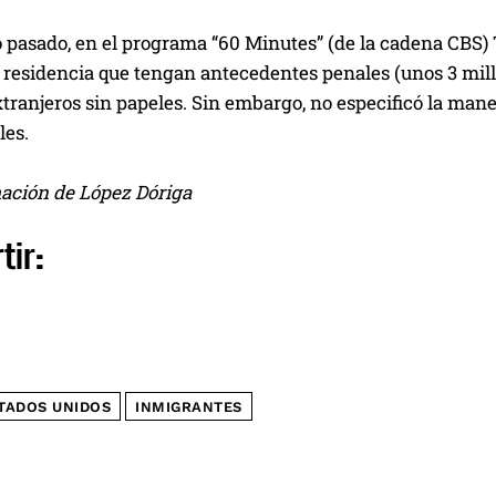
 pasado, en el programa “60 Minutes” (de la cadena CBS) 
 residencia que tengan antecedentes penales (unos 3 mill
xtranjeros sin papeles. Sin embargo, no especificó la mane
les.
ación de López Dóriga
tir:
TADOS UNIDOS
INMIGRANTES