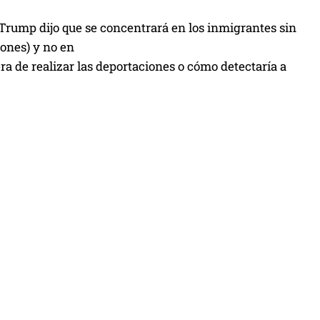
Trump dijo que se concentrará en los inmigrantes sin
ones) y no en
ra de realizar las deportaciones o cómo detectaría a