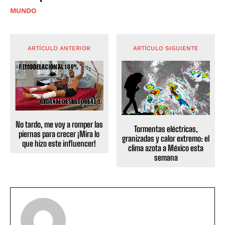
MUNDO
ARTÍCULO ANTERIOR
ARTÍCULO SIGUIENTE
No tardo, me voy a romper las
Tormentas eléctricas,
piernas para crecer ¡Mira lo
granizadas y calor extremo: el
que hizo este influencer!
clima azota a México esta
semana