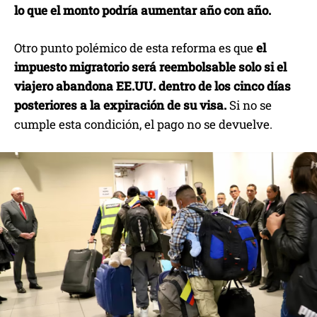
lo que el monto podría aumentar año con año.
Otro punto polémico de esta reforma es que
el
impuesto migratorio será reembolsable solo si el
viajero abandona EE.UU. dentro de los cinco días
posteriores a la expiración de su visa.
Si no se
cumple esta condición, el pago no se devuelve.