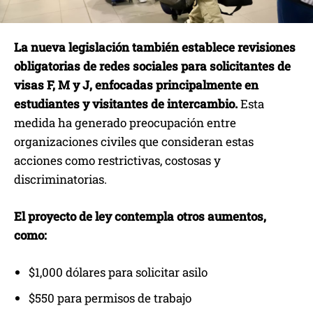
La nueva legislación también establece revisiones
obligatorias de redes sociales para solicitantes de
visas F, M y J, enfocadas principalmente en
estudiantes y visitantes de intercambio.
Esta
medida ha generado preocupación entre
organizaciones civiles que consideran estas
acciones como restrictivas, costosas y
discriminatorias.
El proyecto de ley contempla otros aumentos,
como:
$1,000 dólares para solicitar asilo
$550 para permisos de trabajo