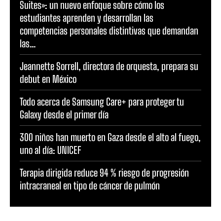
Suites»: un nuevo enfoque sobre cómo los
estudiantes aprenden y desarrollan las
competencias personales distintivas que demandan
las...
Jeannette Sorrell, directora de orquesta, prepara su
debut en México
Todo acerca de Samsung Care+ para proteger tu
Galaxy desde el primer día
300 niños han muerto en Gaza desde el alto al fuego,
uno al día: UNICEF
Terapia dirigida reduce 94 % riesgo de progresión
intracraneal en tipo de cáncer de pulmón