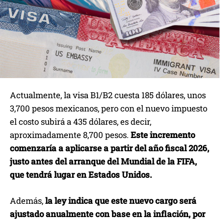
Actualmente, la visa B1/B2 cuesta 185 dólares, unos
3,700 pesos mexicanos, pero con el nuevo impuesto
el costo subirá a 435 dólares, es decir,
aproximadamente 8,700 pesos.
Este incremento
comenzaría a aplicarse a partir del año fiscal 2026,
justo antes del arranque del Mundial de la FIFA,
que tendrá lugar en Estados Unidos.
Además,
la ley indica que este nuevo cargo será
ajustado anualmente con base en la inflación, por