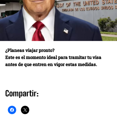
¿Planeas viajar pronto?
Este es el momento ideal para tramitar tu visa
antes de que entren en vigor estas medidas.
Compartir: