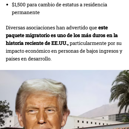
$1,500 para cambio de estatus a residencia
permanente
Diversas asociaciones han advertido que
este
paquete migratorio es uno de los más duros en la
historia reciente de EE.UU.,
particularmente por su
impacto económico en personas de bajos ingresos y
países en desarrollo.