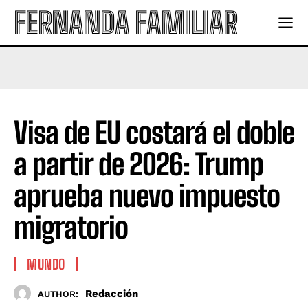
FERNANDA FAMILIAR
Visa de EU costará el doble
a partir de 2026: Trump
aprueba nuevo impuesto
migratorio
MUNDO
Redacción
AUTHOR: