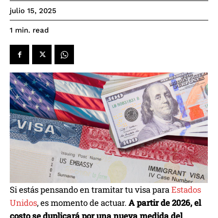
julio 15, 2025
read
1
min.
Si estás pensando en tramitar tu visa para
Estados
Unidos
, es momento de actuar.
A partir de 2026, el
costo se duplicará por una nueva medida del