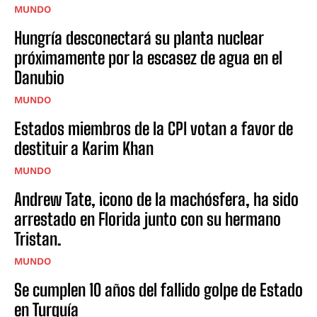
MUNDO
Hungría desconectará su planta nuclear
próximamente por la escasez de agua en el
Danubio
MUNDO
Estados miembros de la CPI votan a favor de
destituir a Karim Khan
MUNDO
Andrew Tate, icono de la machósfera, ha sido
arrestado en Florida junto con su hermano
Tristan.
MUNDO
Se cumplen 10 años del fallido golpe de Estado
en Turquía