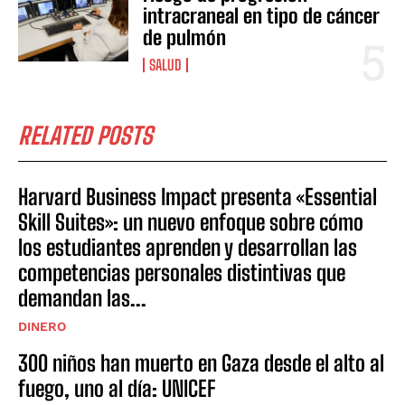
intracraneal en tipo de cáncer
de pulmón
SALUD
RELATED POSTS
Harvard Business Impact presenta «Essential
Skill Suites»: un nuevo enfoque sobre cómo
los estudiantes aprenden y desarrollan las
competencias personales distintivas que
demandan las...
DINERO
300 niños han muerto en Gaza desde el alto al
fuego, uno al día: UNICEF