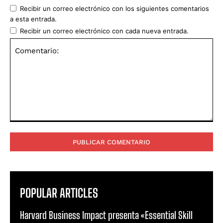
Recibir un correo electrónico con los siguientes comentarios
a esta entrada.
Recibir un correo electrónico con cada nueva entrada.
Comentario:
POPULAR ARTICLES
Harvard Business Impact presenta «Essential Skill