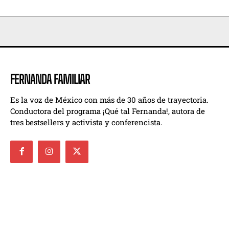
FERNANDA FAMILIAR
Es la voz de México con más de 30 años de trayectoria.
Conductora del programa ¡Qué tal Fernanda!, autora de
tres bestsellers y activista y conferencista.