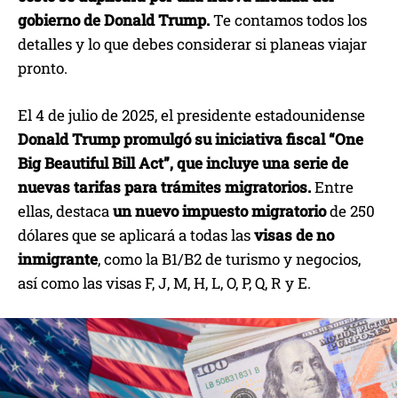
gobierno de Donald Trump.
Te contamos todos los
detalles y lo que debes considerar si planeas viajar
pronto.
El 4 de julio de 2025, el presidente estadounidense
Donald Trump promulgó su iniciativa fiscal “One
Big Beautiful Bill Act”, que incluye una serie de
nuevas tarifas para trámites migratorios.
Entre
ellas, destaca
un nuevo impuesto migratorio
de 250
dólares que se aplicará a todas las
visas de no
inmigrante
, como la B1/B2 de turismo y negocios,
así como las visas F, J, M, H, L, O, P, Q, R y E.