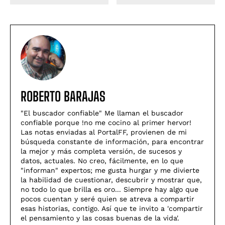
ROBERTO BARAJAS
"El buscador confiable" Me llaman el buscador
confiable porque !no me cocino al primer hervor!
Las notas enviadas al PortalFF, provienen de mi
búsqueda constante de información, para encontrar
la mejor y más completa versión, de sucesos y
datos, actuales. No creo, fácilmente, en lo que
"informan" expertos; me gusta hurgar y me divierte
la habilidad de cuestionar, descubrir y mostrar que,
no todo lo que brilla es oro... Siempre hay algo que
pocos cuentan y seré quien se atreva a compartir
esas historias, contigo. Así­ que te invito a 'compartir
el pensamiento y las cosas buenas de la vida'.