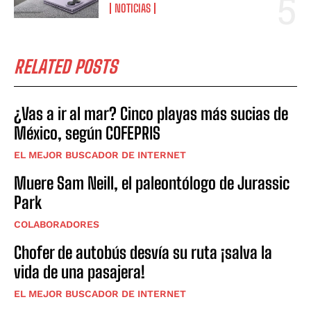
NOTICIAS
RELATED POSTS
¿Vas a ir al mar? Cinco playas más sucias de
México, según COFEPRIS
EL MEJOR BUSCADOR DE INTERNET
Muere Sam Neill, el paleontólogo de Jurassic
Park
COLABORADORES
Chofer de autobús desvía su ruta ¡salva la
vida de una pasajera!
EL MEJOR BUSCADOR DE INTERNET