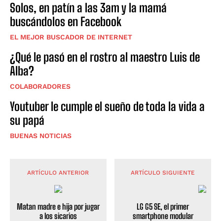
Solos, en patín a las 3am y la mamá
buscándolos en Facebook
EL MEJOR BUSCADOR DE INTERNET
¿Qué le pasó en el rostro al maestro Luis de
Alba?
COLABORADORES
Youtuber le cumple el sueño de toda la vida a
su papá
BUENAS NOTICIAS
ARTÍCULO ANTERIOR
ARTÍCULO SIGUIENTE
Matan madre e hija por jugar
LG G5 SE, el primer
a los sicarios
smartphone modular