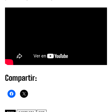
Compartir: