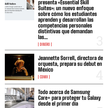
presenta «Essential Skill
Suites»: un nuevo enfoque
sobre cómo los estudiantes
aprenden y desarrollan las
competencias personales
distintivas que demandan
las...
DINERO
Jeannette Sorrell, directora de
orquesta, prepara su debut en
México
CDMX
Todo acerca de Samsung
Care+ para proteger tu Galaxy
desde el primer día