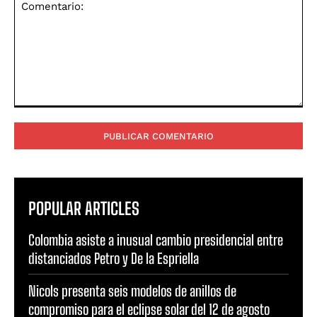
Comentario:
POPULAR ARTICLES
Colombia asiste a inusual cambio presidencial entre
distanciados Petro y De la Espriella
Nicols presenta seis modelos de anillos de
compromiso para el eclipse solar del 12 de agosto