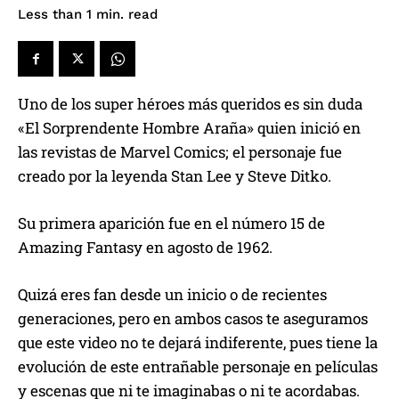
read
Less than 1
min.
Uno de los super héroes más queridos es sin duda
«El Sorprendente Hombre Araña» quien inició en
las revistas de Marvel Comics; el personaje fue
creado por la leyenda Stan Lee y Steve Ditko.
Su primera aparición fue en el número 15 de
Amazing Fantasy en agosto de 1962.
Quizá eres fan desde un inicio o de recientes
generaciones, pero en ambos casos te aseguramos
que este video no te dejará indiferente, pues tiene la
evolución de este entrañable personaje en películas
y escenas que ni te imaginabas o ni te acordabas.