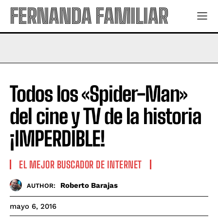
FERNANDA FAMILIAR
Todos los «Spider-Man»
del cine y TV de la historia
¡IMPERDIBLE!
EL MEJOR BUSCADOR DE INTERNET
Roberto Barajas
AUTHOR:
mayo 6, 2016