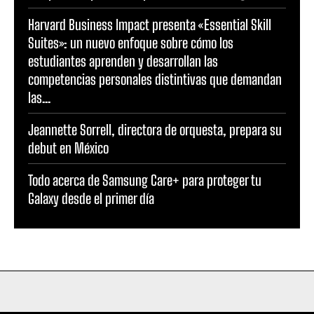
Harvard Business Impact presenta «Essential Skill
Suites»: un nuevo enfoque sobre cómo los
estudiantes aprenden y desarrollan las
competencias personales distintivas que demandan
las...
Jeannette Sorrell, directora de orquesta, prepara su
debut en México
Todo acerca de Samsung Care+ para proteger tu
Galaxy desde el primer día