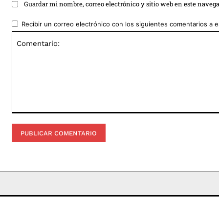
Guardar mi nombre, correo electrónico y sitio web en este naveg
Recibir un correo electrónico con los siguientes comentarios a e
Comentario: