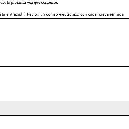
ador la próxima vez que comente.
sta entrada.
Recibir un correo electrónico con cada nueva entrada.