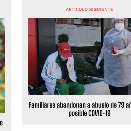
ARTÍCULO SIGUIENTE
Familiares abandonan a abuelo de 79 a
posible COVID-19
te