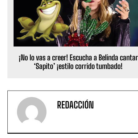
¡No lo vas a creer! Escucha a Belinda cantar
‘Sapito’ ¡estilo corrido tumbado!
REDACCIÓN