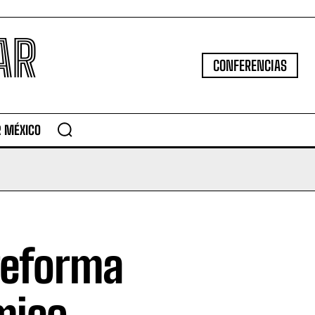
AR
CONFERENCIAS
R MÉXICO
reforma