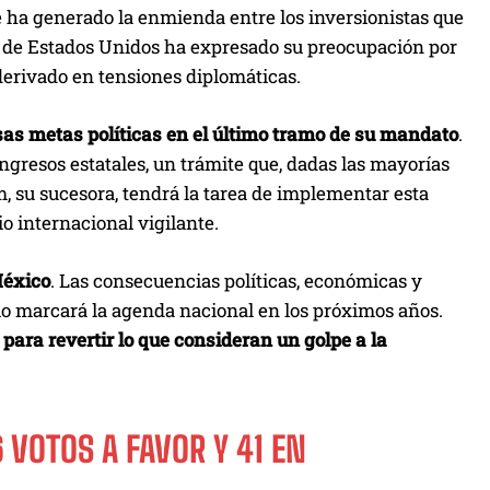
ue ha generado la enmienda entre los inversionistas que
o de Estados Unidos ha expresado su preocupación por
 derivado en tensiones diplomáticas.
s metas políticas en el último tramo de su mandato
.
ngresos estatales, un trámite que, dadas las mayorías
, su sucesora, tendrá la tarea de implementar esta
o internacional vigilante.
México
. Las consecuencias políticas, económicas y
tulo marcará la agenda nacional en los próximos años.
ara revertir lo que consideran un golpe a la
 VOTOS A FAVOR Y 41 EN