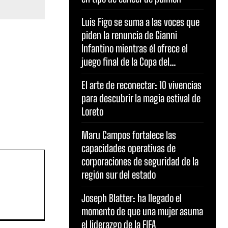
Luis Figo se suma a las voces que
piden la renuncia de Gianni
Infantino mientras él ofrece el
juego final de la Copa del...
El arte de reconectar: 10 vivencias
para descubrir la magia estival de
Loreto
Maru Campos fortalece las
capacidades operativas de
corporaciones de seguridad de la
región sur del estado
Joseph Blatter: ha llegado el
momento de que una mujer asuma
el liderazgo de la FIFA