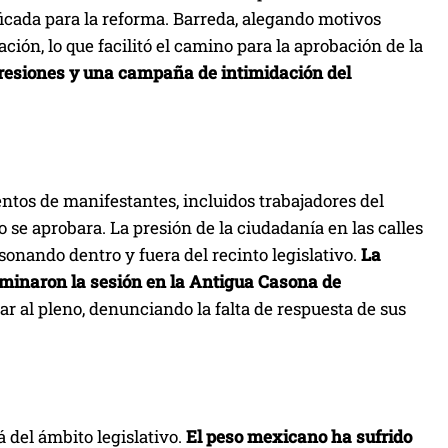
cada para la reforma. Barreda, alegando motivos
ación, lo que facilitó el camino para la aprobación de la
resiones y una campaña de intimidación del
ntos de manifestantes, incluidos trabajadores del
 se aprobara. La presión de la ciudadanía en las calles
sonando dentro y fuera del recinto legislativo.
La
rminaron la sesión en la Antigua Casona de
sar al pleno, denunciando la falta de respuesta de sus
 del ámbito legislativo.
El peso mexicano ha sufrido