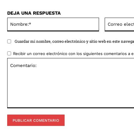
DEJA UNA RESPUESTA
Nombre:*
Guardar mi nombre, correo electrónico y sitio web en este naveg
Recibir un correo electrónico con los siguientes comentarios a e
Comentario: