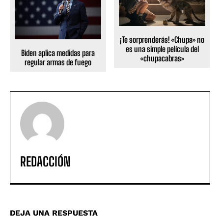
¡Te sorprenderás! «Chupa» no
es una simple película del
Biden aplica medidas para
«chupacabras»
regular armas de fuego
REDACCIÓN
DEJA UNA RESPUESTA