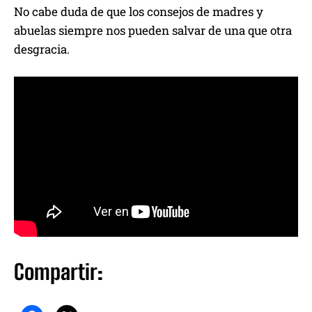
No cabe duda de que los consejos de madres y
abuelas siempre nos pueden salvar de una que otra
desgracia.
Compartir: