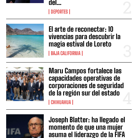
del...
DEPORTES
El arte de reconectar: 10
vivencias para descubrir la
magia estival de Loreto
BAJA CALIFORNIA
Maru Campos fortalece las
capacidades operativas de
corporaciones de seguridad
de la región sur del estado
CHIHUAHUA
Joseph Blatter: ha llegado el
momento de que una mujer
asuma el liderazgo de la FIFA