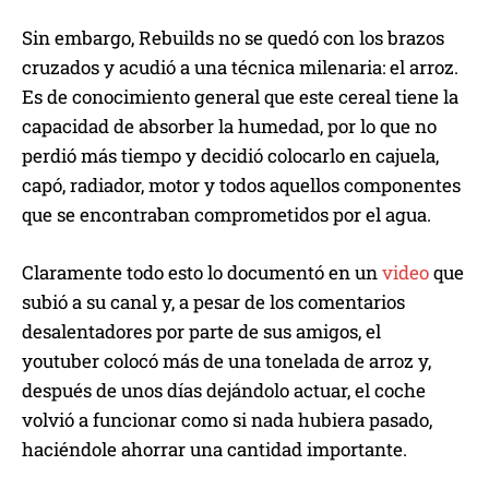
Sin embargo, Rebuilds no se quedó con los brazos
cruzados y acudió a una técnica milenaria: el arroz.
Es de conocimiento general que este cereal tiene la
capacidad de absorber la humedad, por lo que no
perdió más tiempo y decidió colocarlo en cajuela,
capó, radiador, motor y todos aquellos componentes
que se encontraban comprometidos por el agua.
Claramente todo esto lo documentó en un
video
que
subió a su canal y, a pesar de los comentarios
desalentadores por parte de sus amigos, el
youtuber colocó más de una tonelada de arroz y,
después de unos días dejándolo actuar, el coche
volvió a funcionar como si nada hubiera pasado,
haciéndole ahorrar una cantidad importante.