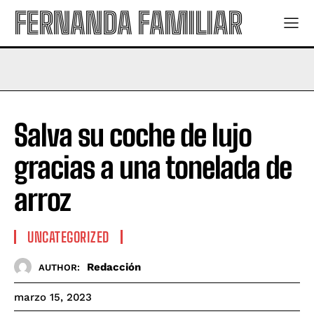
FERNANDA FAMILIAR
Salva su coche de lujo
gracias a una tonelada de
arroz
UNCATEGORIZED
Redacción
AUTHOR:
marzo 15, 2023