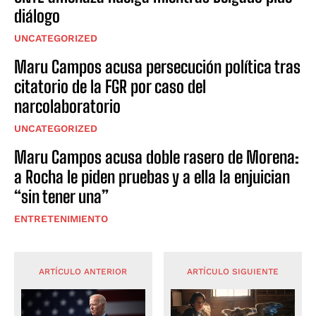
diálogo
UNCATEGORIZED
Maru Campos acusa persecución política tras
citatorio de la FGR por caso del
narcolaboratorio
UNCATEGORIZED
Maru Campos acusa doble rasero de Morena:
a Rocha le piden pruebas y a ella la enjuician
“sin tener una”
ENTRETENIMIENTO
ARTÍCULO ANTERIOR
ARTÍCULO SIGUIENTE