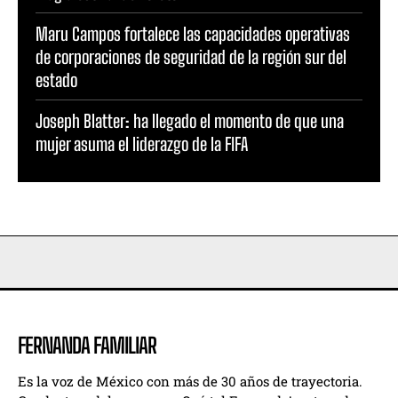
Maru Campos fortalece las capacidades operativas
de corporaciones de seguridad de la región sur del
estado
Joseph Blatter: ha llegado el momento de que una
mujer asuma el liderazgo de la FIFA
FERNANDA FAMILIAR
Es la voz de México con más de 30 años de trayectoria.