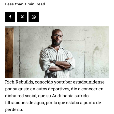
read
Less than 1
min.
Rich Rebuilds, conocido youtuber estadounidense
por su gusto en autos deportivos, dio a conocer en
dicha red social, que su Audi había sufrido
filtraciones de agua, por lo que estaba a punto de
perderlo.