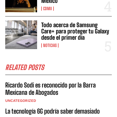
México
CDMX
Todo acerca de Samsung
Care+ para proteger tu Galaxy
desde el primer día
NOTICIAS
RELATED POSTS
Ricardo Sodi es reconocido por la Barra
Mexicana de Abogados
UNCATEGORIZED
La tecnología 6G podría saber demasiado