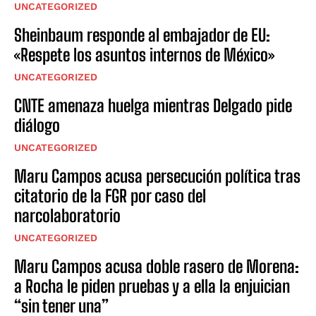
UNCATEGORIZED
Sheinbaum responde al embajador de EU:
«Respete los asuntos internos de México»
UNCATEGORIZED
CNTE amenaza huelga mientras Delgado pide
diálogo
UNCATEGORIZED
Maru Campos acusa persecución política tras
citatorio de la FGR por caso del
narcolaboratorio
UNCATEGORIZED
Maru Campos acusa doble rasero de Morena:
a Rocha le piden pruebas y a ella la enjuician
“sin tener una”