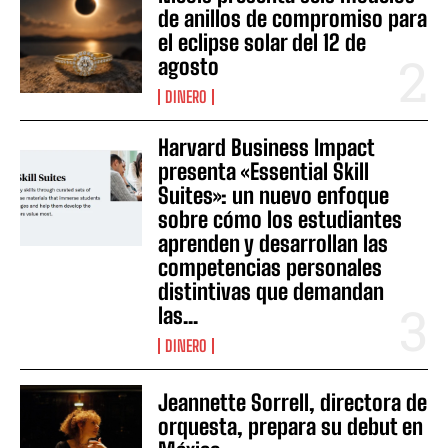
de anillos de compromiso para
el eclipse solar del 12 de
agosto
DINERO
Harvard Business Impact
presenta «Essential Skill
Suites»: un nuevo enfoque
sobre cómo los estudiantes
aprenden y desarrollan las
competencias personales
distintivas que demandan
las...
DINERO
Jeannette Sorrell, directora de
orquesta, prepara su debut en