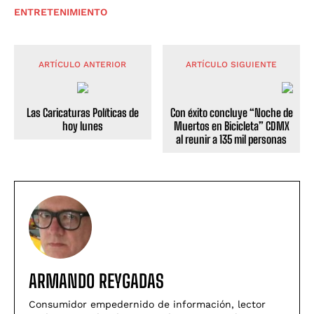
ENTRETENIMIENTO
ARTÍCULO ANTERIOR
ARTÍCULO SIGUIENTE
Las Caricaturas Políticas de
Con éxito concluye “Noche de
hoy lunes
Muertos en Bicicleta” CDMX
al reunir a 135 mil personas
ARMANDO REYGADAS
Consumidor empedernido de información, lector