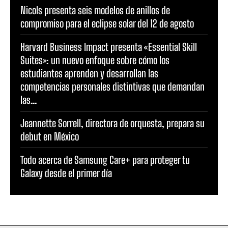
Nicols presenta seis modelos de anillos de
compromiso para el eclipse solar del 12 de agosto
Harvard Business Impact presenta «Essential Skill
Suites»: un nuevo enfoque sobre cómo los
estudiantes aprenden y desarrollan las
competencias personales distintivas que demandan
las...
Jeannette Sorrell, directora de orquesta, prepara su
debut en México
Todo acerca de Samsung Care+ para proteger tu
Galaxy desde el primer día