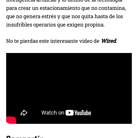
para crear un estacionamiento que no contamina,
que no genera estrés y que nos quita hasta de los
insufribles operarios que exigen propina.
No te pierdas este interesante video de
Wired
.