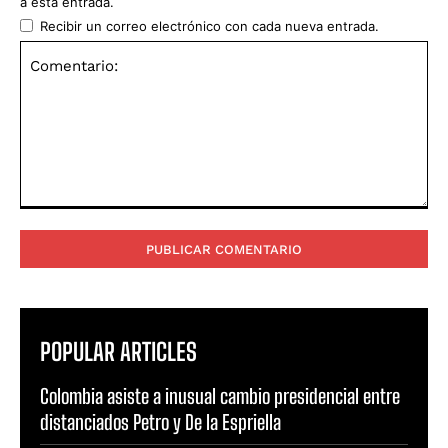
a esta entrada.
Recibir un correo electrónico con cada nueva entrada.
Comentario:
POPULAR ARTICLES
Colombia asiste a inusual cambio presidencial entre
distanciados Petro y De la Espriella