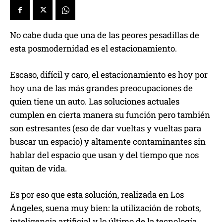
No cabe duda que una de las peores pesadillas de
esta posmodernidad es el estacionamiento.
Escaso, difícil y caro, el estacionamiento es hoy por
hoy una de las más grandes preocupaciones de
quien tiene un auto. Las soluciones actuales
cumplen en cierta manera su función pero también
son estresantes (eso de dar vueltas y vueltas para
buscar un espacio) y altamente contaminantes sin
hablar del espacio que usan y del tiempo que nos
quitan de vida.
Es por eso que esta solución, realizada en Los
Ángeles, suena muy bien: la utilización de robots,
inteligencia artificial y lo último de la tecnología