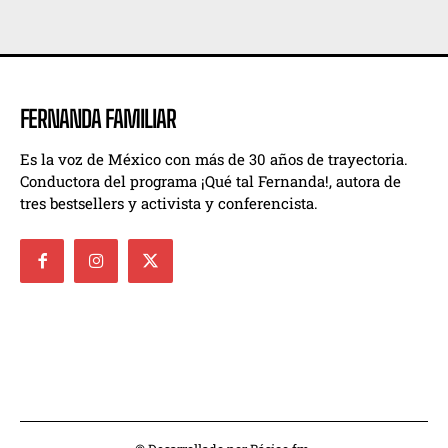
FERNANDA FAMILIAR
Es la voz de México con más de 30 años de trayectoria.
Conductora del programa ¡Qué tal Fernanda!, autora de
tres bestsellers y activista y conferencista.