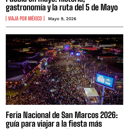
gastronomía y la ruta del 5 de Mayo
VIAJA POR MÉXICO
Mayo 9, 2026
Feria Nacional de San Marcos 2026:
guía para viajar a la fiesta más