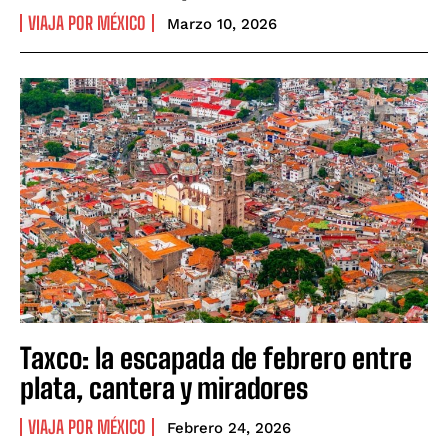
VIAJA POR MÉXICO
Marzo 10, 2026
Taxco: la escapada de febrero entre
plata, cantera y miradores
VIAJA POR MÉXICO
Febrero 24, 2026