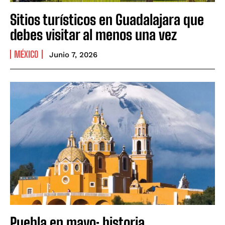
Sitios turísticos en Guadalajara que
debes visitar al menos una vez
MÉXICO
Junio 7, 2026
Puebla en mayo: historia,