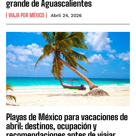
grande de Aguascalientes
VIAJA POR MÉXICO
Abril 24, 2026
Playas de México para vacaciones de
abril: destinos, ocupación y
recomendaciones antes de viajar