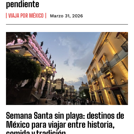
pendiente
VIAJA POR MÉXICO
Marzo 31, 2026
Semana Santa sin playa: destinos de
México para viajar entre historia,
comida y tradición