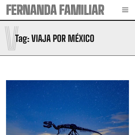
FERNANDA FAMILIAR
V
Tag:
VIAJA POR MÉXICO