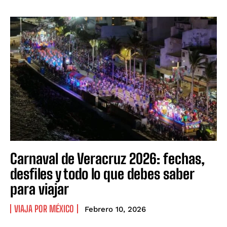
Carnaval de Veracruz 2026: fechas,
desfiles y todo lo que debes saber
para viajar
VIAJA POR MÉXICO
Febrero 10, 2026