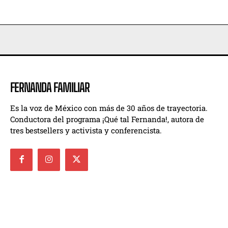
FERNANDA FAMILIAR
Es la voz de México con más de 30 años de trayectoria.
Conductora del programa ¡Qué tal Fernanda!, autora de
tres bestsellers y activista y conferencista.