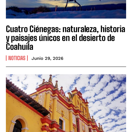
Cuatro Ciénegas: naturaleza, historia
y paisajes únicos en el desierto de
Coahuila
NOTICIAS
Junio 29, 2026