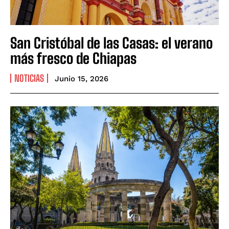
San Cristóbal de las Casas: el verano
más fresco de Chiapas
NOTICIAS
Junio 15, 2026