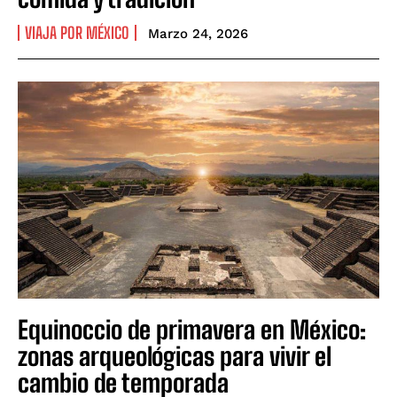
VIAJA POR MÉXICO
Marzo 24, 2026
Equinoccio de primavera en México:
zonas arqueológicas para vivir el
cambio de temporada