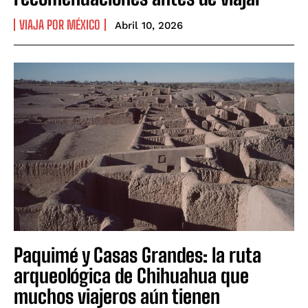
VIAJA POR MÉXICO
Abril 10, 2026
Paquimé y Casas Grandes: la ruta
arqueológica de Chihuahua que
muchos viajeros aún tienen