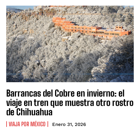
Barrancas del Cobre en invierno: el
viaje en tren que muestra otro rostro
de Chihuahua
VIAJA POR MÉXICO
Enero 31, 2026