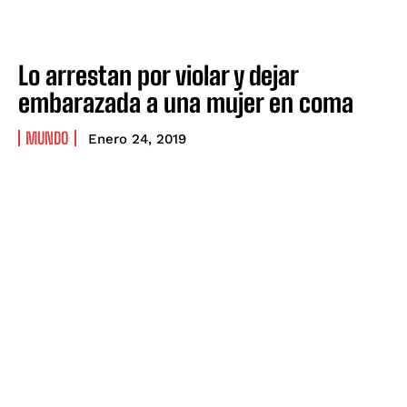
Lo arrestan por violar y dejar
embarazada a una mujer en coma
MUNDO
Enero 24, 2019