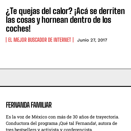
¿Te quejas del calor? ¡Acá se derriten
las cosas y hornean dentro de los
coches!
EL MEJOR BUSCADOR DE INTERNET
Junio 27, 2017
FERNANDA FAMILIAR
Es la voz de México con más de 30 años de trayectoria.
Conductora del programa ¡Qué tal Fernanda!, autora de
tres bestsellers y activista y conferencista.