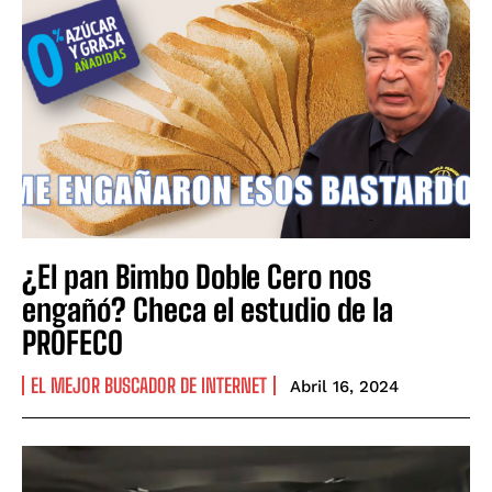
¿El pan Bimbo Doble Cero nos
engañó? Checa el estudio de la
PROFECO
EL MEJOR BUSCADOR DE INTERNET
Abril 16, 2024