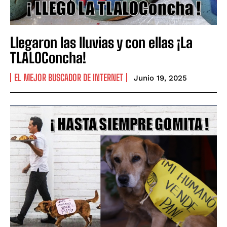
Llegaron las lluvias y con ellas ¡La
TLALOConcha!
EL MEJOR BUSCADOR DE INTERNET
Junio 19, 2025