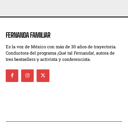
FERNANDA FAMILIAR
Es la voz de México con más de 30 años de trayectoria.
Conductora del programa ¡Qué tal Fernanda!, autora de
tres bestsellers y activista y conferencista.