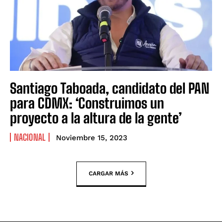
Santiago Taboada, candidato del PAN
para CDMX: ‘Construimos un
proyecto a la altura de la gente’
NACIONAL
Noviembre 15, 2023
CARGAR MÁS