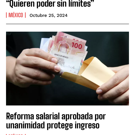
“Quieren poder sin límites”
MÉXICO
Octubre 25, 2024
Reforma salarial aprobada por
unanimidad protege ingreso