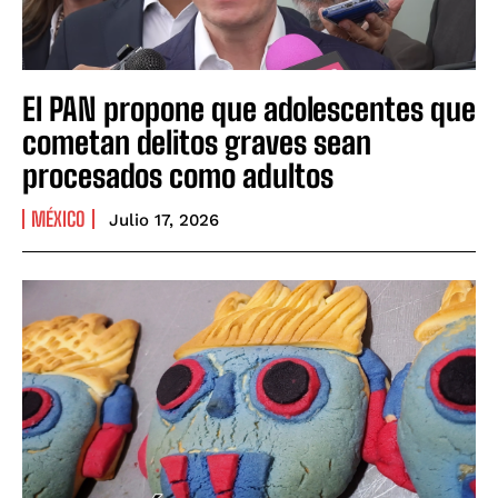
El PAN propone que adolescentes que
cometan delitos graves sean
procesados como adultos
MÉXICO
Julio 17, 2026