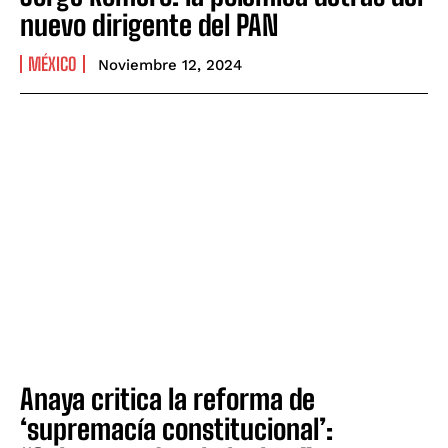
nuevo dirigente del PAN
MÉXICO
Noviembre 12, 2024
Anaya critica la reforma de
‘supremacía constitucional’: