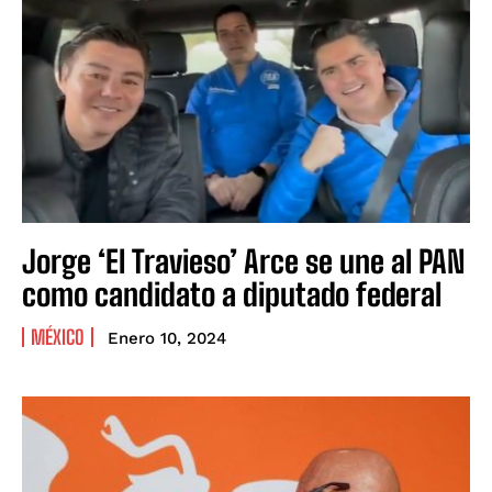
Jorge ‘El Travieso’ Arce se une al PAN
como candidato a diputado federal
MÉXICO
Enero 10, 2024