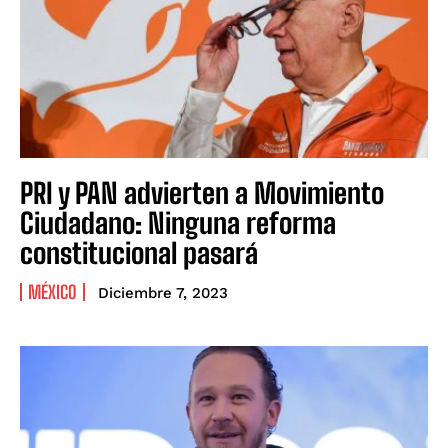
PRI y PAN advierten a Movimiento
Ciudadano: Ninguna reforma
constitucional pasará
MÉXICO
Diciembre 7, 2023