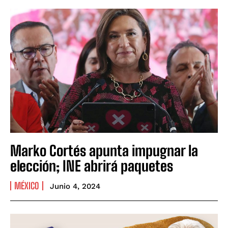
Marko Cortés apunta impugnar la
elección; INE abrirá paquetes
MÉXICO
Junio 4, 2024