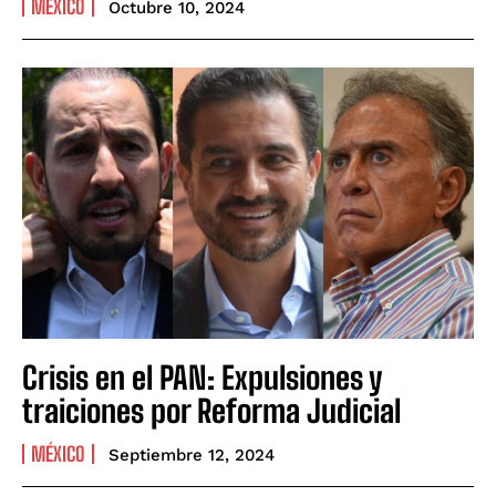
MÉXICO
Octubre 10, 2024
Crisis en el PAN: Expulsiones y
traiciones por Reforma Judicial
MÉXICO
Septiembre 12, 2024