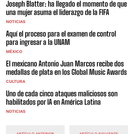
Joseph Blatter: ha llegado el momento de que
una mujer asuma el liderazgo de la FIFA
NOTICIAS
Aquí el proceso para el examen de control
para ingresar a la UNAM
MÉXICO
El mexicano Antonio Juan Marcos recibe dos
medallas de plata en los Global Music Awards
CULTURA
Uno de cada cinco ataques maliciosos son
habilitados por IA en América Latina
NOTICIAS
ARTÍCULO ANTERIOR
ARTÍCULO SIGUIENTE