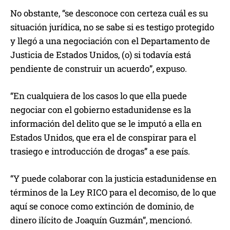
No obstante, “se desconoce con certeza cuál es su
situación jurídica, no se sabe si es testigo protegido
y llegó a una negociación con el Departamento de
Justicia de Estados Unidos, (o) si todavía está
pendiente de construir un acuerdo”, expuso.
“En cualquiera de los casos lo que ella puede
negociar con el gobierno estadunidense es la
información del delito que se le imputó a ella en
Estados Unidos, que era el de conspirar para el
trasiego e introducción de drogas” a ese país.
“Y puede colaborar con la justicia estadunidense en
términos de la Ley RICO para el decomiso, de lo que
aquí se conoce como extinción de dominio, de
dinero ilícito de Joaquín Guzmán”, mencionó.