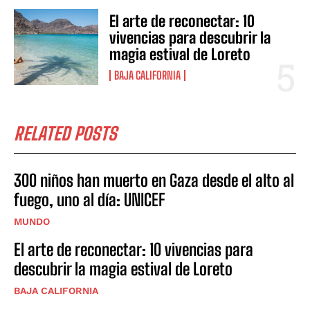
El arte de reconectar: 10
vivencias para descubrir la
magia estival de Loreto
BAJA CALIFORNIA
RELATED POSTS
300 niños han muerto en Gaza desde el alto al
fuego, uno al día: UNICEF
MUNDO
El arte de reconectar: 10 vivencias para
descubrir la magia estival de Loreto
BAJA CALIFORNIA