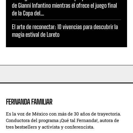
de Gianni Infantino mientras él ofrece el juego final
de la Copa del...
El arte de reconectar: 10 vivencias para descubrir la
magia estival de Loreto
FERNANDA FAMILIAR
Es la voz de México con más de 30 años de trayectoria.
Conductora del programa ¡Qué tal Fernanda!, autora de
tres bestsellers y activista y conferencista.