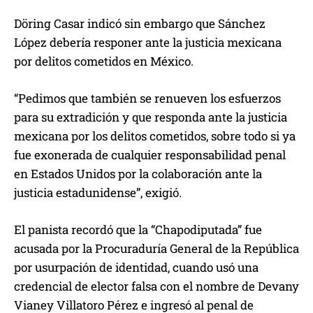
Döring Casar indicó sin embargo que Sánchez
López debería responer ante la justicia mexicana
por delitos cometidos en México.
“Pedimos que también se renueven los esfuerzos
para su extradición y que responda ante la justicia
mexicana por los delitos cometidos, sobre todo si ya
fue exonerada de cualquier responsabilidad penal
en Estados Unidos por la colaboración ante la
justicia estadunidense”, exigió.
El panista recordó que la “Chapodiputada” fue
acusada por la Procuraduría General de la República
por usurpación de identidad, cuando usó una
credencial de elector falsa con el nombre de Devany
Vianey Villatoro Pérez e ingresó al penal de