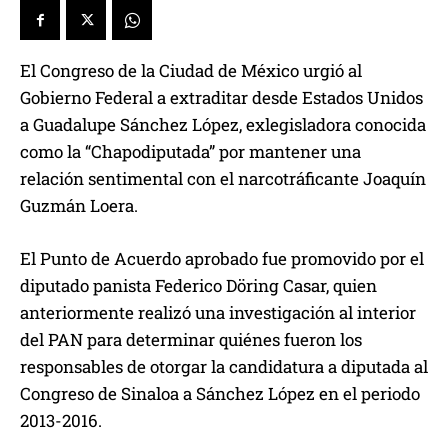
El Congreso de la Ciudad de México urgió al
Gobierno Federal a extraditar desde Estados Unidos
a Guadalupe Sánchez López, exlegisladora conocida
como la “Chapodiputada” por mantener una
relación sentimental con el narcotráficante Joaquín
Guzmán Loera.
El Punto de Acuerdo aprobado fue promovido por el
diputado panista Federico Döring Casar, quien
anteriormente realizó una investigación al interior
del PAN para determinar quiénes fueron los
responsables de otorgar la candidatura a diputada al
Congreso de Sinaloa a Sánchez López en el periodo
2013-2016.