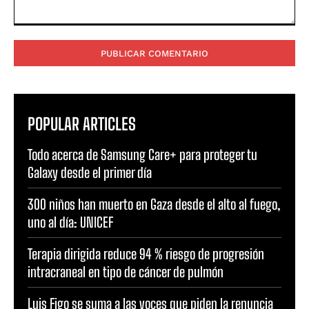
Comentario:
POPULAR ARTICLES
Todo acerca de Samsung Care+ para proteger tu
Galaxy desde el primer día
300 niños han muerto en Gaza desde el alto al fuego,
uno al día: UNICEF
Terapia dirigida reduce 94 % riesgo de progresión
intracraneal en tipo de cáncer de pulmón
Luis Figo se suma a las voces que piden la renuncia