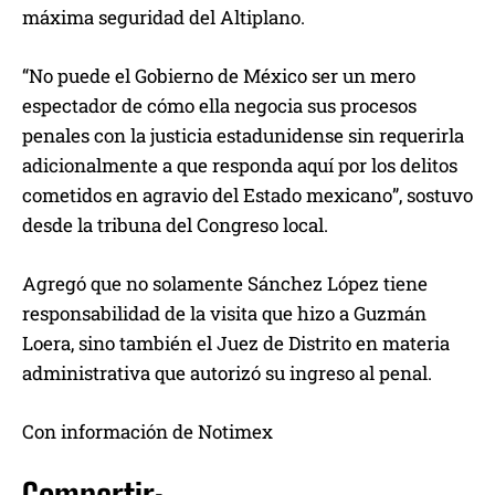
máxima seguridad del Altiplano.
“No puede el Gobierno de México ser un mero
espectador de cómo ella negocia sus procesos
penales con la justicia estadunidense sin requerirla
adicionalmente a que responda aquí por los delitos
cometidos en agravio del Estado mexicano”, sostuvo
desde la tribuna del Congreso local.
Agregó que no solamente Sánchez López tiene
responsabilidad de la visita que hizo a Guzmán
Loera, sino también el Juez de Distrito en materia
administrativa que autorizó su ingreso al penal.
Con información de Notimex