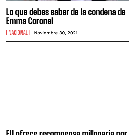
Lo que debes saber de la condena de
Emma Coronel
NACIONAL
Noviembre 30, 2021
EU ofrece recompensa millonaria por