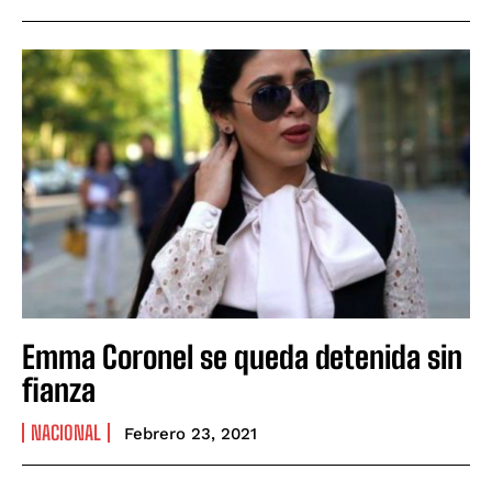
Emma Coronel se queda detenida sin
fianza
NACIONAL
Febrero 23, 2021