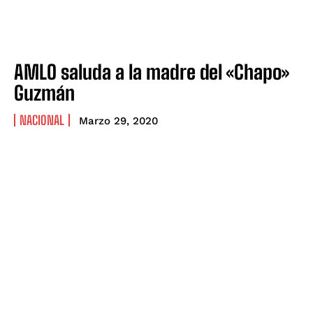
AMLO saluda a la madre del «Chapo»
Guzmán
NACIONAL
Marzo 29, 2020