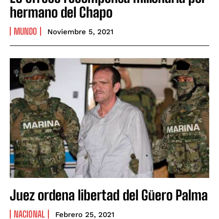
hermano del Chapo
MUNDO
Noviembre 5, 2021
Juez ordena libertad del Güero Palma
NACIONAL
Febrero 25, 2021