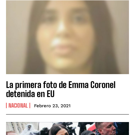
La primera foto de Emma Coronel
detenida en EU
NACIONAL
Febrero 23, 2021