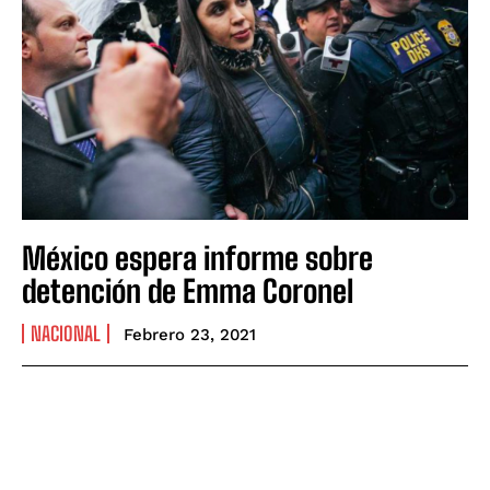
México espera informe sobre
detención de Emma Coronel
NACIONAL
Febrero 23, 2021