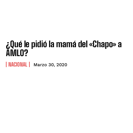
¿Qué le pidió la mamá del «Chapo» a
AMLO?
NACIONAL
Marzo 30, 2020