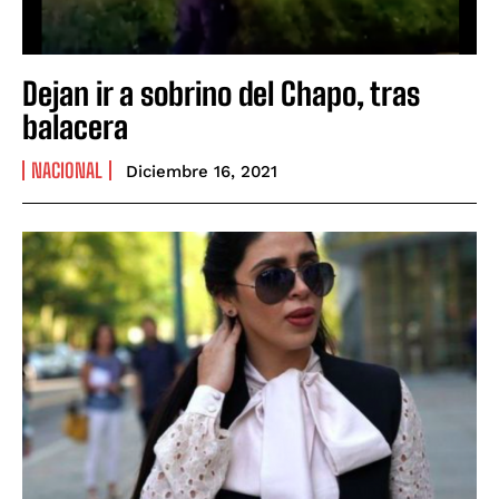
Dejan ir a sobrino del Chapo, tras
balacera
NACIONAL
Diciembre 16, 2021