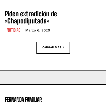
Piden extradición de
«Chapodiputada»
NOTICIAS
Marzo 6, 2020
CARGAR MÁS
FERNANDA FAMILIAR