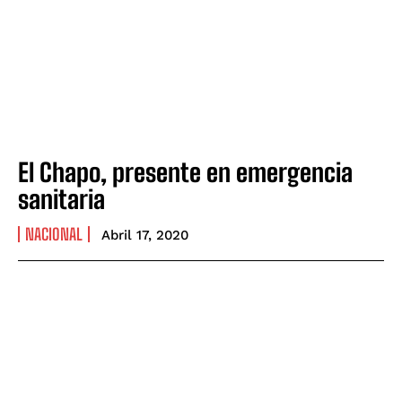
El Chapo, presente en emergencia
sanitaria
NACIONAL
Abril 17, 2020