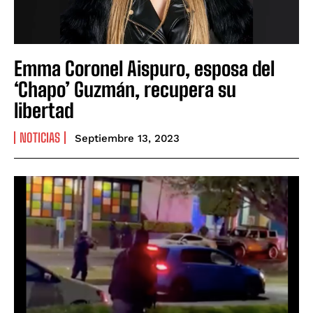
Emma Coronel Aispuro, esposa del
‘Chapo’ Guzmán, recupera su
libertad
NOTICIAS
Septiembre 13, 2023