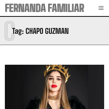
FERNANDA FAMILIAR
C
Tag:
CHAPO GUZMAN