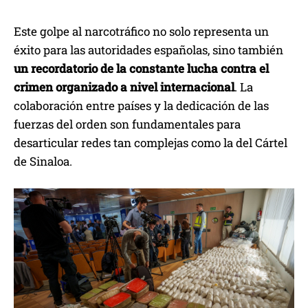
Este golpe al narcotráfico no solo representa un
éxito para las autoridades españolas, sino también
un recordatorio de la constante lucha contra el
crimen organizado a nivel internacional
. La
colaboración entre países y la dedicación de las
fuerzas del orden son fundamentales para
desarticular redes tan complejas como la del Cártel
de Sinaloa.