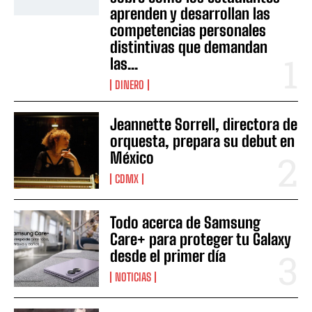
aprenden y desarrollan las
competencias personales
distintivas que demandan
las...
DINERO
Jeannette Sorrell, directora de
orquesta, prepara su debut en
México
CDMX
Todo acerca de Samsung
Care+ para proteger tu Galaxy
desde el primer día
NOTICIAS