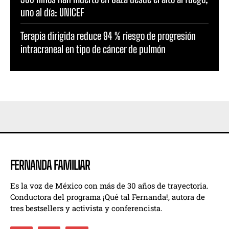
uno al día: UNICEF
Terapia dirigida reduce 94 % riesgo de progresión
intracraneal en tipo de cáncer de pulmón
FERNANDA FAMILIAR
Es la voz de México con más de 30 años de trayectoria.
Conductora del programa ¡Qué tal Fernanda!, autora de
tres bestsellers y activista y conferencista.