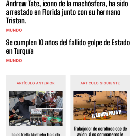
Andrew Tate, icono de la machósfera, ha sido
arrestado en Florida junto con su hermano
Tristan.
MUNDO
Se cumplen 10 años del fallido golpe de Estado
en Turquía
MUNDO
ARTÍCULO ANTERIOR
ARTÍCULO SIGUIENTE
Trabajador de aerolínea cae de
avión. ¡Los compañeros le
La estrella Michelin ha sido