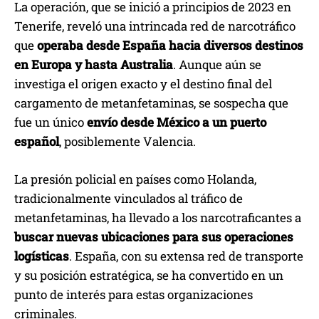
La operación, que se inició a principios de 2023 en
Tenerife, reveló una intrincada red de narcotráfico
que
operaba desde España hacia diversos destinos
en Europa y hasta Australia
. Aunque aún se
investiga el origen exacto y el destino final del
cargamento de metanfetaminas, se sospecha que
fue un único
envío desde México a un puerto
español
, posiblemente Valencia.
La presión policial en países como Holanda,
tradicionalmente vinculados al tráfico de
metanfetaminas, ha llevado a los narcotraficantes a
buscar nuevas ubicaciones para sus operaciones
logísticas
. España, con su extensa red de transporte
y su posición estratégica, se ha convertido en un
punto de interés para estas organizaciones
criminales.