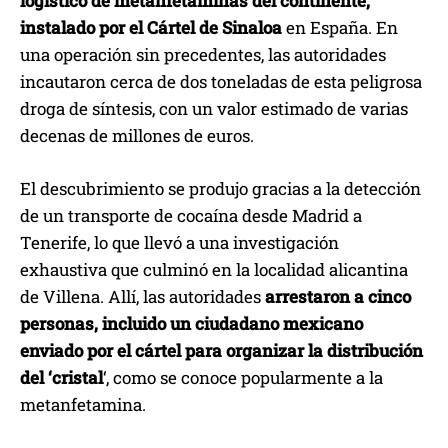
logístico de metanfetaminas del continente,
instalado por el Cártel de Sinaloa
en España. En
una operación sin precedentes, las autoridades
incautaron cerca de dos toneladas de esta peligrosa
droga de síntesis, con un valor estimado de varias
decenas de millones de euros.
El descubrimiento se produjo gracias a la detección
de un transporte de cocaína desde Madrid a
Tenerife, lo que llevó a una investigación
exhaustiva que culminó en la localidad alicantina
de Villena. Allí, las autoridades
arrestaron a cinco
personas, incluido un ciudadano mexicano
enviado por el cártel para organizar la distribución
del ‘cristal
‘, como se conoce popularmente a la
metanfetamina.