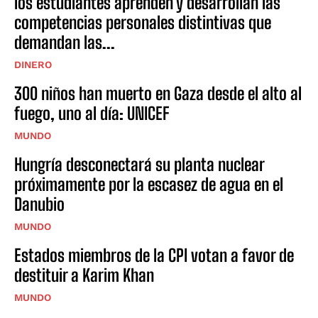
los estudiantes aprenden y desarrollan las
competencias personales distintivas que
demandan las...
DINERO
300 niños han muerto en Gaza desde el alto al
fuego, uno al día: UNICEF
MUNDO
Hungría desconectará su planta nuclear
próximamente por la escasez de agua en el
Danubio
MUNDO
Estados miembros de la CPI votan a favor de
destituir a Karim Khan
MUNDO