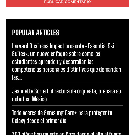
POPULAR ARTICLES
Harvard Business Impact presenta «Essential Skill
Suites»: un nuevo enfoque sobre cómo los
estudiantes aprenden y desarrollan las
competencias personales distintivas que demandan
las...
Jeannette Sorrell, directora de orquesta, prepara su
debut en México
Todo acerca de Samsung Care+ para proteger tu
Galaxy desde el primer día
300 niños han muerto en Gaza desde el alto al fuego,