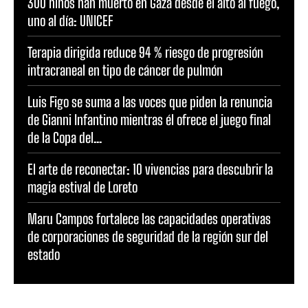
300 niños han muerto en Gaza desde el alto al fuego,
uno al día: UNICEF
Terapia dirigida reduce 94 % riesgo de progresión
intracraneal en tipo de cáncer de pulmón
Luis Figo se suma a las voces que piden la renuncia
de Gianni Infantino mientras él ofrece el juego final
de la Copa del...
El arte de reconectar: 10 vivencias para descubrir la
magia estival de Loreto
Maru Campos fortalece las capacidades operativas
de corporaciones de seguridad de la región sur del
estado