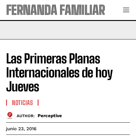
FERNANDA FAMILIAR
Las Primeras Planas
Internacionales de hoy
Jueves
NOTICIAS
Perceptive
AUTHOR:
junio 23, 2016