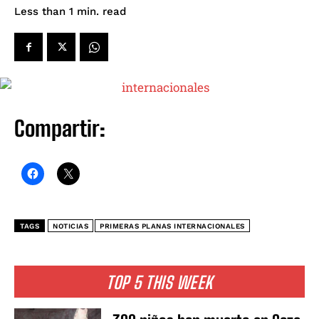
read
Less than 1
min.
Compartir:
TAGS
NOTICIAS
PRIMERAS PLANAS INTERNACIONALES
TOP 5 THIS WEEK