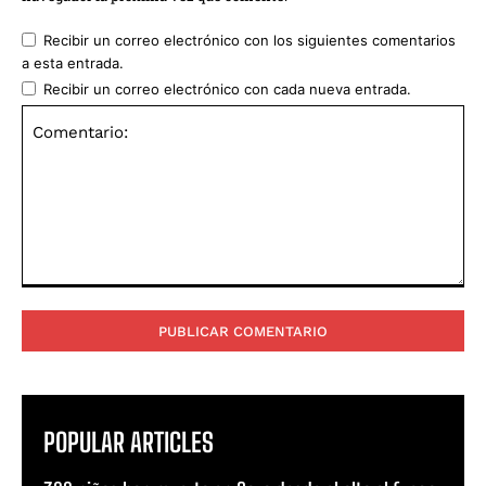
Recibir un correo electrónico con los siguientes comentarios
a esta entrada.
Recibir un correo electrónico con cada nueva entrada.
Comentario:
POPULAR ARTICLES