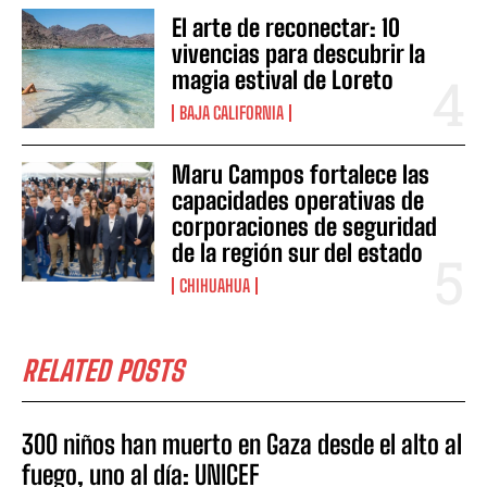
El arte de reconectar: 10
vivencias para descubrir la
magia estival de Loreto
BAJA CALIFORNIA
Maru Campos fortalece las
capacidades operativas de
corporaciones de seguridad
de la región sur del estado
CHIHUAHUA
RELATED POSTS
300 niños han muerto en Gaza desde el alto al
fuego, uno al día: UNICEF