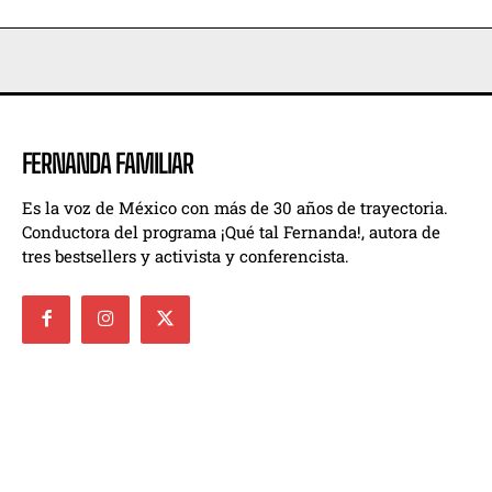
FERNANDA FAMILIAR
Es la voz de México con más de 30 años de trayectoria.
Conductora del programa ¡Qué tal Fernanda!, autora de
tres bestsellers y activista y conferencista.