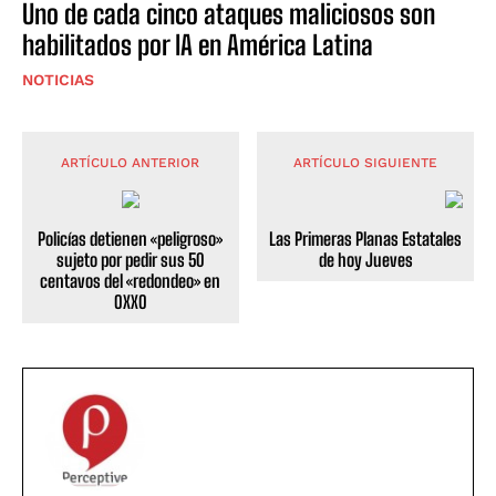
Uno de cada cinco ataques maliciosos son
habilitados por IA en América Latina
NOTICIAS
ARTÍCULO ANTERIOR
ARTÍCULO SIGUIENTE
Policías detienen «peligroso»
Las Primeras Planas Estatales
sujeto por pedir sus 50
de hoy Jueves
centavos del «redondeo» en
OXXO