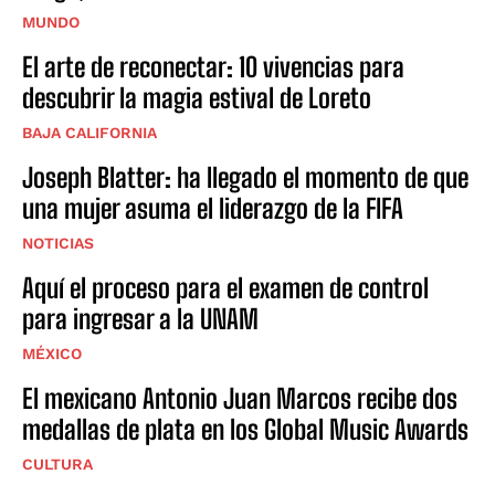
MUNDO
El arte de reconectar: 10 vivencias para
descubrir la magia estival de Loreto
BAJA CALIFORNIA
Joseph Blatter: ha llegado el momento de que
una mujer asuma el liderazgo de la FIFA
NOTICIAS
Aquí el proceso para el examen de control
para ingresar a la UNAM
MÉXICO
El mexicano Antonio Juan Marcos recibe dos
medallas de plata en los Global Music Awards
CULTURA