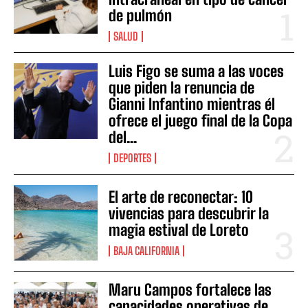
de pulmón
SALUD
Luis Figo se suma a las voces
que piden la renuncia de
Gianni Infantino mientras él
ofrece el juego final de la Copa
del...
DEPORTES
El arte de reconectar: 10
vivencias para descubrir la
magia estival de Loreto
BAJA CALIFORNIA
Maru Campos fortalece las
capacidades operativas de