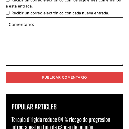
a esta entrada.
Recibir un correo electrónico con cada nueva entrada.
Comentario:
POPULAR ARTICLES
Terapia dirigida reduce 94 % riesgo de progresión
intracraneal en tipo de cáncer de pulmón