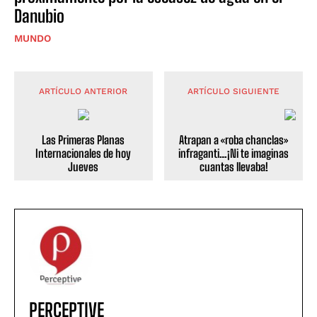
Danubio
MUNDO
ARTÍCULO ANTERIOR
ARTÍCULO SIGUIENTE
Las Primeras Planas
Atrapan a «roba chanclas»
Internacionales de hoy
infraganti…¡Ni te imaginas
Jueves
cuantas llevaba!
PERCEPTIVE