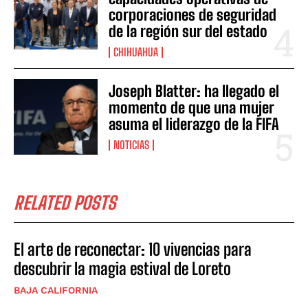
corporaciones de seguridad
de la región sur del estado
CHIHUAHUA
Joseph Blatter: ha llegado el
momento de que una mujer
asuma el liderazgo de la FIFA
NOTICIAS
RELATED POSTS
El arte de reconectar: 10 vivencias para
descubrir la magia estival de Loreto
BAJA CALIFORNIA