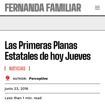
FERNANDA FAMILIAR
Las Primeras Planas
Estatales de hoy Jueves
NOTICIAS
Perceptive
AUTHOR:
junio 23, 2016
read
Less than 1
min.