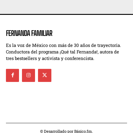
FERNANDA FAMILIAR
Es la voz de México con más de 30 años de trayectoria.
Conductora del programa ¡Qué tal Fernanda!, autora de
tres bestsellers y activista y conferencista.
© Desarrollado por Básico.fm.