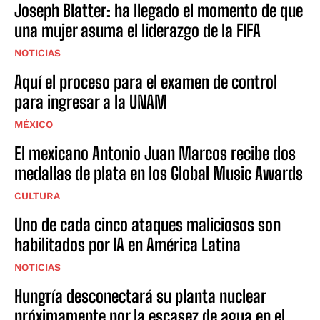
Joseph Blatter: ha llegado el momento de que
una mujer asuma el liderazgo de la FIFA
NOTICIAS
Aquí el proceso para el examen de control
para ingresar a la UNAM
MÉXICO
El mexicano Antonio Juan Marcos recibe dos
medallas de plata en los Global Music Awards
CULTURA
Uno de cada cinco ataques maliciosos son
habilitados por IA en América Latina
NOTICIAS
Hungría desconectará su planta nuclear
próximamente por la escasez de agua en el