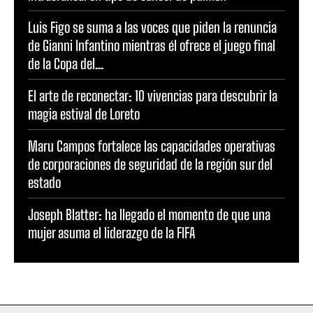
Luis Figo se suma a las voces que piden la renuncia
de Gianni Infantino mientras él ofrece el juego final
de la Copa del...
El arte de reconectar: 10 vivencias para descubrir la
magia estival de Loreto
Maru Campos fortalece las capacidades operativas
de corporaciones de seguridad de la región sur del
estado
Joseph Blatter: ha llegado el momento de que una
mujer asuma el liderazgo de la FIFA