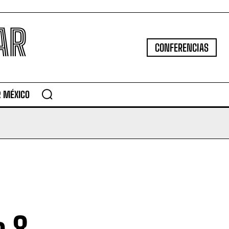
AR
CONFERENCIAS
R MÉXICO