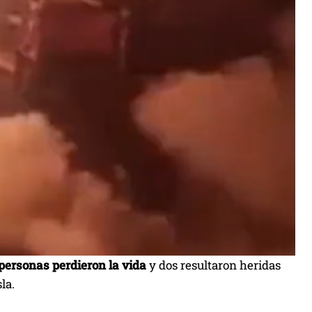
personas perdieron la vida
y dos resultaron heridas
la.