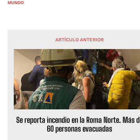
MUNDO
ARTÍCULO ANTERIOR
Se reporta incendio en la Roma Norte. Más d
60 personas evacuadas