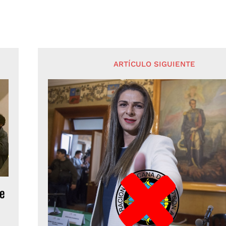
ARTÍCULO SIGUIENTE
e