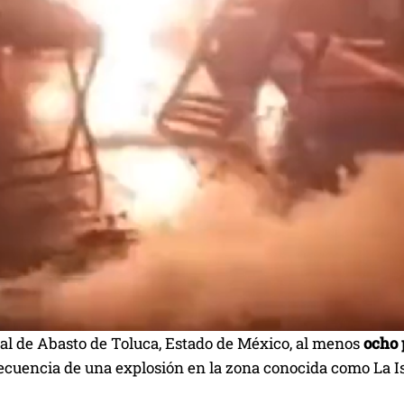
ral de Abasto de Toluca, Estado de México, al menos
ocho 
cuencia de una explosión en la zona conocida como La Is