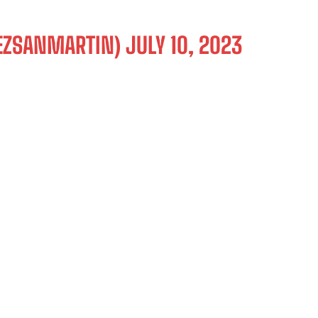
EZSANMARTIN)
JULY 10, 2023