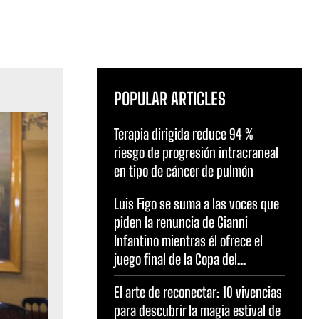
POPULAR ARTICLES
Terapia dirigida reduce 94 %
riesgo de progresión intracraneal
en tipo de cáncer de pulmón
Luis Figo se suma a las voces que
piden la renuncia de Gianni
Infantino mientras él ofrece el
juego final de la Copa del...
El arte de reconectar: 10 vivencias
para descubrir la magia estival de