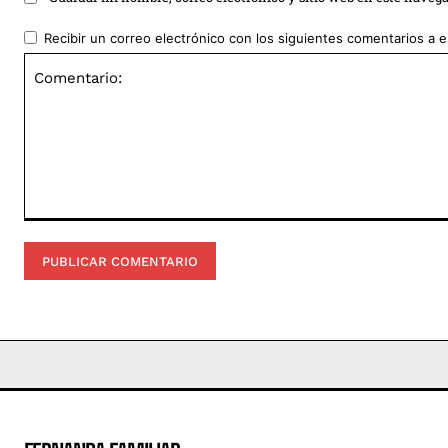
Recibir un correo electrónico con los siguientes comentarios a e
Comentario: