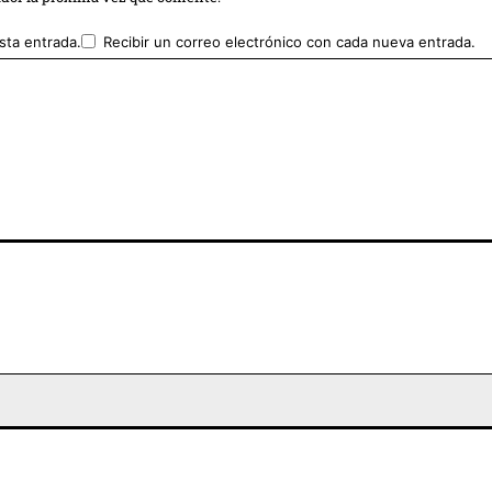
sta entrada.
Recibir un correo electrónico con cada nueva entrada.