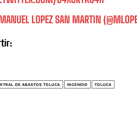
MANUEL LOPEZ SAN MARTIN (@MLOP
tir:
NTRAL DE ABASTOS TOLUCA
INCENDIO
TOLUCA