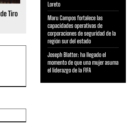
Loreto
de Tiro
Maru Campos fortalece las
capacidades operativas de
corporaciones de seguridad de la
región sur del estado
Joseph Blatter: ha llegado el
momento de que una mujer asuma
el liderazgo de la FIFA
Sitio
web: