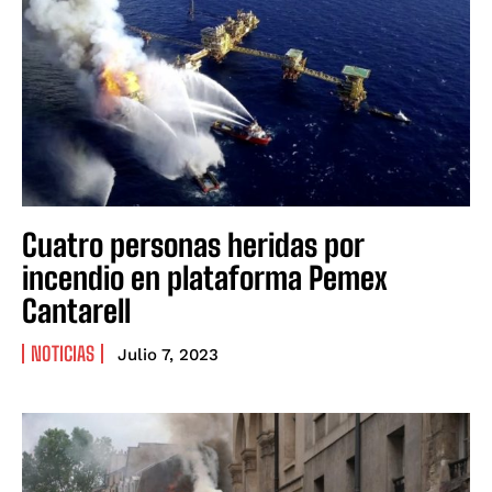
Cuatro personas heridas por
incendio en plataforma Pemex
Cantarell
NOTICIAS
Julio 7, 2023