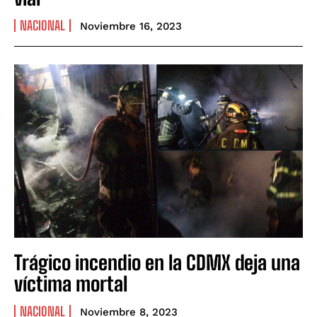
NACIONAL
Noviembre 16, 2023
Trágico incendio en la CDMX deja una
víctima mortal
NACIONAL
Noviembre 8, 2023