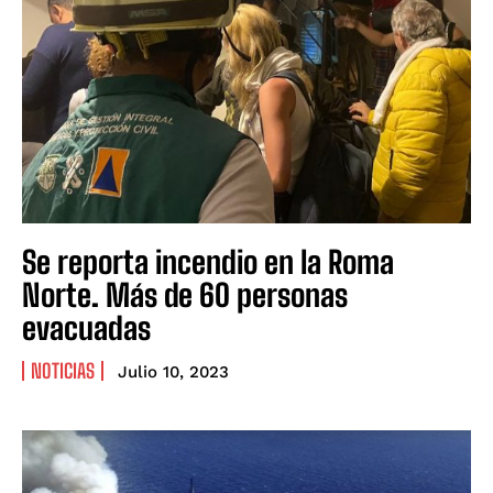
Se reporta incendio en la Roma
Norte. Más de 60 personas
evacuadas
NOTICIAS
Julio 10, 2023