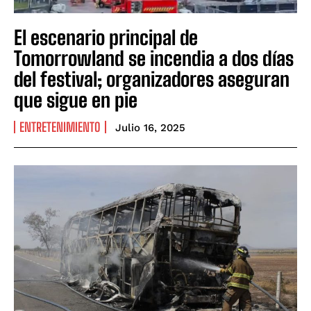
El escenario principal de
Tomorrowland se incendia a dos días
del festival; organizadores aseguran
que sigue en pie
ENTRETENIMIENTO
Julio 16, 2025