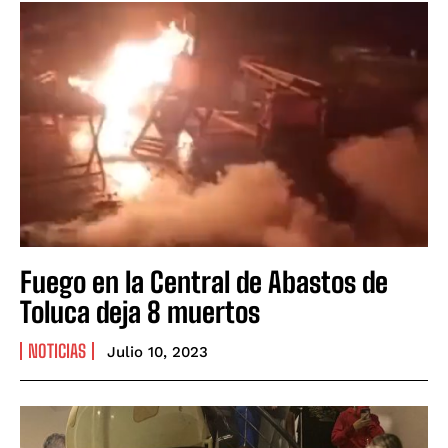
Fuego en la Central de Abastos de
Toluca deja 8 muertos
NOTICIAS
Julio 10, 2023