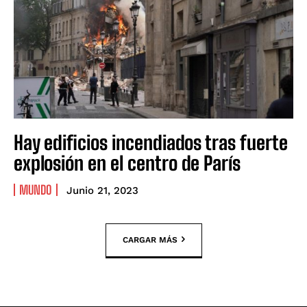
Hay edificios incendiados tras fuerte
explosión en el centro de París
MUNDO
Junio 21, 2023
CARGAR MÁS