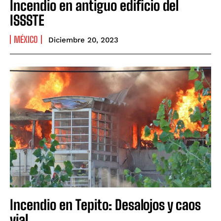
Incendio en antiguo edificio del
ISSSTE
MÉXICO
Diciembre 20, 2023
Incendio en Tepito: Desalojos y caos
vial