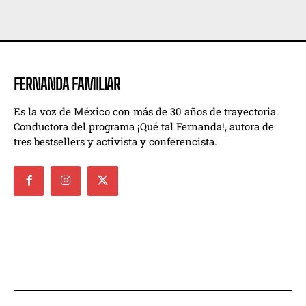
FERNANDA FAMILIAR
Es la voz de México con más de 30 años de trayectoria.
Conductora del programa ¡Qué tal Fernanda!, autora de
tres bestsellers y activista y conferencista.