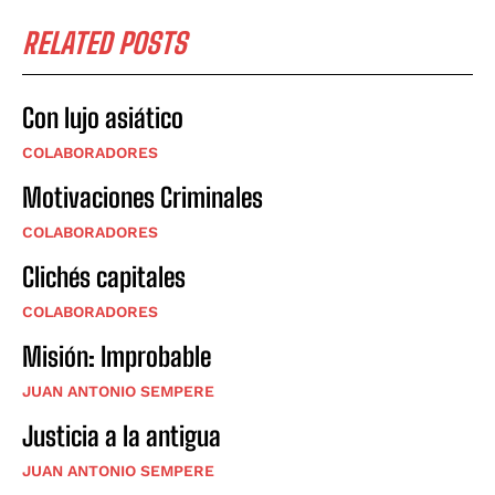
RELATED POSTS
Con lujo asiático
COLABORADORES
Motivaciones Criminales
COLABORADORES
Clichés capitales
COLABORADORES
Misión: Improbable
JUAN ANTONIO SEMPERE
Justicia a la antigua
JUAN ANTONIO SEMPERE