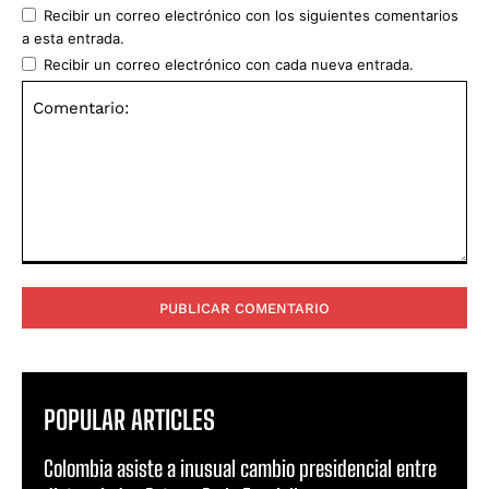
Recibir un correo electrónico con los siguientes comentarios
a esta entrada.
Recibir un correo electrónico con cada nueva entrada.
Comentario:
POPULAR ARTICLES
Colombia asiste a inusual cambio presidencial entre