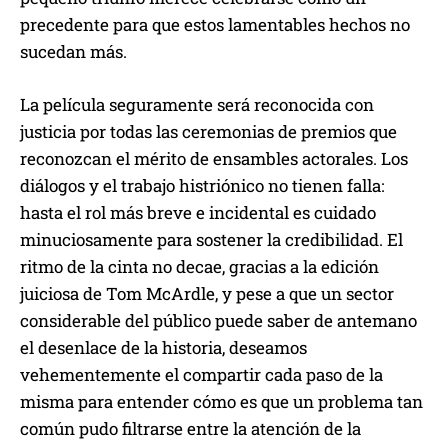
precedente para que estos lamentables hechos no
sucedan más.
La película seguramente será reconocida con
justicia por todas las ceremonias de premios que
reconozcan el mérito de ensambles actorales. Los
diálogos y el trabajo histriónico no tienen falla:
hasta el rol más breve e incidental es cuidado
minuciosamente para sostener la credibilidad. El
ritmo de la cinta no decae, gracias a la edición
juiciosa de Tom McArdle, y pese a que un sector
considerable del público puede saber de antemano
el desenlace de la historia, deseamos
vehementemente el compartir cada paso de la
misma para entender cómo es que un problema tan
común pudo filtrarse entre la atención de la