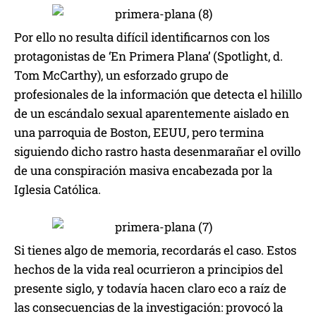
Por ello no resulta difícil identificarnos con los
protagonistas de ‘En Primera Plana’ (Spotlight, d.
Tom McCarthy), un esforzado grupo de
profesionales de la información que detecta el hilillo
de un escándalo sexual aparentemente aislado en
una parroquia de Boston, EEUU, pero termina
siguiendo dicho rastro hasta desenmarañar el ovillo
de una conspiración masiva encabezada por la
Iglesia Católica.
Si tienes algo de memoria, recordarás el caso. Estos
hechos de la vida real ocurrieron a principios del
presente siglo, y todavía hacen claro eco a raíz de
las consecuencias de la investigación: provocó la