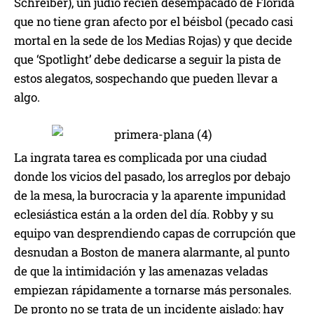
Schreiber), un judío recién desempacado de Florida
que no tiene gran afecto por el béisbol (pecado casi
mortal en la sede de los Medias Rojas) y que decide
que ‘Spotlight’ debe dedicarse a seguir la pista de
estos alegatos, sospechando que pueden llevar a
algo.
La ingrata tarea es complicada por una ciudad
donde los vicios del pasado, los arreglos por debajo
de la mesa, la burocracia y la aparente impunidad
eclesiástica están a la orden del día. Robby y su
equipo van desprendiendo capas de corrupción que
desnudan a Boston de manera alarmante, al punto
de que la intimidación y las amenazas veladas
empiezan rápidamente a tornarse más personales.
De pronto no se trata de un incidente aislado: hay