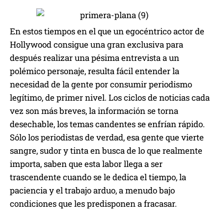
En estos tiempos en el que un egocéntrico actor de
Hollywood consigue una gran exclusiva para
después realizar una pésima entrevista a un
polémico personaje, resulta fácil entender la
necesidad de la gente por consumir periodismo
legítimo, de primer nivel. Los ciclos de noticias cada
vez son más breves, la información se torna
desechable, los temas candentes se enfrían rápido.
Sólo los periodistas de verdad, esa gente que vierte
sangre, sudor y tinta en busca de lo que realmente
importa, saben que esta labor llega a ser
trascendente cuando se le dedica el tiempo, la
paciencia y el trabajo arduo, a menudo bajo
condiciones que les predisponen a fracasar.