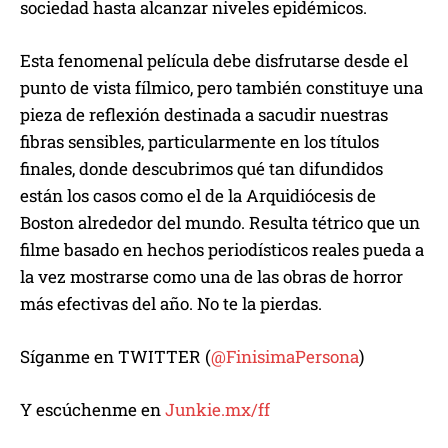
sociedad hasta alcanzar niveles epidémicos.
Esta fenomenal película debe disfrutarse desde el
punto de vista fílmico, pero también constituye una
pieza de reflexión destinada a sacudir nuestras
fibras sensibles, particularmente en los títulos
finales, donde descubrimos qué tan difundidos
están los casos como el de la Arquidiócesis de
Boston alrededor del mundo. Resulta tétrico que un
filme basado en hechos periodísticos reales pueda a
la vez mostrarse como una de las obras de horror
más efectivas del año. No te la pierdas.
Sí­ganme en TWITTER (
@FinisimaPersona
)
Y escúchenme en
Junkie.mx/ff