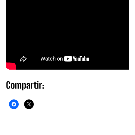
Compartir: