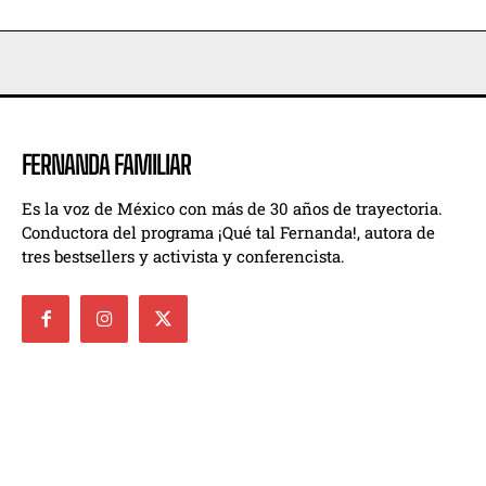
FERNANDA FAMILIAR
Es la voz de México con más de 30 años de trayectoria.
Conductora del programa ¡Qué tal Fernanda!, autora de
tres bestsellers y activista y conferencista.