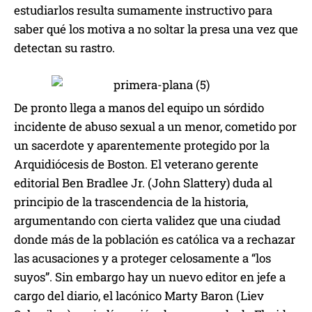
estudiarlos resulta sumamente instructivo para
saber qué los motiva a no soltar la presa una vez que
detectan su rastro.
De pronto llega a manos del equipo un sórdido
incidente de abuso sexual a un menor, cometido por
un sacerdote y aparentemente protegido por la
Arquidiócesis de Boston. El veterano gerente
editorial Ben Bradlee Jr. (John Slattery) duda al
principio de la trascendencia de la historia,
argumentando con cierta validez que una ciudad
donde más de la población es católica va a rechazar
las acusaciones y a proteger celosamente a “los
suyos”. Sin embargo hay un nuevo editor en jefe a
cargo del diario, el lacónico Marty Baron (Liev