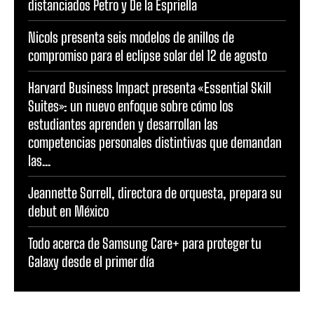
distanciados Petro y De la Espriella
Nicols presenta seis modelos de anillos de
compromiso para el eclipse solar del 12 de agosto
Harvard Business Impact presenta «Essential Skill
Suites»: un nuevo enfoque sobre cómo los
estudiantes aprenden y desarrollan las
competencias personales distintivas que demandan
las...
Jeannette Sorrell, directora de orquesta, prepara su
debut en México
Todo acerca de Samsung Care+ para proteger tu
Galaxy desde el primer día