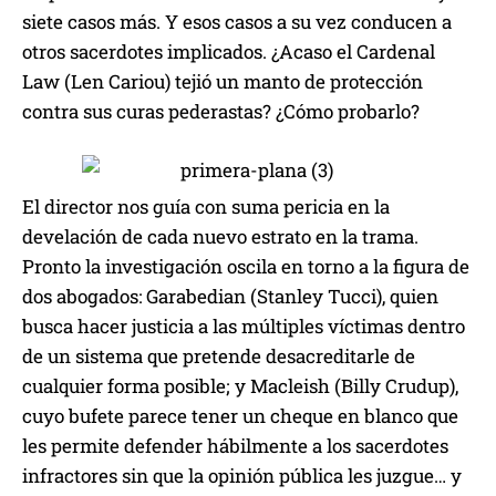
siete casos más. Y esos casos a su vez conducen a
otros sacerdotes implicados. ¿Acaso el Cardenal
Law (Len Cariou) tejió un manto de protección
contra sus curas pederastas? ¿Cómo probarlo?
El director nos guía con suma pericia en la
develación de cada nuevo estrato en la trama.
Pronto la investigación oscila en torno a la figura de
dos abogados: Garabedian (Stanley Tucci), quien
busca hacer justicia a las múltiples víctimas dentro
de un sistema que pretende desacreditarle de
cualquier forma posible; y Macleish (Billy Crudup),
cuyo bufete parece tener un cheque en blanco que
les permite defender hábilmente a los sacerdotes
infractores sin que la opinión pública les juzgue… y