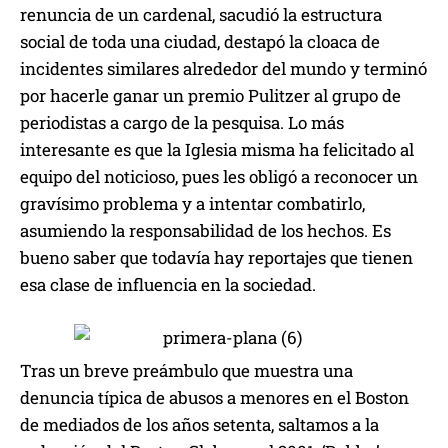
renuncia de un cardenal, sacudió la estructura
social de toda una ciudad, destapó la cloaca de
incidentes similares alrededor del mundo y terminó
por hacerle ganar un premio Pulitzer al grupo de
periodistas a cargo de la pesquisa. Lo más
interesante es que la Iglesia misma ha felicitado al
equipo del noticioso, pues les obligó a reconocer un
gravísimo problema y a intentar combatirlo,
asumiendo la responsabilidad de los hechos. Es
bueno saber que todavía hay reportajes que tienen
esa clase de influencia en la sociedad.
Tras un breve preámbulo que muestra una
denuncia típica de abusos a menores en el Boston
de mediados de los años setenta, saltamos a la